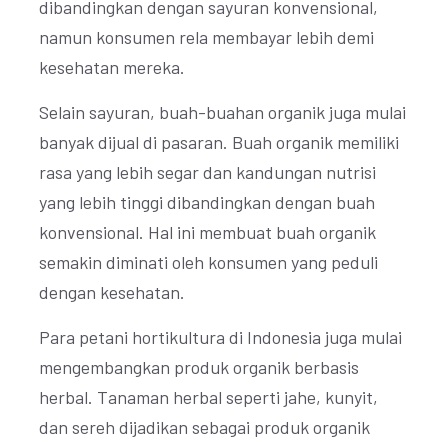
dibandingkan dengan sayuran konvensional,
namun konsumen rela membayar lebih demi
kesehatan mereka.
Selain sayuran, buah-buahan organik juga mulai
banyak dijual di pasaran. Buah organik memiliki
rasa yang lebih segar dan kandungan nutrisi
yang lebih tinggi dibandingkan dengan buah
konvensional. Hal ini membuat buah organik
semakin diminati oleh konsumen yang peduli
dengan kesehatan.
Para petani hortikultura di Indonesia juga mulai
mengembangkan produk organik berbasis
herbal. Tanaman herbal seperti jahe, kunyit,
dan sereh dijadikan sebagai produk organik