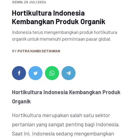
SENIN, 29 JULI 2024
Hortikultura Indonesia
Kembangkan Produk Organik
Indonesia terus mengembangkan produk hortikultura
organik untuk memenuhi permintaan pasar global.
BY
PUTRA HANDI SETIAWAN
Hortikultura Indonesia Kembangkan Produk
Organik
Hortikultura merupakan salah satu sektor
pertanian yang sangat penting bagi Indonesia.
Saat ini, Indonesia sedang mengembangkan