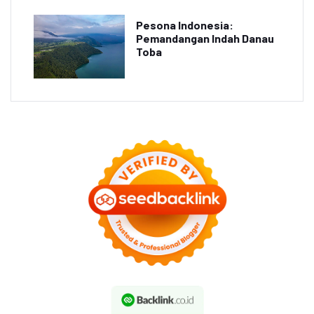
Pesona Indonesia:
Pemandangan Indah Danau
Toba