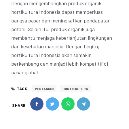
Dengan mengembangkan produk organik,
hortikultura Indonesia dapat memperluas
pangsa pasar dan meningkatkan pendapatan
petani. Selain itu, produk organik juga
membantu menjaga keberlanjutan lingkungan
dan kesehatan manusia. Dengan begitu,
hortikultura Indonesia akan semakin
berkembang dan menjadi lebih kompetitif di
pasar global.
TAGS:
PERTANIAN
HORTIKULTURA
SHARE :