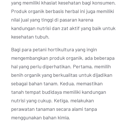
yang memiliki khasiat kesehatan bagi konsumen.
Produk organik berbasis herbal ini juga memiliki
nilai jual yang tinggi di pasaran karena
kandungan nutrisi dan zat aktif yang baik untuk
kesehatan tubuh.
Bagi para petani hortikultura yang ingin
mengembangkan produk organik, ada beberapa
hal yang perlu diperhatikan. Pertama, memilih
benih organik yang berkualitas untuk dijadikan
sebagai bahan tanam. Kedua, memastikan
tanah tempat budidaya memiliki kandungan
nutrisi yang cukup. Ketiga, melakukan
perawatan tanaman secara alami tanpa
menggunakan bahan kimia.