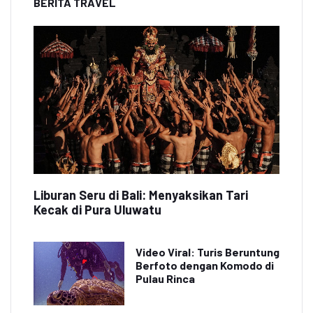
BERITA TRAVEL
Liburan Seru di Bali: Menyaksikan Tari
Kecak di Pura Uluwatu
Video Viral: Turis Beruntung
Berfoto dengan Komodo di
Pulau Rinca