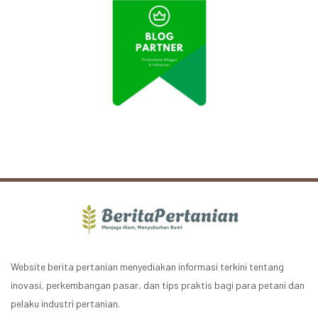
Website berita pertanian menyediakan informasi terkini tentang
inovasi, perkembangan pasar, dan tips praktis bagi para petani dan
pelaku industri pertanian.