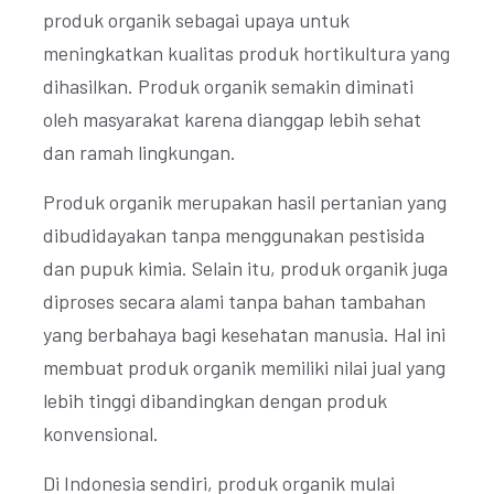
produk organik sebagai upaya untuk
meningkatkan kualitas produk hortikultura yang
dihasilkan. Produk organik semakin diminati
oleh masyarakat karena dianggap lebih sehat
dan ramah lingkungan.
Produk organik merupakan hasil pertanian yang
dibudidayakan tanpa menggunakan pestisida
dan pupuk kimia. Selain itu, produk organik juga
diproses secara alami tanpa bahan tambahan
yang berbahaya bagi kesehatan manusia. Hal ini
membuat produk organik memiliki nilai jual yang
lebih tinggi dibandingkan dengan produk
konvensional.
Di Indonesia sendiri, produk organik mulai