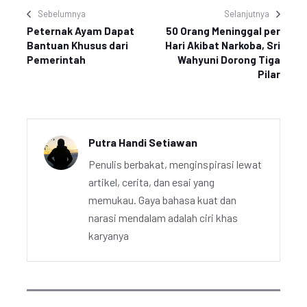
Sebelumnya
Selanjutnya
Peternak Ayam Dapat
50 Orang Meninggal per
Bantuan Khusus dari
Hari Akibat Narkoba, Sri
Pemerintah
Wahyuni Dorong Tiga
Pilar
Putra Handi Setiawan
Penulis berbakat, menginspirasi lewat
artikel, cerita, dan esai yang
memukau. Gaya bahasa kuat dan
narasi mendalam adalah ciri khas
karyanya