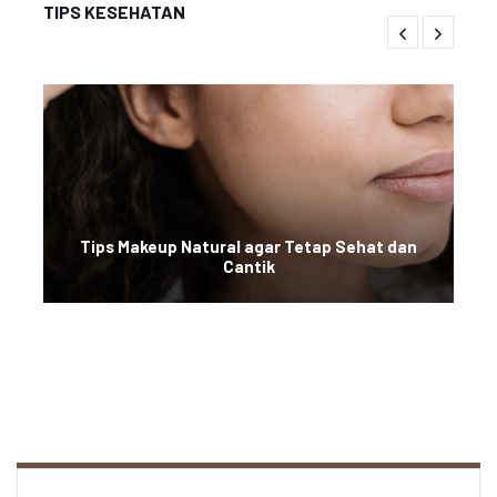
TIPS KESEHATAN
Tips Makeup Natural agar Tetap Sehat dan
Cantik