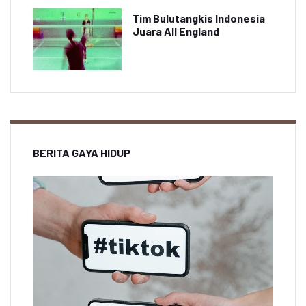
Tim Bulutangkis Indonesia
Juara All England
BERITA GAYA HIDUP