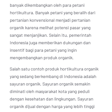
banyak dikembangkan oleh para petani
hortikultura. Banyak petani yang beralih dari
pertanian konvensional menjadi pertanian
organik karena melihat potensi pasar yang
sangat menjanjikan. Selain itu, pemerintah
Indonesia juga memberikan dukungan dan
insentif bagi para petani yang ingin
mengembangkan produk organik.
Salah satu contoh produk hortikultura organik
yang sedang berkembang di Indonesia adalah
sayuran organik. Sayuran organik semakin
diminati oleh masyarakat kota yang peduli
dengan kesehatan dan lingkungan. Sayuran
organik dijual dengan harga yang lebih tinggi