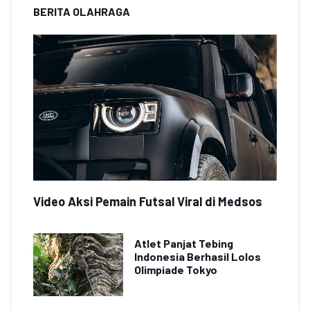
BERITA OLAHRAGA
Video Aksi Pemain Futsal Viral di Medsos
Atlet Panjat Tebing
Indonesia Berhasil Lolos
Olimpiade Tokyo