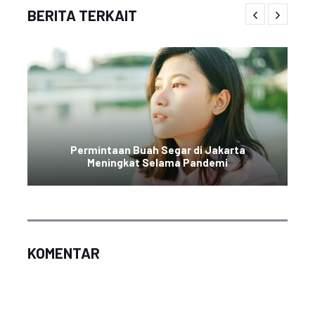
BERITA TERKAIT
Permintaan Buah Segar di Jakarta
Meningkat Selama Pandemi
KOMENTAR