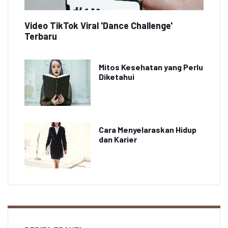
Video TikTok Viral 'Dance Challenge'
Terbaru
Mitos Kesehatan yang Perlu
Diketahui
Cara Menyelaraskan Hidup
dan Karier