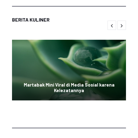
BERITA KULINER
Martabak Mini Viral di Media Sosial karena
Kelezatannya