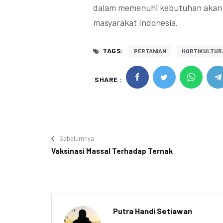
dalam memenuhi kebutuhan akan s
masyarakat Indonesia.
TAGS:
PERTANIAN
HORTIKULTUR
SHARE :
Sebelumnya
Vaksinasi Massal Terhadap Ternak
Putra Handi Setiawan