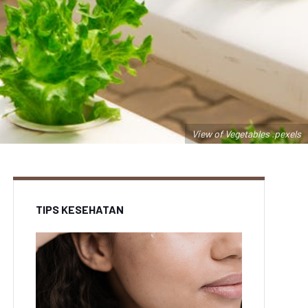
View of Vegetables .pexels
TIPS KESEHATAN