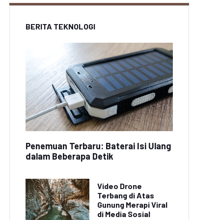
BERITA TEKNOLOGI
Penemuan Terbaru: Baterai Isi Ulang
dalam Beberapa Detik
Video Drone
Terbang di Atas
Gunung Merapi Viral
di Media Sosial