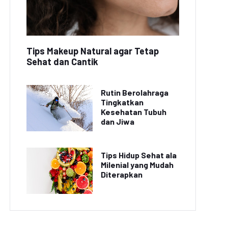
Tips Makeup Natural agar Tetap
Sehat dan Cantik
Rutin Berolahraga
Tingkatkan
Kesehatan Tubuh
dan Jiwa
Tips Hidup Sehat ala
Milenial yang Mudah
Diterapkan