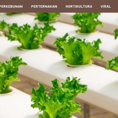
PERKEBUNAN
PERTERNAKAN
HORTIKULTURA
VIRAL