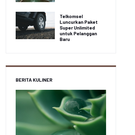
Telkomsel
Luncurkan Paket
Super Unlimited
untuk Pelanggan
Baru
BERITA KULINER