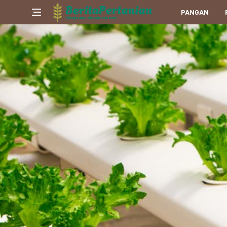
PANGAN