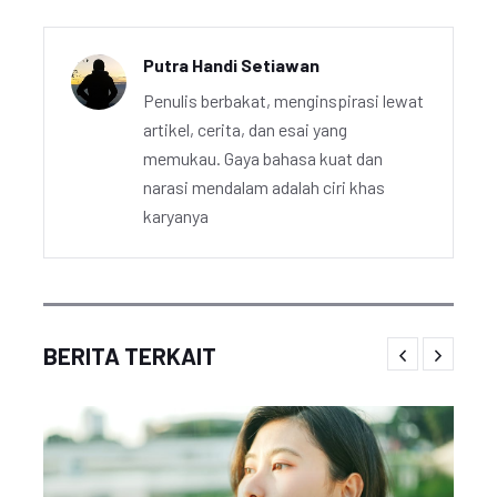
Putra Handi Setiawan
Penulis berbakat, menginspirasi lewat
artikel, cerita, dan esai yang
memukau. Gaya bahasa kuat dan
narasi mendalam adalah ciri khas
karyanya
BERITA TERKAIT