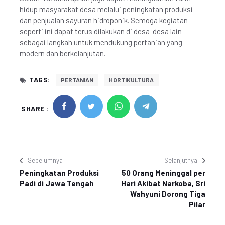
hidup masyarakat desa melalui peningkatan produksi
dan penjualan sayuran hidroponik. Semoga kegiatan
seperti ini dapat terus dilakukan di desa-desa lain
sebagai langkah untuk mendukung pertanian yang
modern dan berkelanjutan.
TAGS:
PERTANIAN
HORTIKULTURA
SHARE :
Sebelumnya
Selanjutnya
Peningkatan Produksi
50 Orang Meninggal per
Padi di Jawa Tengah
Hari Akibat Narkoba, Sri
Wahyuni Dorong Tiga
Pilar