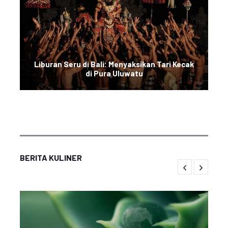
Liburan Seru di Bali: Menyaksikan Tari Kecak
di Pura Uluwatu
BERITA KULINER