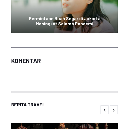
Permintaan Buah Segar di Jakarta
Meningkat Selama Pandemi
KOMENTAR
BERITA TRAVEL