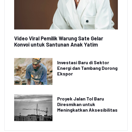
Video Viral Pemilik Warung Sate Gelar
Konvoi untuk Santunan Anak Yatim
Investasi Baru di Sektor
Energi dan Tambang Dorong
Ekspor
Proyek Jalan Tol Baru
Diresmikan untuk
Meningkatkan Aksesibilitas