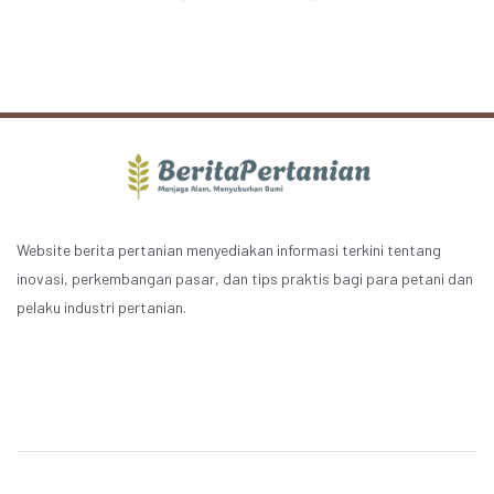
Website berita pertanian menyediakan informasi terkini tentang
inovasi, perkembangan pasar, dan tips praktis bagi para petani dan
pelaku industri pertanian.