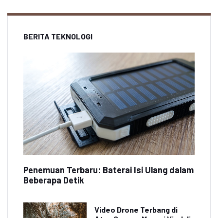
BERITA TEKNOLOGI
Penemuan Terbaru: Baterai Isi Ulang dalam
Beberapa Detik
Video Drone Terbang di