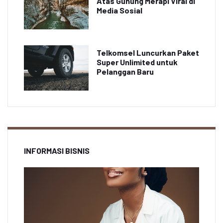
Atas Gunung Merapi Viral di
Media Sosial
Telkomsel Luncurkan Paket
Super Unlimited untuk
Pelanggan Baru
INFORMASI BISNIS