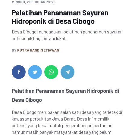
MINGGU, 2 FEBRUARI 2025
Pelatihan Penanaman Sayuran
Hidroponik di Desa Cibogo
Desa Cibogo mengadakan pelatihan penanaman sayuran
hidroponik bagi petani lokal.
BY
PUTRA HANDI SETIAWAN
Pelatihan Penanaman Sayuran Hidroponik di
Desa Cibogo
Desa Cibogo merupakan salah satu desa yang terletak di
kawasan perbukitan Jawa Barat. Desa ini memiliki
potensi yang besar untuk pengembangan pertanian,
namun masih banyak masyarakat desa yang belum