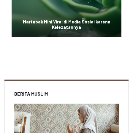
Martabak Mini Viral di Media Sosial karena
Kelezatannya
BERITA MUSLIM