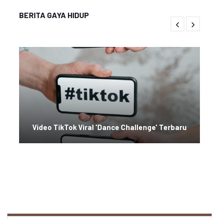
BERITA GAYA HIDUP
Video TikTok Viral 'Dance Challenge' Terbaru