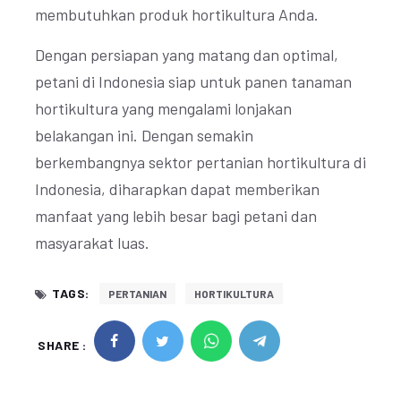
membutuhkan produk hortikultura Anda.
Dengan persiapan yang matang dan optimal,
petani di Indonesia siap untuk panen tanaman
hortikultura yang mengalami lonjakan
belakangan ini. Dengan semakin
berkembangnya sektor pertanian hortikultura di
Indonesia, diharapkan dapat memberikan
manfaat yang lebih besar bagi petani dan
masyarakat luas.
TAGS:
PERTANIAN
HORTIKULTURA
SHARE :