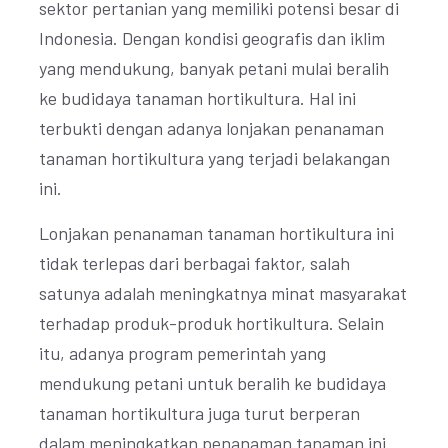
sektor pertanian yang memiliki potensi besar di
Indonesia. Dengan kondisi geografis dan iklim
yang mendukung, banyak petani mulai beralih
ke budidaya tanaman hortikultura. Hal ini
terbukti dengan adanya lonjakan penanaman
tanaman hortikultura yang terjadi belakangan
ini.
Lonjakan penanaman tanaman hortikultura ini
tidak terlepas dari berbagai faktor, salah
satunya adalah meningkatnya minat masyarakat
terhadap produk-produk hortikultura. Selain
itu, adanya program pemerintah yang
mendukung petani untuk beralih ke budidaya
tanaman hortikultura juga turut berperan
dalam meningkatkan penanaman tanaman ini.