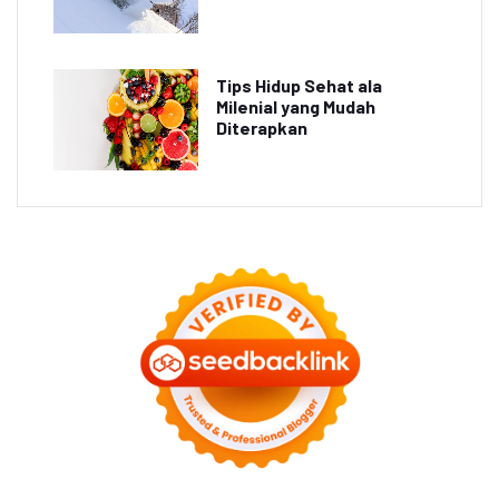
Tips Hidup Sehat ala
Milenial yang Mudah
Diterapkan