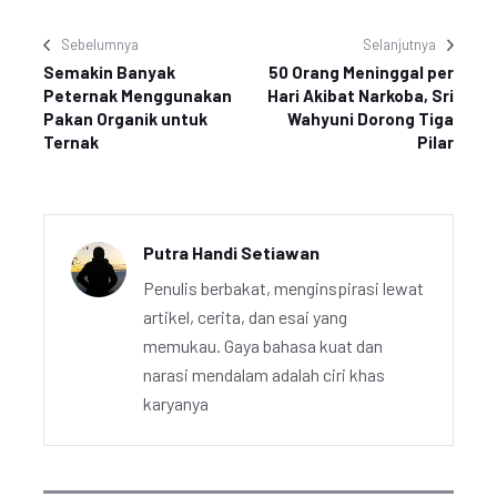
Sebelumnya
Selanjutnya
Semakin Banyak
50 Orang Meninggal per
Peternak Menggunakan
Hari Akibat Narkoba, Sri
Pakan Organik untuk
Wahyuni Dorong Tiga
Ternak
Pilar
Putra Handi Setiawan
Penulis berbakat, menginspirasi lewat
artikel, cerita, dan esai yang
memukau. Gaya bahasa kuat dan
narasi mendalam adalah ciri khas
karyanya