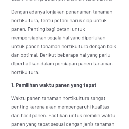
Dengan adanya lonjakan penanaman tanaman
hortikultura, tentu petani harus siap untuk
panen. Penting bagi petani untuk
mempersiapkan segala hal yang diperlukan
untuk panen tanaman hortikultura dengan baik
dan optimal. Berikut beberapa hal yang perlu
diperhatikan dalam persiapan panen tanaman
hortikultura:
1. Pemilihan waktu panen yang tepat
Waktu panen tanaman hortikultura sangat
penting karena akan mempengaruhi kualitas
dan hasil panen. Pastikan untuk memilih waktu
panen yang tepat sesuai dengan jenis tanaman