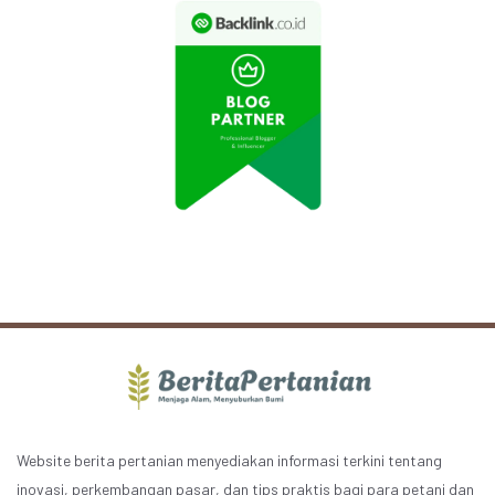
Website berita pertanian menyediakan informasi terkini tentang
inovasi, perkembangan pasar, dan tips praktis bagi para petani dan