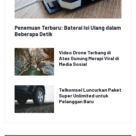
Penemuan Terbaru: Baterai Isi Ulang dalam
Beberapa Detik
Video Drone Terbang di
Atas Gunung Merapi Viral di
Media Sosial
Telkomsel Luncurkan Paket
Super Unlimited untuk
Pelanggan Baru