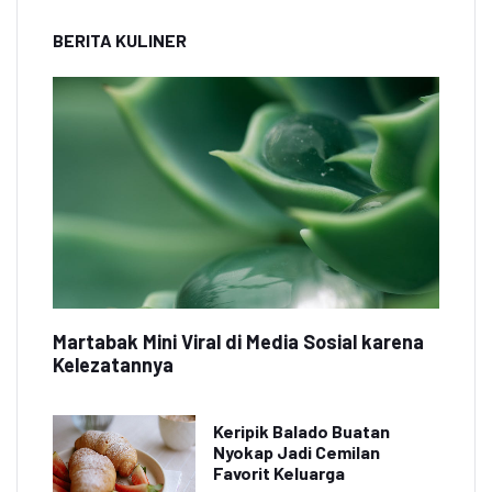
BERITA KULINER
Martabak Mini Viral di Media Sosial karena
Kelezatannya
Keripik Balado Buatan
Nyokap Jadi Cemilan
Favorit Keluarga