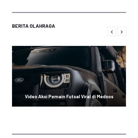
BERITA OLAHRAGA
Video Aksi Pemain Futsal Viral di Medsos