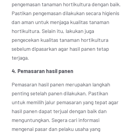
pengemasan tanaman hortikultura dengan baik.
Pastikan pengemasan dilakukan secara higienis
dan aman untuk menjaga kualitas tanaman
hortikultura. Selain itu, lakukan juga
pengecekan kualitas tanaman hortikultura
sebelum dipasarkan agar hasil panen tetap
terjaga.
4. Pemasaran hasil panen
Pemasaran hasil panen merupakan langkah
penting setelah panen dilakukan. Pastikan
untuk memilih jalur pemasaran yang tepat agar
hasil panen dapat terjual dengan baik dan
menguntungkan. Segera cari informasi
mengenai pasar dan pelaku usaha yang