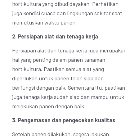
hortikultura yang dibudidayakan. Perhatikan
juga kondisi cuaca dan lingkungan sekitar saat
memutuskan waktu panen.
2. Persiapan alat dan tenaga kerja
Persiapan alat dan tenaga kerja juga merupakan
hal yang penting dalam panen tanaman
hortikultura. Pastikan semua alat yang
diperlukan untuk panen telah siap dan
berfungsi dengan baik. Sementara itu, pastikan
juga tenaga kerja sudah siap dan mampu untuk
melakukan panen dengan baik.
3. Pengemasan dan pengecekan kualitas
Setelah panen dilakukan, segera lakukan