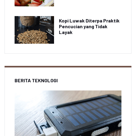
Kopi Luwak Diterpa Praktik
Pencucian yang Tidak
Layak
BERITA TEKNOLOGI