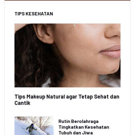
TIPS KESEHATAN
Tips Makeup Natural agar Tetap Sehat dan
Cantik
Rutin Berolahraga
Tingkatkan Kesehatan
Tubuh dan Jiwa