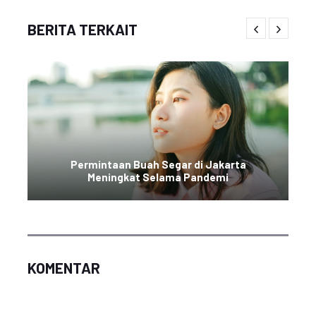
BERITA TERKAIT
Permintaan Buah Segar di Jakarta
Meningkat Selama Pandemi
KOMENTAR