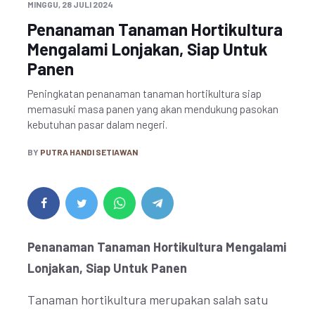
MINGGU, 28 JULI 2024
Penanaman Tanaman Hortikultura
Mengalami Lonjakan, Siap Untuk
Panen
Peningkatan penanaman tanaman hortikultura siap
memasuki masa panen yang akan mendukung pasokan
kebutuhan pasar dalam negeri.
BY
PUTRA HANDI SETIAWAN
Penanaman Tanaman Hortikultura Mengalami
Lonjakan, Siap Untuk Panen
Tanaman hortikultura merupakan salah satu