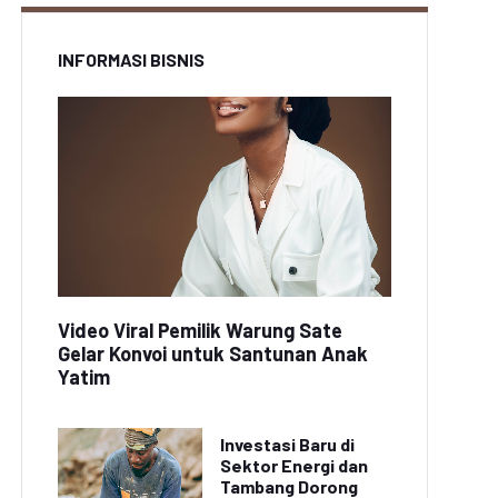
INFORMASI BISNIS
Video Viral Pemilik Warung Sate
Gelar Konvoi untuk Santunan Anak
Yatim
Investasi Baru di
Sektor Energi dan
Tambang Dorong