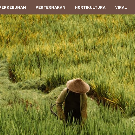
PERKEBUNAN
PERTERNAKAN
HORTIKULTURA
VIRAL