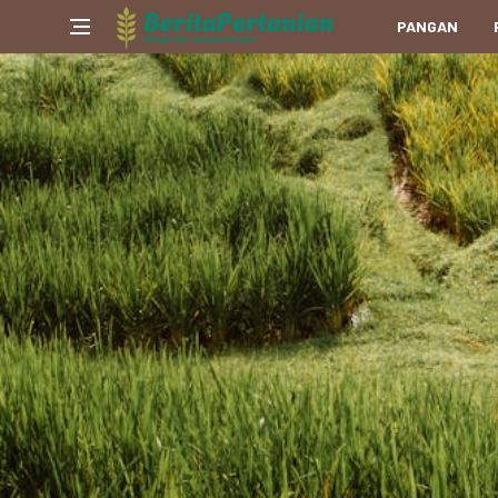
PANGAN