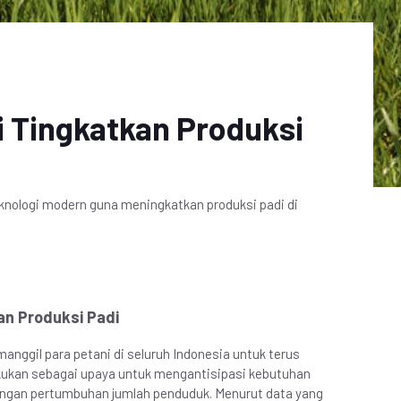
 Tingkatkan Produksi
ologi modern guna meningkatkan produksi padi di
an Produksi Padi
ggil para petani di seluruh Indonesia untuk terus
lakukan sebagai upaya untuk mengantisipasi kebutuhan
engan pertumbuhan jumlah penduduk. Menurut data yang