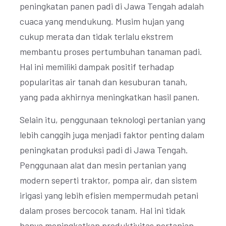
peningkatan panen padi di Jawa Tengah adalah
cuaca yang mendukung. Musim hujan yang
cukup merata dan tidak terlalu ekstrem
membantu proses pertumbuhan tanaman padi.
Hal ini memiliki dampak positif terhadap
popularitas air tanah dan kesuburan tanah,
yang pada akhirnya meningkatkan hasil panen.
Selain itu, penggunaan teknologi pertanian yang
lebih canggih juga menjadi faktor penting dalam
peningkatan produksi padi di Jawa Tengah.
Penggunaan alat dan mesin pertanian yang
modern seperti traktor, pompa air, dan sistem
irigasi yang lebih efisien mempermudah petani
dalam proses bercocok tanam. Hal ini tidak
hanya meningkatkan produktivitas pertanian,