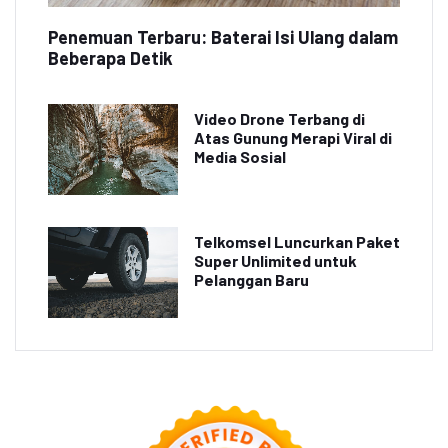
Penemuan Terbaru: Baterai Isi Ulang dalam
Beberapa Detik
Video Drone Terbang di
Atas Gunung Merapi Viral di
Media Sosial
Telkomsel Luncurkan Paket
Super Unlimited untuk
Pelanggan Baru