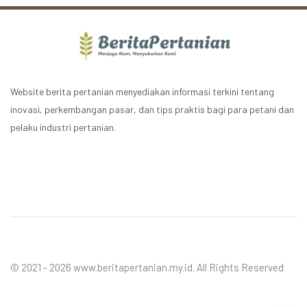
Website berita pertanian menyediakan informasi terkini tentang
inovasi, perkembangan pasar, dan tips praktis bagi para petani dan
pelaku industri pertanian.
© 2021 - 2026 www.beritapertanian.my.id. All Rights Reserved