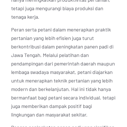
tetapi juga mengurangi biaya produksi dan
tenaga kerja.
Peran serta petani dalam menerapkan praktik
pertanian yang lebih efisien juga turut
berkontribusi dalam peningkatan panen padi di
Jawa Tengah. Melalui pelatihan dan
pendampingan dari pemerintah daerah maupun
lembaga swadaya masyarakat, petani diajarkan
untuk menerapkan teknik pertanian yang lebih
modern dan berkelanjutan. Hal ini tidak hanya
bermanfaat bagi petani secara individual, tetapi
juga memberikan dampak positif bagi
lingkungan dan masyarakat sekitar.