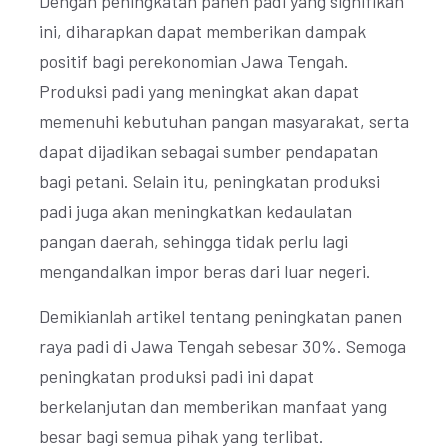
Dengan peningkatan panen padi yang signifikan
ini, diharapkan dapat memberikan dampak
positif bagi perekonomian Jawa Tengah.
Produksi padi yang meningkat akan dapat
memenuhi kebutuhan pangan masyarakat, serta
dapat dijadikan sebagai sumber pendapatan
bagi petani. Selain itu, peningkatan produksi
padi juga akan meningkatkan kedaulatan
pangan daerah, sehingga tidak perlu lagi
mengandalkan impor beras dari luar negeri.
Demikianlah artikel tentang peningkatan panen
raya padi di Jawa Tengah sebesar 30%. Semoga
peningkatan produksi padi ini dapat
berkelanjutan dan memberikan manfaat yang
besar bagi semua pihak yang terlibat.