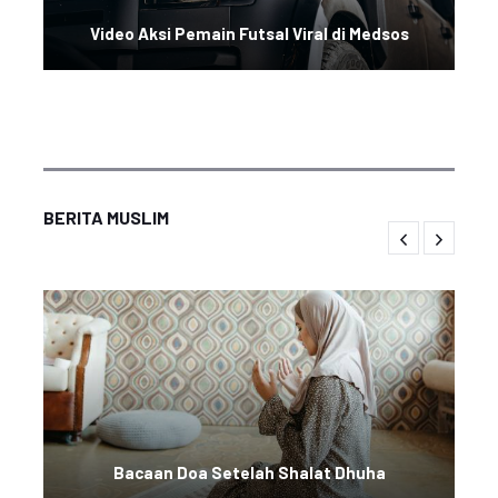
Video Aksi Pemain Futsal Viral di Medsos
BERITA MUSLIM
Bacaan Doa Setelah Shalat Dhuha