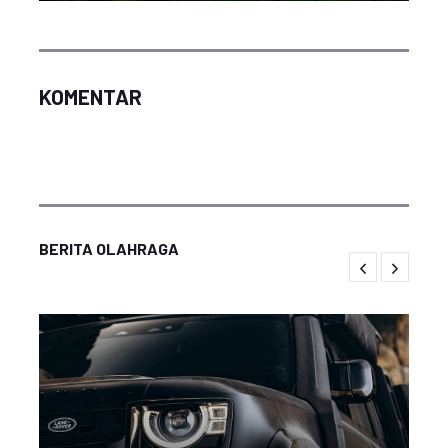
KOMENTAR
BERITA OLAHRAGA