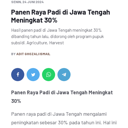
SENIN, 24 JUNI 2024
Panen Raya Padi di Jawa Tengah
Meningkat 30%
Hasil panen padi di Jawa Tengah meningkat 30%
dibanding tahun lalu, didorong oleh program pupuk
subsidi. Agriculture, Harvest
BY
ADIT GHOZALI ISMAIL
Panen Raya Padi di Jawa Tengah Meningkat
30%
Panen raya padi di Jawa Tengah mengalami
peningkatan sebesar 30% pada tahun ini. Hal ini