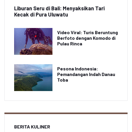
Liburan Seru di Bali: Menyaksikan Tari
Kecak di Pura Uluwatu
Video Viral: Turis Beruntung
Berfoto dengan Komodo di
Pulau Rinca
Pesona Indonesia:
Pemandangan Indah Danau
Toba
BERITA KULINER