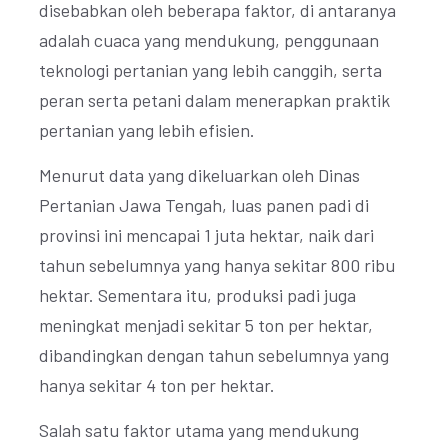
disebabkan oleh beberapa faktor, di antaranya
adalah cuaca yang mendukung, penggunaan
teknologi pertanian yang lebih canggih, serta
peran serta petani dalam menerapkan praktik
pertanian yang lebih efisien.
Menurut data yang dikeluarkan oleh Dinas
Pertanian Jawa Tengah, luas panen padi di
provinsi ini mencapai 1 juta hektar, naik dari
tahun sebelumnya yang hanya sekitar 800 ribu
hektar. Sementara itu, produksi padi juga
meningkat menjadi sekitar 5 ton per hektar,
dibandingkan dengan tahun sebelumnya yang
hanya sekitar 4 ton per hektar.
Salah satu faktor utama yang mendukung