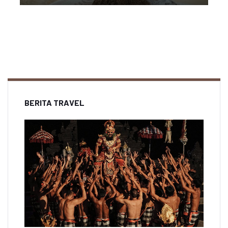
BERITA TRAVEL