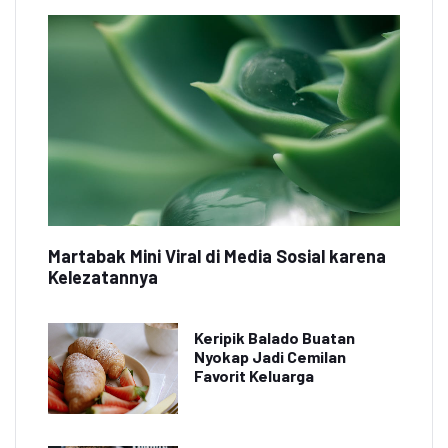
Martabak Mini Viral di Media Sosial karena
Kelezatannya
Keripik Balado Buatan
Nyokap Jadi Cemilan
Favorit Keluarga