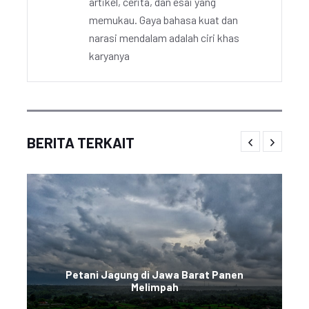
artikel, cerita, dan esai yang
memukau. Gaya bahasa kuat dan
narasi mendalam adalah ciri khas
karyanya
BERITA TERKAIT
Petani Jagung di Jawa Barat Panen
Melimpah