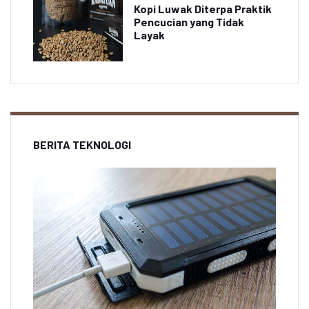
Kopi Luwak Diterpa Praktik
Pencucian yang Tidak
Layak
BERITA TEKNOLOGI