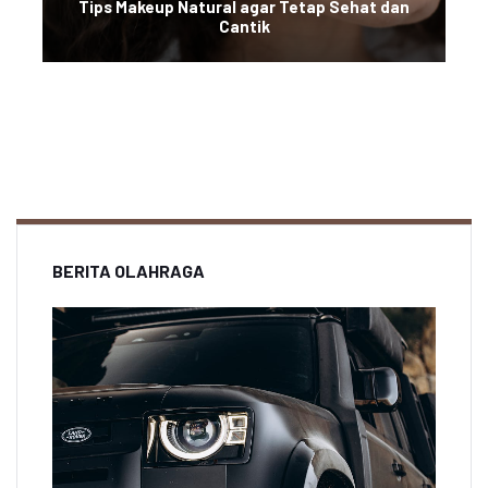
Tips Makeup Natural agar Tetap Sehat dan
Cantik
BERITA OLAHRAGA