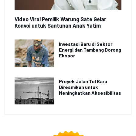
Video Viral Pemilik Warung Sate Gelar
Konvoi untuk Santunan Anak Yatim
Investasi Baru di Sektor
Energi dan Tambang Dorong
Ekspor
Proyek Jalan Tol Baru
Diresmikan untuk
Meningkatkan Aksesibilitas