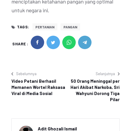
menciptakan ketahanan pangan yang optimal
untuk negara ini.
TAGS:
PERTANIAN
PANGAN
SHARE :
Sebelumnya
Selanjutnya
Video Petani Berhasil
50 Orang Meninggal per
Memanen Wortel Raksasa
Hari Akibat Narkoba, Sri
Viral di Media Sosial
Wahyuni Dorong Tiga
Pilar
Adit Ghozali Ismail