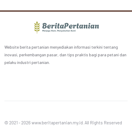
Website berita pertanian menyediakan informasi terkini tentang
inovasi, perkembangan pasar, dan tips praktis bagi para petani dan
pelaku industri pertanian.
© 2021 - 2026 www.beritapertanian.my.id. All Rights Reserved