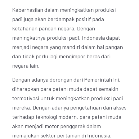
Keberhasilan dalam meningkatkan produksi
padi juga akan berdampak positif pada
ketahanan pangan negara. Dengan
meningkatnya produksi padi, Indonesia dapat
menjadi negara yang mandiri dalam hal pangan
dan tidak perlu lagi mengimpor beras dari
negara lain.
Dengan adanya dorongan dari Pemerintah ini,
diharapkan para petani muda dapat semakin
termotivasi untuk meningkatkan produksi padi
mereka. Dengan adanya pengetahuan dan akses
terhadap teknologi modern, para petani muda
akan menjadi motor penggerak dalam
memajukan sektor pertanian di Indonesia.