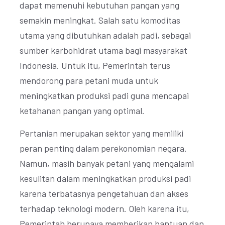
dapat memenuhi kebutuhan pangan yang
semakin meningkat. Salah satu komoditas
utama yang dibutuhkan adalah padi, sebagai
sumber karbohidrat utama bagi masyarakat
Indonesia. Untuk itu, Pemerintah terus
mendorong para petani muda untuk
meningkatkan produksi padi guna mencapai
ketahanan pangan yang optimal.
Pertanian merupakan sektor yang memiliki
peran penting dalam perekonomian negara.
Namun, masih banyak petani yang mengalami
kesulitan dalam meningkatkan produksi padi
karena terbatasnya pengetahuan dan akses
terhadap teknologi modern. Oleh karena itu,
Pemerintah berupaya memberikan bantuan dan