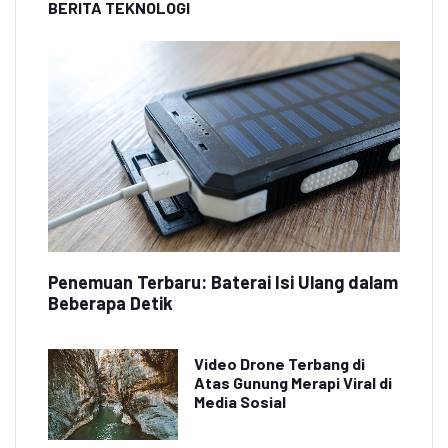
BERITA TEKNOLOGI
Penemuan Terbaru: Baterai Isi Ulang dalam
Beberapa Detik
Video Drone Terbang di
Atas Gunung Merapi Viral di
Media Sosial