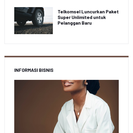
Telkomsel Luncurkan Paket
Super Unlimited untuk
Pelanggan Baru
INFORMASI BISNIS