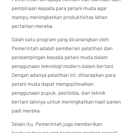
pembinaan kepada para petani muda agar
mampu meningkatkan produktivitas lahan
pertanian mereka.
Salah satu program yang dicanangkan oleh
Pemerintah adalah pemberian pelatihan dan
pendampingan kepada petani muda dalam
penggunaan teknologi modern dalam bertani.
Dengan adanya pelatihan ini, diharapkan para
petani muda dapat mengoptimalkan
penggunaan pupuk, pestisida, dan teknik
bertani lainnya untuk meningkatkan hasil panen
padi mereka.
Selain itu, Pemerintah juga memberikan
bantuan berupa alat pertanian modern seperti