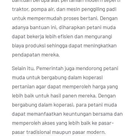
traktor, pompa air, dan mesin penggiling padi
untuk mempermudah proses bertani. Dengan
adanya bantuan ini, diharapkan petani muda
dapat bekerja lebih efisien dan mengurangi
biaya produksi sehingga dapat meningkatkan
pendapatan mereka.
Selain itu, Pemerintah juga mendorong petani
muda untuk bergabung dalam koperasi
pertanian agar dapat memperoleh harga yang
lebih baik untuk hasil panen mereka. Dengan
bergabung dalam koperasi, para petani muda
dapat memanfaatkan keuntungan bersama dan
memperoleh akses yang lebih baik ke pasar-
pasar tradisional maupun pasar modern.