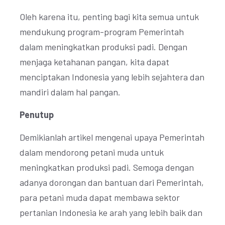
Oleh karena itu, penting bagi kita semua untuk
mendukung program-program Pemerintah
dalam meningkatkan produksi padi. Dengan
menjaga ketahanan pangan, kita dapat
menciptakan Indonesia yang lebih sejahtera dan
mandiri dalam hal pangan.
Penutup
Demikianlah artikel mengenai upaya Pemerintah
dalam mendorong petani muda untuk
meningkatkan produksi padi. Semoga dengan
adanya dorongan dan bantuan dari Pemerintah,
para petani muda dapat membawa sektor
pertanian Indonesia ke arah yang lebih baik dan