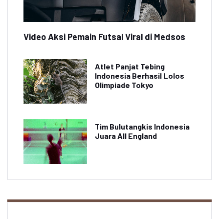
Video Aksi Pemain Futsal Viral di Medsos
Atlet Panjat Tebing
Indonesia Berhasil Lolos
Olimpiade Tokyo
Tim Bulutangkis Indonesia
Juara All England