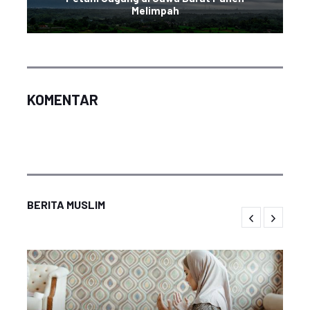
Melimpah
KOMENTAR
BERITA MUSLIM