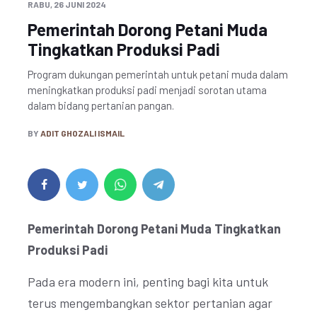
RABU, 26 JUNI 2024
Pemerintah Dorong Petani Muda
Tingkatkan Produksi Padi
Program dukungan pemerintah untuk petani muda dalam
meningkatkan produksi padi menjadi sorotan utama
dalam bidang pertanian pangan.
BY
ADIT GHOZALI ISMAIL
Pemerintah Dorong Petani Muda Tingkatkan
Produksi Padi
Pada era modern ini, penting bagi kita untuk
terus mengembangkan sektor pertanian agar