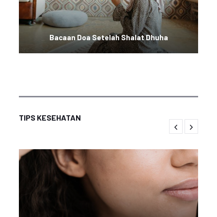
Bacaan Doa Setelah Shalat Dhuha
TIPS KESEHATAN