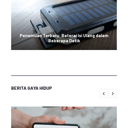
Penemuan Terbaru: Baterai Isi Ulang dalam
Beberapa Detik
BERITA GAYA HIDUP