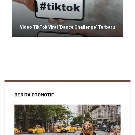
Video TikTok Viral 'Dance Challenge' Terbaru
BERITA OTOMOTIF