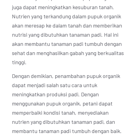
juga dapat meningkatkan kesuburan tanah.
Nutrien yang terkandung dalam pupuk organik
akan meresap ke dalam tanah dan memberikan
nutrisi yang dibutuhkan tanaman padi. Hal ini
akan membantu tanaman padi tumbuh dengan
sehat dan menghasilkan gabah yang berkualitas
tinggi.
Dengan demikian, penambahan pupuk organik
dapat menjadi salah satu cara untuk
meningkatkan produksi padi. Dengan
menggunakan pupuk organik, petani dapat
memperbaiki kondisi tanah, menyediakan
nutrien yang dibutuhkan tanaman padi, dan
membantu tanaman padi tumbuh dengan baik.