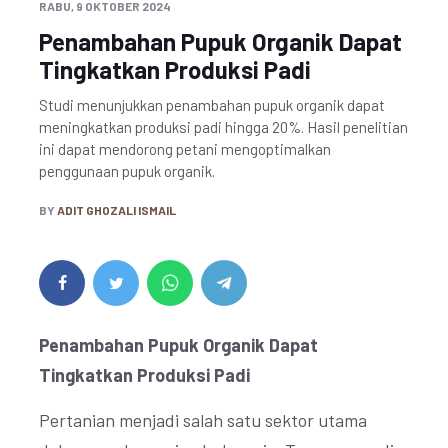
RABU, 9 OKTOBER 2024
Penambahan Pupuk Organik Dapat
Tingkatkan Produksi Padi
Studi menunjukkan penambahan pupuk organik dapat
meningkatkan produksi padi hingga 20%. Hasil penelitian
ini dapat mendorong petani mengoptimalkan
penggunaan pupuk organik.
BY
ADIT GHOZALI ISMAIL
Penambahan Pupuk Organik Dapat
Tingkatkan Produksi Padi
Pertanian menjadi salah satu sektor utama