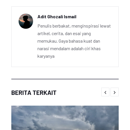
Adit Ghozali Ismail
Penulis berbakat, menginspirasi lewat
artikel, cerita, dan esai yang
memukau. Gaya bahasa kuat dan
narasi mendalam adalah ciri khas
karyanya
BERITA TERKAIT