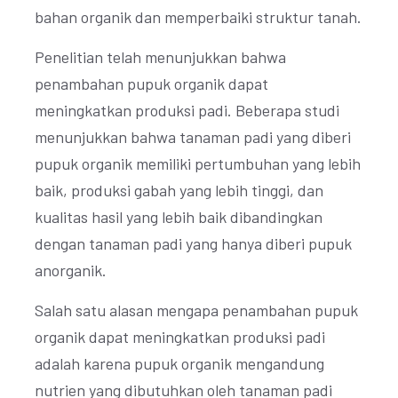
bahan organik dan memperbaiki struktur tanah.
Penelitian telah menunjukkan bahwa
penambahan pupuk organik dapat
meningkatkan produksi padi. Beberapa studi
menunjukkan bahwa tanaman padi yang diberi
pupuk organik memiliki pertumbuhan yang lebih
baik, produksi gabah yang lebih tinggi, dan
kualitas hasil yang lebih baik dibandingkan
dengan tanaman padi yang hanya diberi pupuk
anorganik.
Salah satu alasan mengapa penambahan pupuk
organik dapat meningkatkan produksi padi
adalah karena pupuk organik mengandung
nutrien yang dibutuhkan oleh tanaman padi