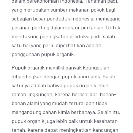
dalam perekonomian Indonesia. Tanaman padi,
yang merupakan sumber makanan pokok bagi
sebagian besar penduduk Indonesia, memegang
peranan penting dalam sektor pertanian. Untuk
mendukung peningkatan produksi padi, salah
satu hal yang perlu diperhatikan adalah
penggunaan pupuk organik.
Pupuk organik memiliki banyak keunggulan
dibandingkan dengan pupuk anorganik. Salah
satunya adalah bahwa pupuk organik lebih
ramah lingkungan, karena berasal dari bahan-
bahan alami yang mudah terurai dan tidak
mengandung bahan kimia berbahaya. Selain itu,
pupuk organik juga lebih baik untuk kesehatan
tanah, karena dapat meningkatkan kandungan