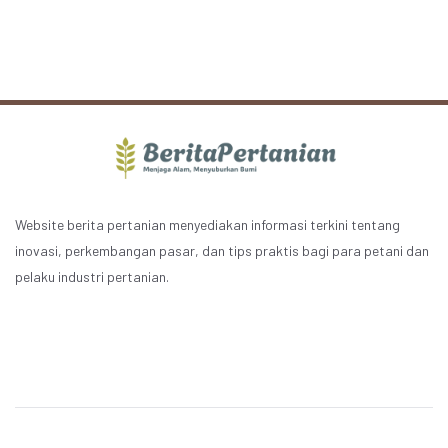
Website berita pertanian menyediakan informasi terkini tentang
inovasi, perkembangan pasar, dan tips praktis bagi para petani dan
pelaku industri pertanian.