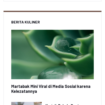
BERITA KULINER
Martabak Mini Viral di Media Sosial karena
Kelezatannya