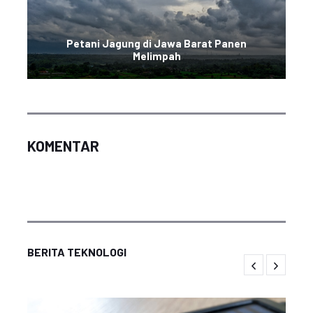
Petani Jagung di Jawa Barat Panen
Melimpah
KOMENTAR
BERITA TEKNOLOGI