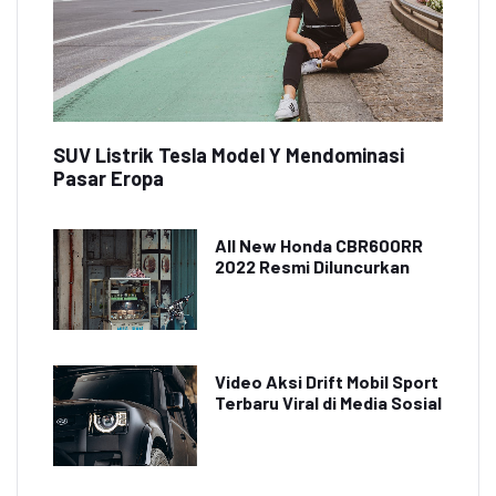
SUV Listrik Tesla Model Y Mendominasi
Pasar Eropa
All New Honda CBR600RR
2022 Resmi Diluncurkan
Video Aksi Drift Mobil Sport
Terbaru Viral di Media Sosial