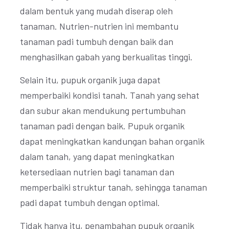
dalam bentuk yang mudah diserap oleh
tanaman. Nutrien-nutrien ini membantu
tanaman padi tumbuh dengan baik dan
menghasilkan gabah yang berkualitas tinggi.
Selain itu, pupuk organik juga dapat
memperbaiki kondisi tanah. Tanah yang sehat
dan subur akan mendukung pertumbuhan
tanaman padi dengan baik. Pupuk organik
dapat meningkatkan kandungan bahan organik
dalam tanah, yang dapat meningkatkan
ketersediaan nutrien bagi tanaman dan
memperbaiki struktur tanah, sehingga tanaman
padi dapat tumbuh dengan optimal.
Tidak hanya itu, penambahan pupuk organik