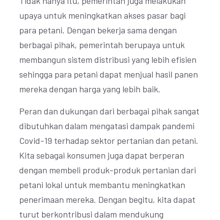
Tidak hanya itu, pemerintah juga melakukan
upaya untuk meningkatkan akses pasar bagi
para petani. Dengan bekerja sama dengan
berbagai pihak, pemerintah berupaya untuk
membangun sistem distribusi yang lebih efisien
sehingga para petani dapat menjual hasil panen
mereka dengan harga yang lebih baik.
Peran dan dukungan dari berbagai pihak sangat
dibutuhkan dalam mengatasi dampak pandemi
Covid-19 terhadap sektor pertanian dan petani.
Kita sebagai konsumen juga dapat berperan
dengan membeli produk-produk pertanian dari
petani lokal untuk membantu meningkatkan
penerimaan mereka. Dengan begitu, kita dapat
turut berkontribusi dalam mendukung