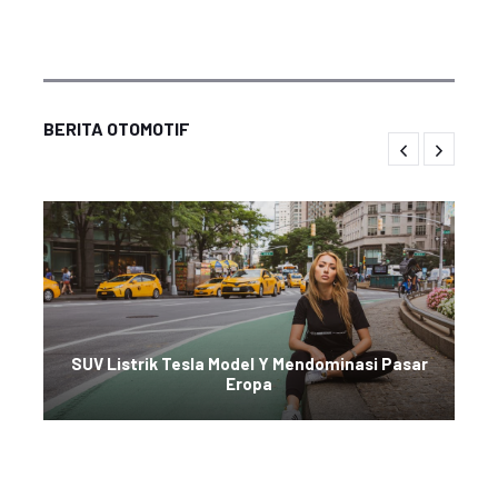
BERITA OTOMOTIF
SUV Listrik Tesla Model Y Mendominasi Pasar
Eropa