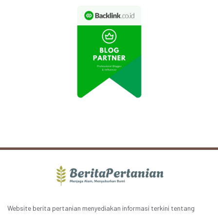
Website berita pertanian menyediakan informasi terkini tentang