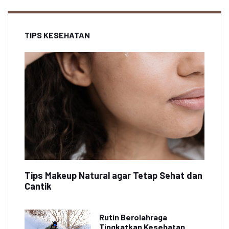
TIPS KESEHATAN
Tips Makeup Natural agar Tetap Sehat dan
Cantik
Rutin Berolahraga
Tingkatkan Kesehatan