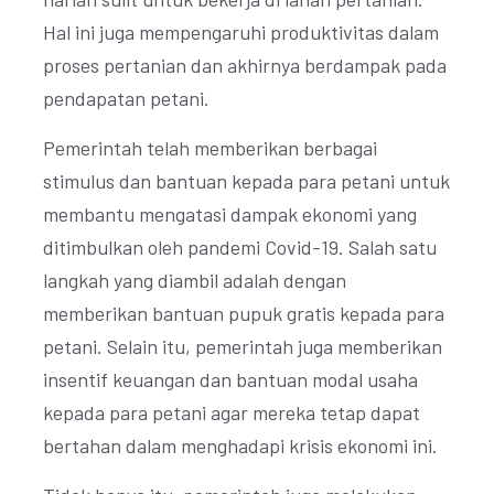
Hal ini juga mempengaruhi produktivitas dalam
proses pertanian dan akhirnya berdampak pada
pendapatan petani.
Pemerintah telah memberikan berbagai
stimulus dan bantuan kepada para petani untuk
membantu mengatasi dampak ekonomi yang
ditimbulkan oleh pandemi Covid-19. Salah satu
langkah yang diambil adalah dengan
memberikan bantuan pupuk gratis kepada para
petani. Selain itu, pemerintah juga memberikan
insentif keuangan dan bantuan modal usaha
kepada para petani agar mereka tetap dapat
bertahan dalam menghadapi krisis ekonomi ini.