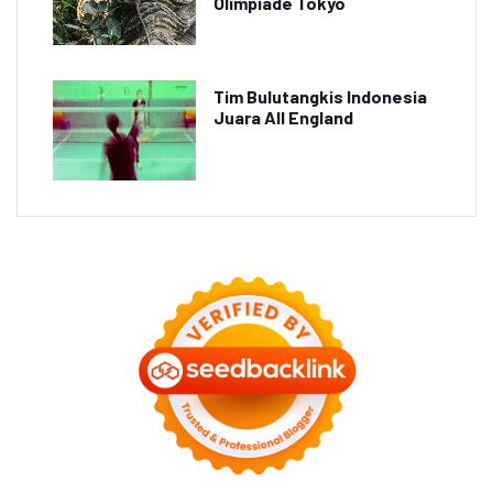
Olimpiade Tokyo
Tim Bulutangkis Indonesia
Juara All England