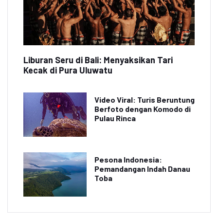
Liburan Seru di Bali: Menyaksikan Tari
Kecak di Pura Uluwatu
Video Viral: Turis Beruntung
Berfoto dengan Komodo di
Pulau Rinca
Pesona Indonesia:
Pemandangan Indah Danau
Toba