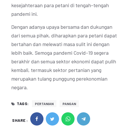
kesejahteraan para petani di tengah-tengah
pandemi ini.
Dengan adanya upaya bersama dan dukungan
dari semua pihak, diharapkan para petani dapat
bertahan dan melewati masa sulit ini dengan
lebih baik. Semoga pandemi Covid-19 segera
berakhir dan semua sektor ekonomi dapat pulih
kembali, termasuk sektor pertanian yang
merupakan tulang punggung perekonomian
negara.
TAGS:
PERTANIAN
PANGAN
SHARE :