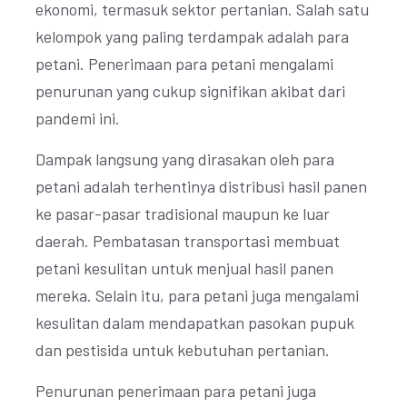
ekonomi, termasuk sektor pertanian. Salah satu
kelompok yang paling terdampak adalah para
petani. Penerimaan para petani mengalami
penurunan yang cukup signifikan akibat dari
pandemi ini.
Dampak langsung yang dirasakan oleh para
petani adalah terhentinya distribusi hasil panen
ke pasar-pasar tradisional maupun ke luar
daerah. Pembatasan transportasi membuat
petani kesulitan untuk menjual hasil panen
mereka. Selain itu, para petani juga mengalami
kesulitan dalam mendapatkan pasokan pupuk
dan pestisida untuk kebutuhan pertanian.
Penurunan penerimaan para petani juga