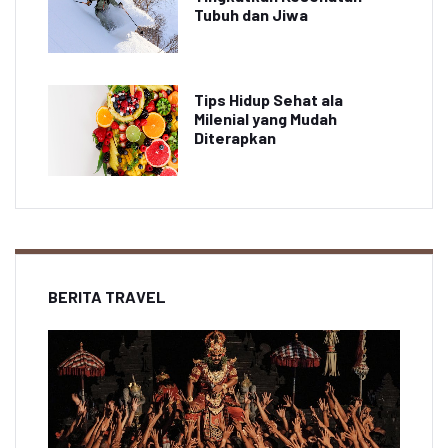
Tubuh dan Jiwa
Tips Hidup Sehat ala
Milenial yang Mudah
Diterapkan
BERITA TRAVEL