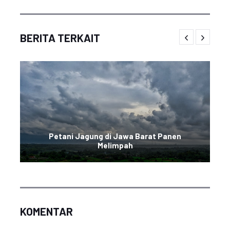
BERITA TERKAIT
Petani Jagung di Jawa Barat Panen
Melimpah
KOMENTAR