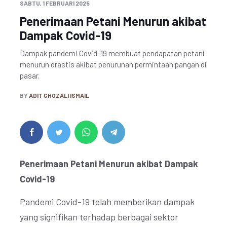
SABTU, 1 FEBRUARI 2025
Penerimaan Petani Menurun akibat
Dampak Covid-19
Dampak pandemi Covid-19 membuat pendapatan petani
menurun drastis akibat penurunan permintaan pangan di
pasar.
BY
ADIT GHOZALI ISMAIL
Penerimaan Petani Menurun akibat Dampak
Covid-19
Pandemi Covid-19 telah memberikan dampak
yang signifikan terhadap berbagai sektor