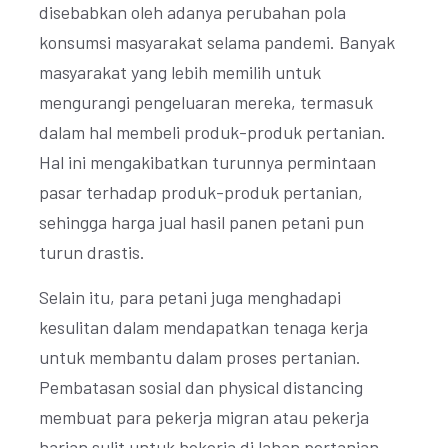
disebabkan oleh adanya perubahan pola
konsumsi masyarakat selama pandemi. Banyak
masyarakat yang lebih memilih untuk
mengurangi pengeluaran mereka, termasuk
dalam hal membeli produk-produk pertanian.
Hal ini mengakibatkan turunnya permintaan
pasar terhadap produk-produk pertanian,
sehingga harga jual hasil panen petani pun
turun drastis.
Selain itu, para petani juga menghadapi
kesulitan dalam mendapatkan tenaga kerja
untuk membantu dalam proses pertanian.
Pembatasan sosial dan physical distancing
membuat para pekerja migran atau pekerja
harian sulit untuk bekerja di lahan pertanian.