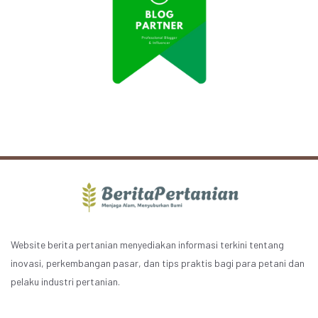
Website berita pertanian menyediakan informasi terkini tentang
inovasi, perkembangan pasar, dan tips praktis bagi para petani dan
pelaku industri pertanian.