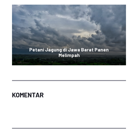
Petani Jagung di Jawa Barat Panen
Melimpah
KOMENTAR