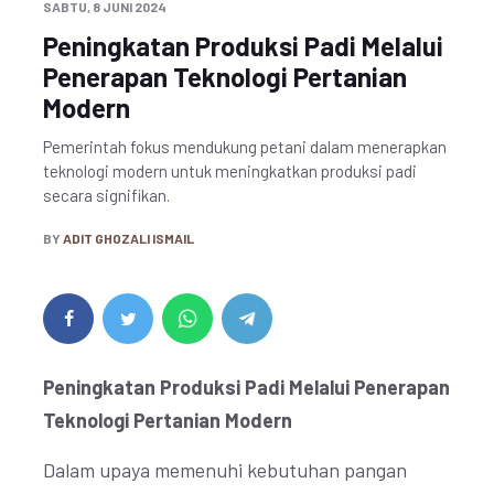
SABTU, 8 JUNI 2024
Peningkatan Produksi Padi Melalui
Penerapan Teknologi Pertanian
Modern
Pemerintah fokus mendukung petani dalam menerapkan
teknologi modern untuk meningkatkan produksi padi
secara signifikan.
BY
ADIT GHOZALI ISMAIL
Peningkatan Produksi Padi Melalui Penerapan
Teknologi Pertanian Modern
Dalam upaya memenuhi kebutuhan pangan