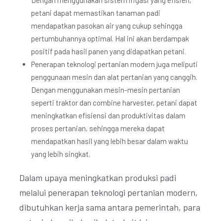
Dengan menggunakan sistem irigasi yang efisien,
petani dapat memastikan tanaman padi
mendapatkan pasokan air yang cukup sehingga
pertumbuhannya optimal. Hal ini akan berdampak
positif pada hasil panen yang didapatkan petani.
Penerapan teknologi pertanian modern juga meliputi
penggunaan mesin dan alat pertanian yang canggih.
Dengan menggunakan mesin-mesin pertanian
seperti traktor dan combine harvester, petani dapat
meningkatkan efisiensi dan produktivitas dalam
proses pertanian, sehingga mereka dapat
mendapatkan hasil yang lebih besar dalam waktu
yang lebih singkat.
Dalam upaya meningkatkan produksi padi
melalui penerapan teknologi pertanian modern,
dibutuhkan kerja sama antara pemerintah, para