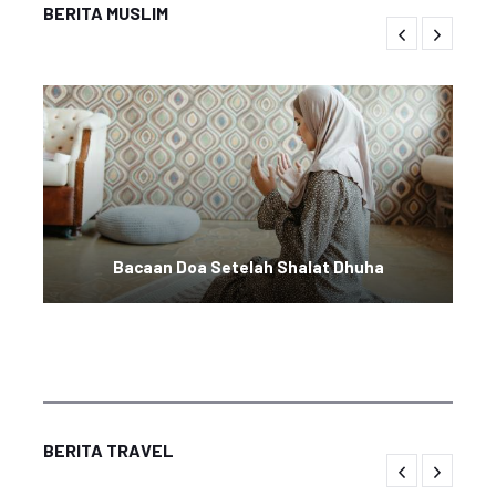
BERITA MUSLIM
Bacaan Doa Setelah Shalat Dhuha
BERITA TRAVEL