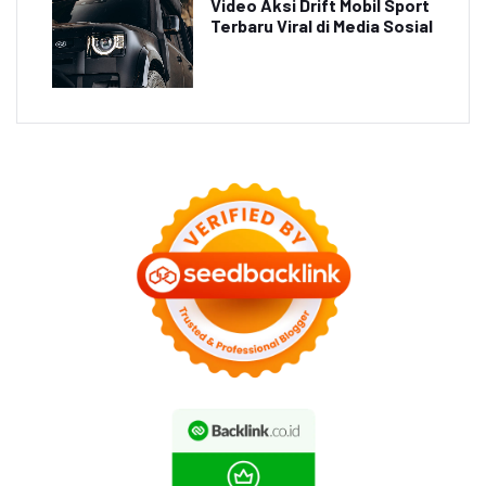
Video Aksi Drift Mobil Sport
Terbaru Viral di Media Sosial