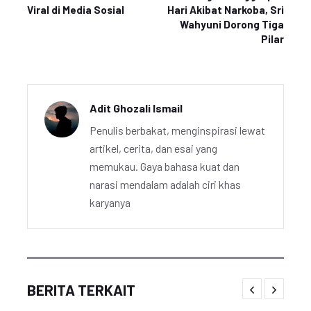
Viral di Media Sosial
Hari Akibat Narkoba, Sri
Wahyuni Dorong Tiga
Pilar
Adit Ghozali Ismail
Penulis berbakat, menginspirasi lewat
artikel, cerita, dan esai yang
memukau. Gaya bahasa kuat dan
narasi mendalam adalah ciri khas
karyanya
BERITA TERKAIT