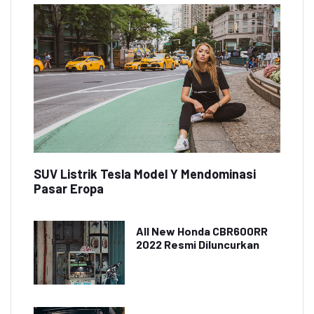
SUV Listrik Tesla Model Y Mendominasi
Pasar Eropa
All New Honda CBR600RR
2022 Resmi Diluncurkan