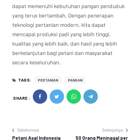
dapat memenuhi kebutuhan pangan penduduk
yang terus bertambah. Dengan penerapan
teknologi pertanian modern, kita dapat
mencapai produksi padi yang lebih tinggi,
kualitas yang lebih baik, dan hasil yang lebih
berkelanjutan bagi petani dan masyarakat
secara keseluruhan.
TAGS:
PERTANIAN
PANGAN
SHARE :
Sebelumnya
Selanjutnya
Petani Asal Indonesia
50 Orang Meninggal per