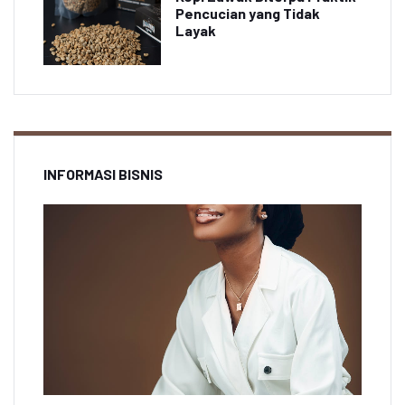
Pencucian yang Tidak
Layak
INFORMASI BISNIS