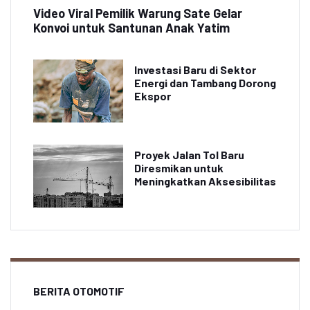
Video Viral Pemilik Warung Sate Gelar
Konvoi untuk Santunan Anak Yatim
Investasi Baru di Sektor
Energi dan Tambang Dorong
Ekspor
Proyek Jalan Tol Baru
Diresmikan untuk
Meningkatkan Aksesibilitas
BERITA OTOMOTIF