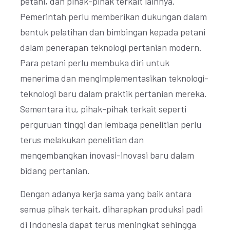
petani, dan pihak-pihak terkait lainnya.
Pemerintah perlu memberikan dukungan dalam
bentuk pelatihan dan bimbingan kepada petani
dalam penerapan teknologi pertanian modern.
Para petani perlu membuka diri untuk
menerima dan mengimplementasikan teknologi-
teknologi baru dalam praktik pertanian mereka.
Sementara itu, pihak-pihak terkait seperti
perguruan tinggi dan lembaga penelitian perlu
terus melakukan penelitian dan
mengembangkan inovasi-inovasi baru dalam
bidang pertanian.
Dengan adanya kerja sama yang baik antara
semua pihak terkait, diharapkan produksi padi
di Indonesia dapat terus meningkat sehingga