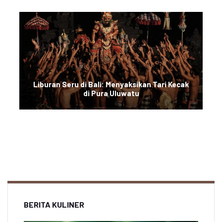
Liburan Seru di Bali: Menyaksikan Tari Kecak
di Pura Uluwatu
BERITA KULINER