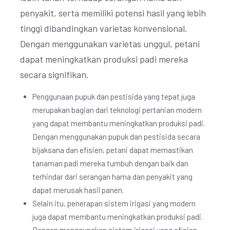
penyakit, serta memiliki potensi hasil yang lebih
tinggi dibandingkan varietas konvensional.
Dengan menggunakan varietas unggul, petani
dapat meningkatkan produksi padi mereka
secara signifikan.
Penggunaan pupuk dan pestisida yang tepat juga
merupakan bagian dari teknologi pertanian modern
yang dapat membantu meningkatkan produksi padi.
Dengan menggunakan pupuk dan pestisida secara
bijaksana dan efisien, petani dapat memastikan
tanaman padi mereka tumbuh dengan baik dan
terhindar dari serangan hama dan penyakit yang
dapat merusak hasil panen.
Selain itu, penerapan sistem irigasi yang modern
juga dapat membantu meningkatkan produksi padi.