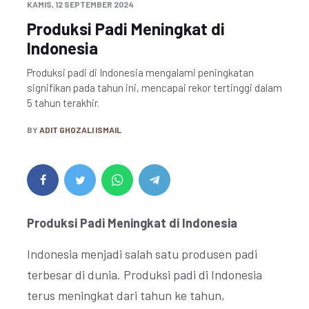
KAMIS, 12 SEPTEMBER 2024
Produksi Padi Meningkat di
Indonesia
Produksi padi di Indonesia mengalami peningkatan
signifikan pada tahun ini, mencapai rekor tertinggi dalam
5 tahun terakhir.
BY
ADIT GHOZALI ISMAIL
Produksi Padi Meningkat di Indonesia
Indonesia menjadi salah satu produsen padi
terbesar di dunia. Produksi padi di Indonesia
terus meningkat dari tahun ke tahun,