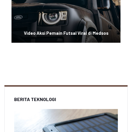
Video Aksi Pemain Futsal Viral di Medsos
BERITA TEKNOLOGI