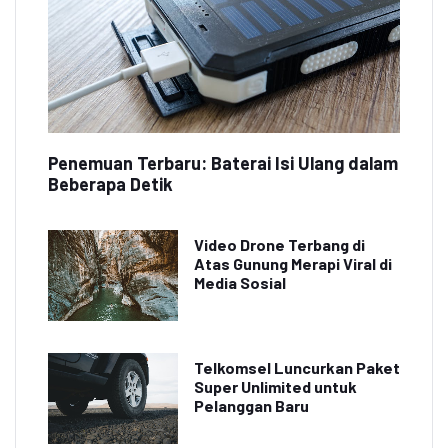
Penemuan Terbaru: Baterai Isi Ulang dalam
Beberapa Detik
Video Drone Terbang di
Atas Gunung Merapi Viral di
Media Sosial
Telkomsel Luncurkan Paket
Super Unlimited untuk
Pelanggan Baru