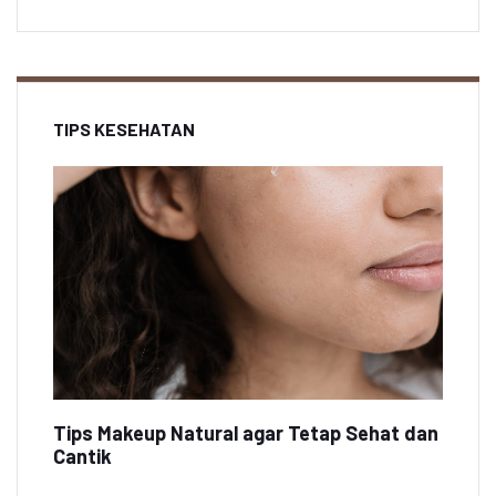
TIPS KESEHATAN
Tips Makeup Natural agar Tetap Sehat dan
Cantik