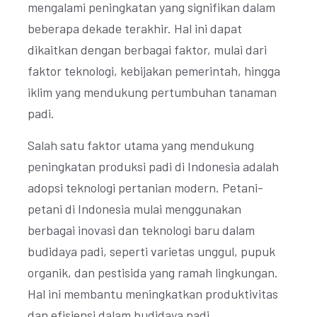
mengalami peningkatan yang signifikan dalam
beberapa dekade terakhir. Hal ini dapat
dikaitkan dengan berbagai faktor, mulai dari
faktor teknologi, kebijakan pemerintah, hingga
iklim yang mendukung pertumbuhan tanaman
padi.
Salah satu faktor utama yang mendukung
peningkatan produksi padi di Indonesia adalah
adopsi teknologi pertanian modern. Petani-
petani di Indonesia mulai menggunakan
berbagai inovasi dan teknologi baru dalam
budidaya padi, seperti varietas unggul, pupuk
organik, dan pestisida yang ramah lingkungan.
Hal ini membantu meningkatkan produktivitas
dan efisiensi dalam budidaya padi.