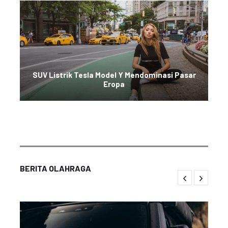
SUV Listrik Tesla Model Y Mendominasi Pasar
Eropa
BERITA OLAHRAGA