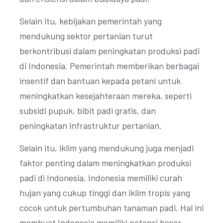
Selain itu, kebijakan pemerintah yang
mendukung sektor pertanian turut
berkontribusi dalam peningkatan produksi padi
di Indonesia. Pemerintah memberikan berbagai
insentif dan bantuan kepada petani untuk
meningkatkan kesejahteraan mereka, seperti
subsidi pupuk, bibit padi gratis, dan
peningkatan infrastruktur pertanian.
Selain itu, iklim yang mendukung juga menjadi
faktor penting dalam meningkatkan produksi
padi di Indonesia. Indonesia memiliki curah
hujan yang cukup tinggi dan iklim tropis yang
cocok untuk pertumbuhan tanaman padi. Hal ini
membuat Indonesia memiliki potensi besar