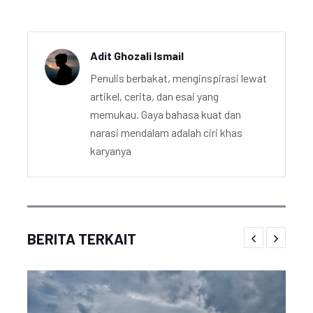
Adit Ghozali Ismail
Penulis berbakat, menginspirasi lewat
artikel, cerita, dan esai yang
memukau. Gaya bahasa kuat dan
narasi mendalam adalah ciri khas
karyanya
BERITA TERKAIT