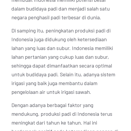
dalam budidaya padi dan menjadi salah satu
negara penghasil padi terbesar di dunia.
Di samping itu, peningkatan produksi padi di
Indonesia juga didukung oleh ketersediaan
lahan yang luas dan subur. Indonesia memiliki
lahan pertanian yang cukup luas dan subur,
sehingga dapat dimanfaatkan secara optimal
untuk budidaya padi. Selain itu, adanya sistem
irigasi yang baik juga membantu dalam
pengelolaan air untuk irigasi sawah.
Dengan adanya berbagai faktor yang
mendukung, produksi padi di Indonesia terus
meningkat dari tahun ke tahun. Hal ini