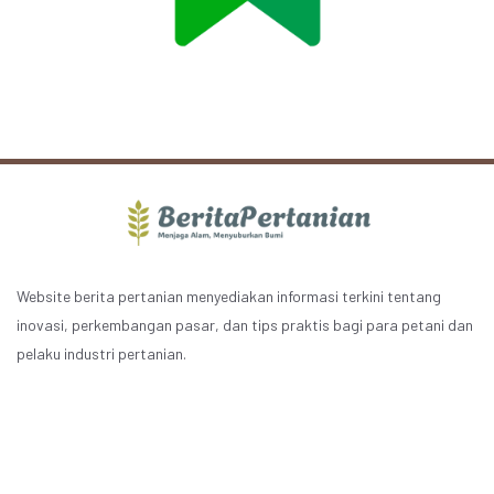
Website berita pertanian menyediakan informasi terkini tentang
inovasi, perkembangan pasar, dan tips praktis bagi para petani dan
pelaku industri pertanian.