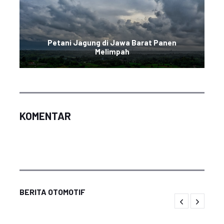
Petani Jagung di Jawa Barat Panen
Melimpah
KOMENTAR
BERITA OTOMOTIF