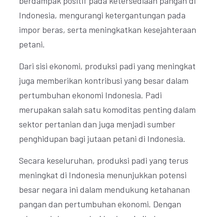
berdampak positif pada ketersediaan pangan di
Indonesia, mengurangi ketergantungan pada
impor beras, serta meningkatkan kesejahteraan
petani.
Dari sisi ekonomi, produksi padi yang meningkat
juga memberikan kontribusi yang besar dalam
pertumbuhan ekonomi Indonesia. Padi
merupakan salah satu komoditas penting dalam
sektor pertanian dan juga menjadi sumber
penghidupan bagi jutaan petani di Indonesia.
Secara keseluruhan, produksi padi yang terus
meningkat di Indonesia menunjukkan potensi
besar negara ini dalam mendukung ketahanan
pangan dan pertumbuhan ekonomi. Dengan