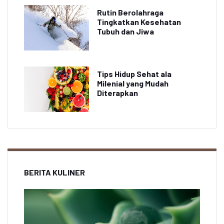
Rutin Berolahraga
Tingkatkan Kesehatan
Tubuh dan Jiwa
Tips Hidup Sehat ala
Milenial yang Mudah
Diterapkan
BERITA KULINER