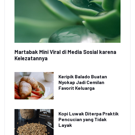
Martabak Mini Viral di Media Sosial karena
Kelezatannya
Keripik Balado Buatan
Nyokap Jadi Cemilan
Favorit Keluarga
Kopi Luwak Diterpa Praktik
Pencucian yang Tidak
Layak