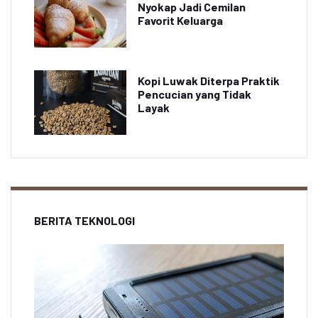
Nyokap Jadi Cemilan
Favorit Keluarga
Kopi Luwak Diterpa Praktik
Pencucian yang Tidak
Layak
BERITA TEKNOLOGI