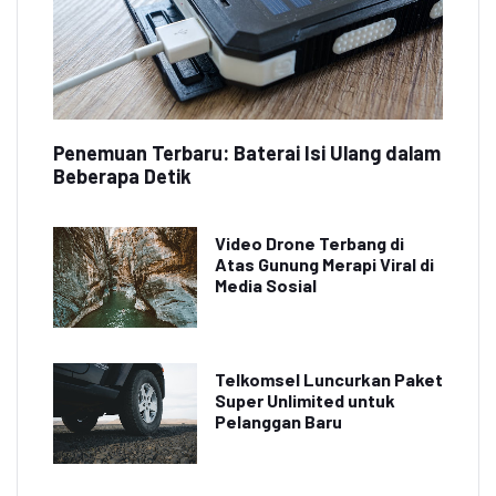
Penemuan Terbaru: Baterai Isi Ulang dalam
Beberapa Detik
Video Drone Terbang di
Atas Gunung Merapi Viral di
Media Sosial
Telkomsel Luncurkan Paket
Super Unlimited untuk
Pelanggan Baru