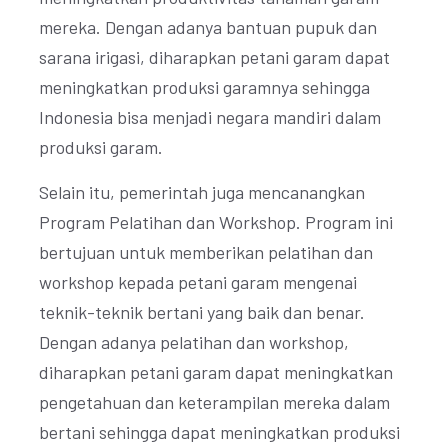
mereka. Dengan adanya bantuan pupuk dan
sarana irigasi, diharapkan petani garam dapat
meningkatkan produksi garamnya sehingga
Indonesia bisa menjadi negara mandiri dalam
produksi garam.
Selain itu, pemerintah juga mencanangkan
Program Pelatihan dan Workshop. Program ini
bertujuan untuk memberikan pelatihan dan
workshop kepada petani garam mengenai
teknik-teknik bertani yang baik dan benar.
Dengan adanya pelatihan dan workshop,
diharapkan petani garam dapat meningkatkan
pengetahuan dan keterampilan mereka dalam
bertani sehingga dapat meningkatkan produksi