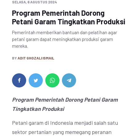
SELASA, 6 AGUSTUS 2024
Program Pemerintah Dorong
Petani Garam Tingkatkan Produksi
Pemerintah memberikan bantuan dan pelatihan agar
petani garam dapat meningkatkan produksi garam
mereka.
BY
ADIT GHOZALI ISMAIL
Program Pemerintah Dorong Petani Garam
Tingkatkan Produksi
Petani garam di Indonesia menjadi salah satu
sektor pertanian yang memegang peranan