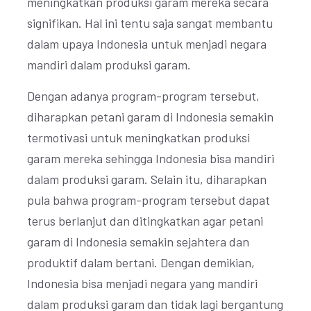
meningkatkan produksi garam mereka secara
signifikan. Hal ini tentu saja sangat membantu
dalam upaya Indonesia untuk menjadi negara
mandiri dalam produksi garam.
Dengan adanya program-program tersebut,
diharapkan petani garam di Indonesia semakin
termotivasi untuk meningkatkan produksi
garam mereka sehingga Indonesia bisa mandiri
dalam produksi garam. Selain itu, diharapkan
pula bahwa program-program tersebut dapat
terus berlanjut dan ditingkatkan agar petani
garam di Indonesia semakin sejahtera dan
produktif dalam bertani. Dengan demikian,
Indonesia bisa menjadi negara yang mandiri
dalam produksi garam dan tidak lagi bergantung