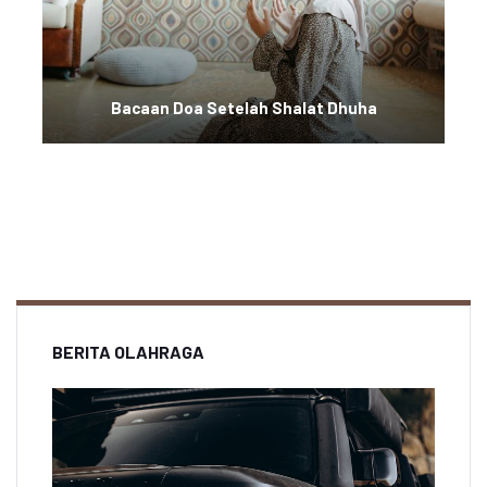
Bacaan Doa Setelah Shalat Dhuha
BERITA OLAHRAGA