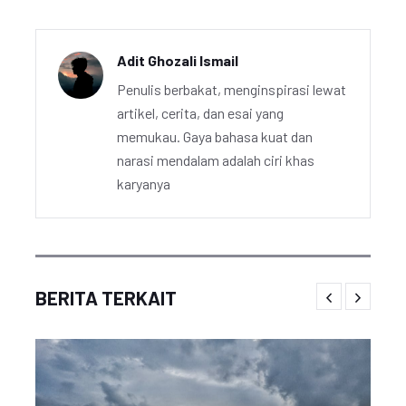
Adit Ghozali Ismail
Penulis berbakat, menginspirasi lewat
artikel, cerita, dan esai yang
memukau. Gaya bahasa kuat dan
narasi mendalam adalah ciri khas
karyanya
BERITA TERKAIT