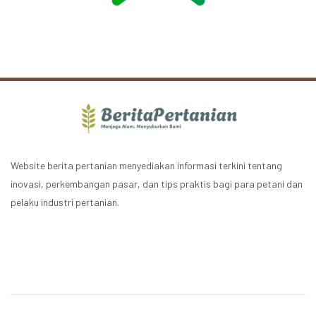
Website berita pertanian menyediakan informasi terkini tentang
inovasi, perkembangan pasar, dan tips praktis bagi para petani dan
pelaku industri pertanian.