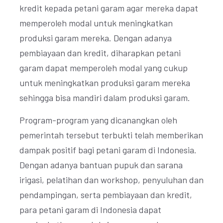
kredit kepada petani garam agar mereka dapat
memperoleh modal untuk meningkatkan
produksi garam mereka. Dengan adanya
pembiayaan dan kredit, diharapkan petani
garam dapat memperoleh modal yang cukup
untuk meningkatkan produksi garam mereka
sehingga bisa mandiri dalam produksi garam.
Program-program yang dicanangkan oleh
pemerintah tersebut terbukti telah memberikan
dampak positif bagi petani garam di Indonesia.
Dengan adanya bantuan pupuk dan sarana
irigasi, pelatihan dan workshop, penyuluhan dan
pendampingan, serta pembiayaan dan kredit,
para petani garam di Indonesia dapat