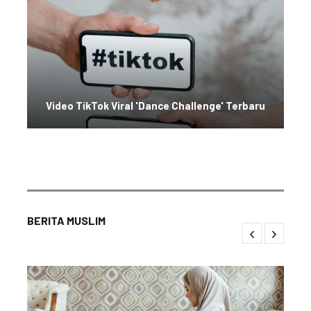
Video TikTok Viral 'Dance Challenge' Terbaru
BERITA MUSLIM