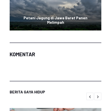
Petani Jagung di Jawa Barat Panen
Melimpah
KOMENTAR
BERITA GAYA HIDUP