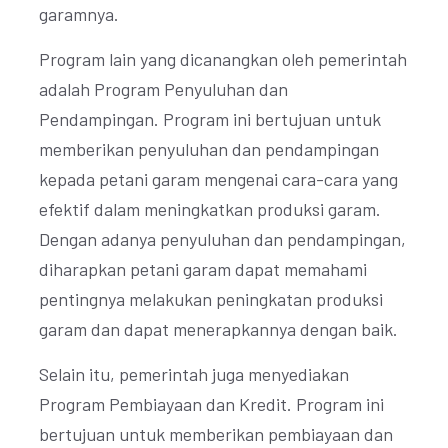
garamnya.
Program lain yang dicanangkan oleh pemerintah
adalah Program Penyuluhan dan
Pendampingan. Program ini bertujuan untuk
memberikan penyuluhan dan pendampingan
kepada petani garam mengenai cara-cara yang
efektif dalam meningkatkan produksi garam.
Dengan adanya penyuluhan dan pendampingan,
diharapkan petani garam dapat memahami
pentingnya melakukan peningkatan produksi
garam dan dapat menerapkannya dengan baik.
Selain itu, pemerintah juga menyediakan
Program Pembiayaan dan Kredit. Program ini
bertujuan untuk memberikan pembiayaan dan