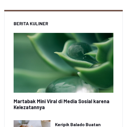
BERITA KULINER
Martabak Mini Viral di Media Sosial karena
Kelezatannya
Keripik Balado Buatan