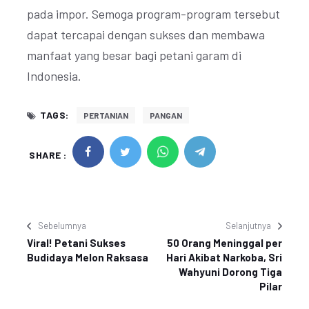
pada impor. Semoga program-program tersebut
dapat tercapai dengan sukses dan membawa
manfaat yang besar bagi petani garam di
Indonesia.
TAGS:
PERTANIAN
PANGAN
SHARE :
Sebelumnya
Selanjutnya
Viral! Petani Sukses
50 Orang Meninggal per
Budidaya Melon Raksasa
Hari Akibat Narkoba, Sri
Wahyuni Dorong Tiga
Pilar