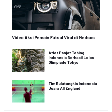
Video Aksi Pemain Futsal Viral di Medsos
Atlet Panjat Tebing
Indonesia Berhasil Lolos
Olimpiade Tokyo
Tim Bulutangkis Indonesia
Juara All England