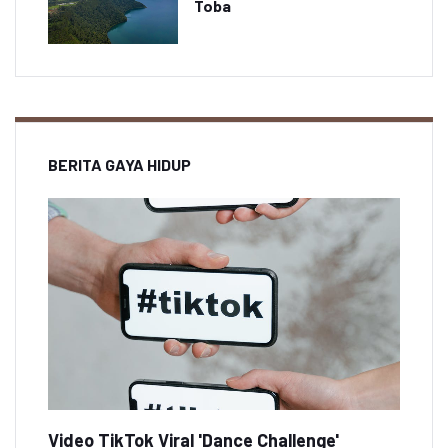
Toba
BERITA GAYA HIDUP
Video TikTok Viral 'Dance Challenge'