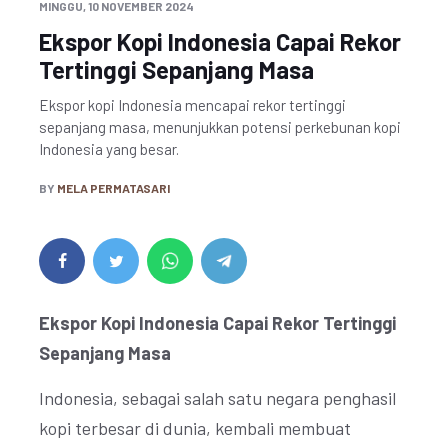
MINGGU, 10 NOVEMBER 2024
Ekspor Kopi Indonesia Capai Rekor
Tertinggi Sepanjang Masa
Ekspor kopi Indonesia mencapai rekor tertinggi
sepanjang masa, menunjukkan potensi perkebunan kopi
Indonesia yang besar.
BY
MELA PERMATASARI
Ekspor Kopi Indonesia Capai Rekor Tertinggi
Sepanjang Masa
Indonesia, sebagai salah satu negara penghasil
kopi terbesar di dunia, kembali membuat