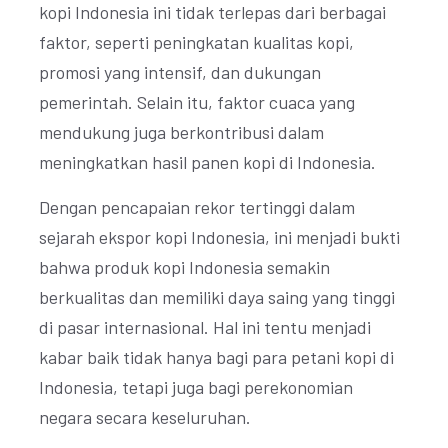
kopi Indonesia ini tidak terlepas dari berbagai
faktor, seperti peningkatan kualitas kopi,
promosi yang intensif, dan dukungan
pemerintah. Selain itu, faktor cuaca yang
mendukung juga berkontribusi dalam
meningkatkan hasil panen kopi di Indonesia.
Dengan pencapaian rekor tertinggi dalam
sejarah ekspor kopi Indonesia, ini menjadi bukti
bahwa produk kopi Indonesia semakin
berkualitas dan memiliki daya saing yang tinggi
di pasar internasional. Hal ini tentu menjadi
kabar baik tidak hanya bagi para petani kopi di
Indonesia, tetapi juga bagi perekonomian
negara secara keseluruhan.