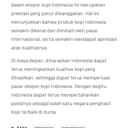
dalam ekspor kopi Indonesia ini merupakan
prestasi yang patut dibanggakan. Hal ini
menunjukkan bahwa produk kopi Indonesia
semakin dikenal dan diminati oleh pasar
internasional, serta semakin mendapat apresiasi
atas kualitasnya.
Di masa depan, diharapkan Indonesia dapat
terus meningkatkan kualitas kopi yang
dihasilkan, sehingga dapat terus memperluas
pasar ekspor kopi Indonesia. Dengan begitu,
Indonesia dapat terus mempertahankan
posisinya sebagai salah satu negara penghasil
kopi terbaik di dunia.
TAGS: