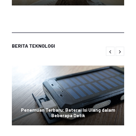
BERITA TEKNOLOGI
Penemuan Terbaru: Baterai Isi Ulang dalam
Beberapa Detik