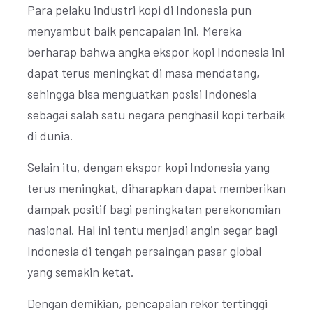
Para pelaku industri kopi di Indonesia pun
menyambut baik pencapaian ini. Mereka
berharap bahwa angka ekspor kopi Indonesia ini
dapat terus meningkat di masa mendatang,
sehingga bisa menguatkan posisi Indonesia
sebagai salah satu negara penghasil kopi terbaik
di dunia.
Selain itu, dengan ekspor kopi Indonesia yang
terus meningkat, diharapkan dapat memberikan
dampak positif bagi peningkatan perekonomian
nasional. Hal ini tentu menjadi angin segar bagi
Indonesia di tengah persaingan pasar global
yang semakin ketat.
Dengan demikian, pencapaian rekor tertinggi