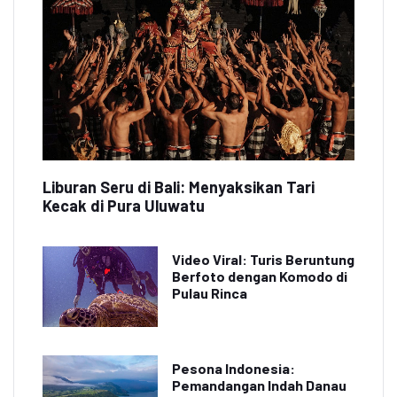
Liburan Seru di Bali: Menyaksikan Tari
Kecak di Pura Uluwatu
Video Viral: Turis Beruntung
Berfoto dengan Komodo di
Pulau Rinca
Pesona Indonesia:
Pemandangan Indah Danau