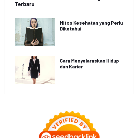
Terbaru
Mitos Kesehatan yang Perlu
Diketahui
Cara Menyelaraskan Hidup
dan Karier