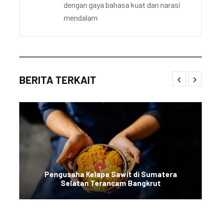
dengan gaya bahasa kuat dan narasi
mendalam
BERITA TERKAIT
Pengusaha Kelapa Sawit di Sumatera
Selatan Terancam Bangkrut