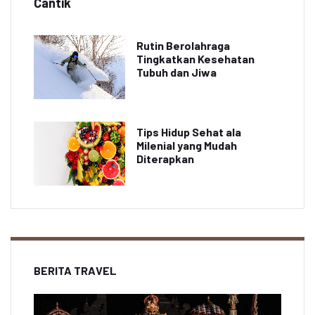
Cantik
Rutin Berolahraga
Tingkatkan Kesehatan
Tubuh dan Jiwa
Tips Hidup Sehat ala
Milenial yang Mudah
Diterapkan
BERITA TRAVEL