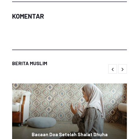
KOMENTAR
BERITA MUSLIM
Bacaan Doa Setelah Shalat Dhuha