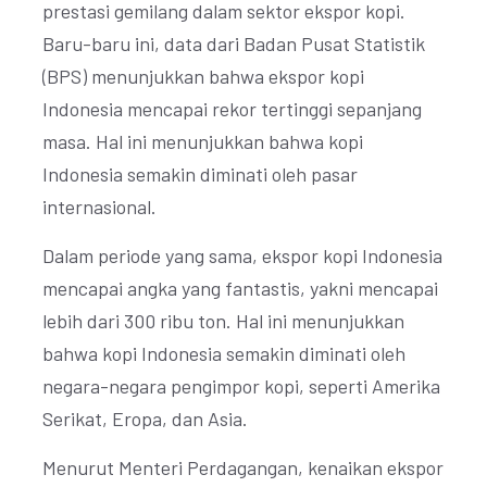
prestasi gemilang dalam sektor ekspor kopi.
Baru-baru ini, data dari Badan Pusat Statistik
(BPS) menunjukkan bahwa ekspor kopi
Indonesia mencapai rekor tertinggi sepanjang
masa. Hal ini menunjukkan bahwa kopi
Indonesia semakin diminati oleh pasar
internasional.
Dalam periode yang sama, ekspor kopi Indonesia
mencapai angka yang fantastis, yakni mencapai
lebih dari 300 ribu ton. Hal ini menunjukkan
bahwa kopi Indonesia semakin diminati oleh
negara-negara pengimpor kopi, seperti Amerika
Serikat, Eropa, dan Asia.
Menurut Menteri Perdagangan, kenaikan ekspor