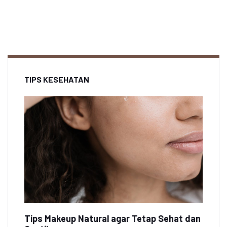
TIPS KESEHATAN
Tips Makeup Natural agar Tetap Sehat dan