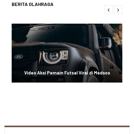
BERITA OLAHRAGA
Video Aksi Pemain Futsal Viral di Medsos