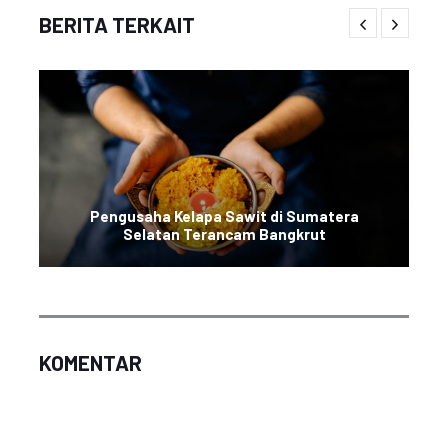
BERITA TERKAIT
Pengusaha Kelapa Sawit di Sumatera
Selatan Terancam Bangkrut
KOMENTAR