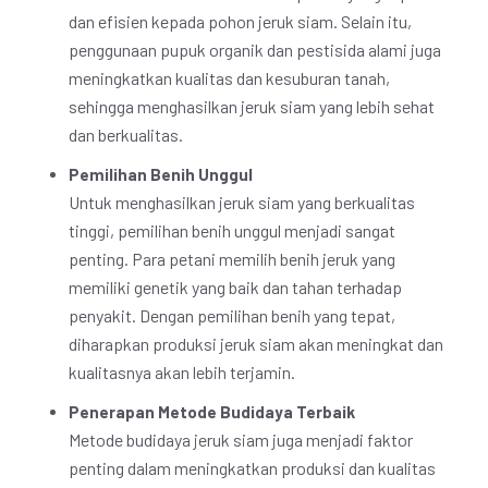
dan efisien kepada pohon jeruk siam. Selain itu,
penggunaan pupuk organik dan pestisida alami juga
meningkatkan kualitas dan kesuburan tanah,
sehingga menghasilkan jeruk siam yang lebih sehat
dan berkualitas.
Pemilihan Benih Unggul
Untuk menghasilkan jeruk siam yang berkualitas
tinggi, pemilihan benih unggul menjadi sangat
penting. Para petani memilih benih jeruk yang
memiliki genetik yang baik dan tahan terhadap
penyakit. Dengan pemilihan benih yang tepat,
diharapkan produksi jeruk siam akan meningkat dan
kualitasnya akan lebih terjamin.
Penerapan Metode Budidaya Terbaik
Metode budidaya jeruk siam juga menjadi faktor
penting dalam meningkatkan produksi dan kualitas