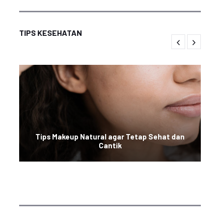
TIPS KESEHATAN
Tips Makeup Natural agar Tetap Sehat dan
Cantik