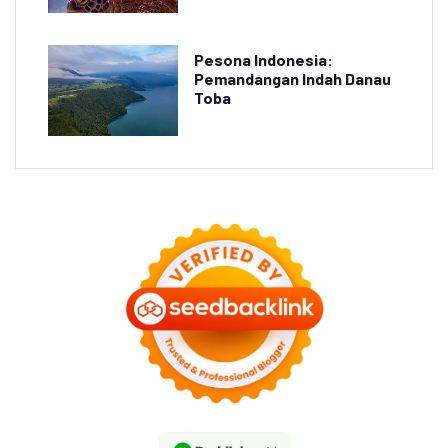
Pesona Indonesia:
Pemandangan Indah Danau
Toba