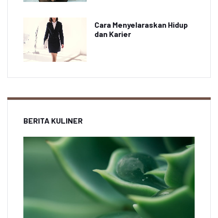
Cara Menyelaraskan Hidup
dan Karier
BERITA KULINER