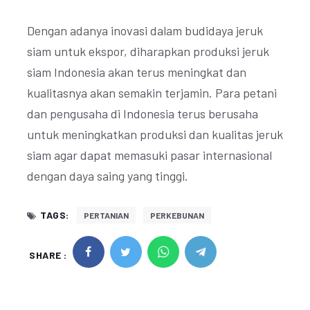
Dengan adanya inovasi dalam budidaya jeruk
siam untuk ekspor, diharapkan produksi jeruk
siam Indonesia akan terus meningkat dan
kualitasnya akan semakin terjamin. Para petani
dan pengusaha di Indonesia terus berusaha
untuk meningkatkan produksi dan kualitas jeruk
siam agar dapat memasuki pasar internasional
dengan daya saing yang tinggi.
TAGS:
PERTANIAN
PERKEBUNAN
SHARE :