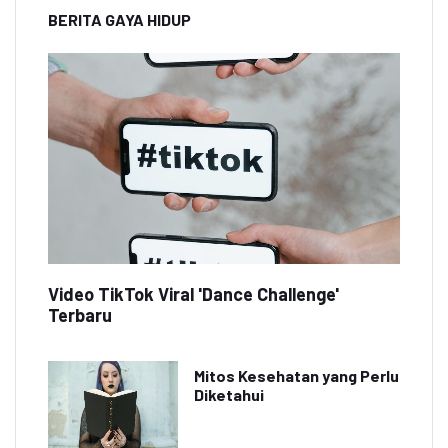
BERITA GAYA HIDUP
Video TikTok Viral 'Dance Challenge'
Terbaru
Mitos Kesehatan yang Perlu
Diketahui