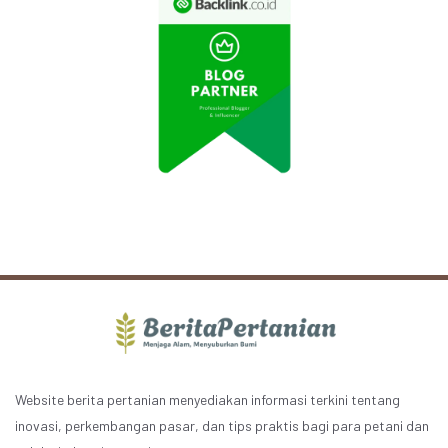
Website berita pertanian menyediakan informasi terkini tentang
inovasi, perkembangan pasar, dan tips praktis bagi para petani dan