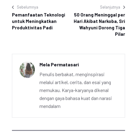
Sebelumnya
Selanjutnya
Pemanfaatan Teknologi
50 Orang Meninggal per
untuk Meningkatkan
Hari Akibat Narkoba, Sri
Produktivitas Padi
Wahyuni Dorong Tiga
Pilar
Mela Permatasari
Penulis berbakat, menginspirasi
melalui artikel, cerita, dan esai yang
memukau. Karya-karyanya dikenal
dengan gaya bahasa kuat dan narasi
mendalam