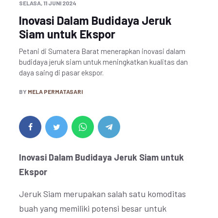
SELASA, 11 JUNI 2024
Inovasi Dalam Budidaya Jeruk
Siam untuk Ekspor
Petani di Sumatera Barat menerapkan inovasi dalam
budidaya jeruk siam untuk meningkatkan kualitas dan
daya saing di pasar ekspor.
BY
MELA PERMATASARI
Inovasi Dalam Budidaya Jeruk Siam untuk
Ekspor
Jeruk Siam merupakan salah satu komoditas
buah yang memiliki potensi besar untuk