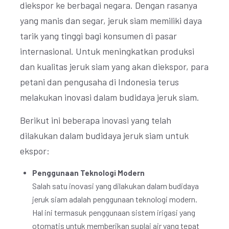
diekspor ke berbagai negara. Dengan rasanya
yang manis dan segar, jeruk siam memiliki daya
tarik yang tinggi bagi konsumen di pasar
internasional. Untuk meningkatkan produksi
dan kualitas jeruk siam yang akan diekspor, para
petani dan pengusaha di Indonesia terus
melakukan inovasi dalam budidaya jeruk siam.
Berikut ini beberapa inovasi yang telah
dilakukan dalam budidaya jeruk siam untuk
ekspor:
Penggunaan Teknologi Modern
Salah satu inovasi yang dilakukan dalam budidaya
jeruk siam adalah penggunaan teknologi modern.
Hal ini termasuk penggunaan sistem irigasi yang
otomatis untuk memberikan suplai air yang tepat