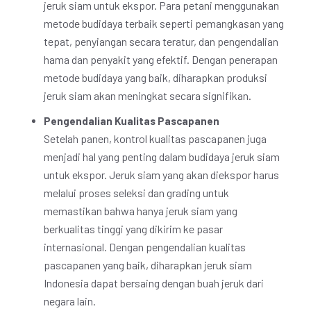
jeruk siam untuk ekspor. Para petani menggunakan
metode budidaya terbaik seperti pemangkasan yang
tepat, penyiangan secara teratur, dan pengendalian
hama dan penyakit yang efektif. Dengan penerapan
metode budidaya yang baik, diharapkan produksi
jeruk siam akan meningkat secara signifikan.
Pengendalian Kualitas Pascapanen
Setelah panen, kontrol kualitas pascapanen juga
menjadi hal yang penting dalam budidaya jeruk siam
untuk ekspor. Jeruk siam yang akan diekspor harus
melalui proses seleksi dan grading untuk
memastikan bahwa hanya jeruk siam yang
berkualitas tinggi yang dikirim ke pasar
internasional. Dengan pengendalian kualitas
pascapanen yang baik, diharapkan jeruk siam
Indonesia dapat bersaing dengan buah jeruk dari
negara lain.