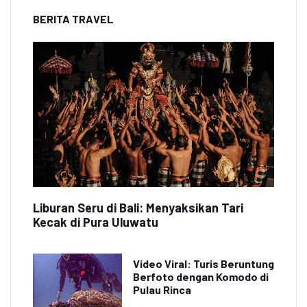
BERITA TRAVEL
Liburan Seru di Bali: Menyaksikan Tari
Kecak di Pura Uluwatu
Video Viral: Turis Beruntung
Berfoto dengan Komodo di
Pulau Rinca