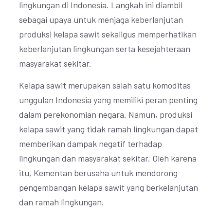
lingkungan di Indonesia. Langkah ini diambil
sebagai upaya untuk menjaga keberlanjutan
produksi kelapa sawit sekaligus memperhatikan
keberlanjutan lingkungan serta kesejahteraan
masyarakat sekitar.
Kelapa sawit merupakan salah satu komoditas
unggulan Indonesia yang memiliki peran penting
dalam perekonomian negara. Namun, produksi
kelapa sawit yang tidak ramah lingkungan dapat
memberikan dampak negatif terhadap
lingkungan dan masyarakat sekitar. Oleh karena
itu, Kementan berusaha untuk mendorong
pengembangan kelapa sawit yang berkelanjutan
dan ramah lingkungan.