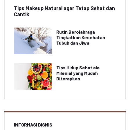
Tips Makeup Natural agar Tetap Sehat dan
Cantik
Rutin Berolahraga
Tingkatkan Kesehatan
Tubuh dan Jiwa
Tips Hidup Sehat ala
Milenial yang Mudah
Diterapkan
INFORMASI BISNIS