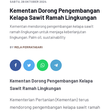
SABTU, 26 OKTOBER 2024
Kementan Dorong Pengembangan
Kelapa Sawit Ramah Lingkungan
Kementan mendorong pengembangan kelapa sawit
ramah lingkungan untuk menjaga keberlanjutan
lingkungan. Palm oil, sustainability
BY
MELA PERMATASARI
Kementan Dorong Pengembangan Kelapa
Sawit Ramah Lingkungan
Kementerian Pertanian (Kementan) terus
mendorong pengembangan kelapa sawit ramah