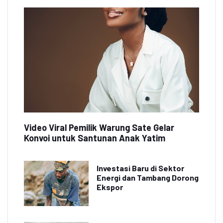
Video Viral Pemilik Warung Sate Gelar
Konvoi untuk Santunan Anak Yatim
Investasi Baru di Sektor
Energi dan Tambang Dorong
Ekspor