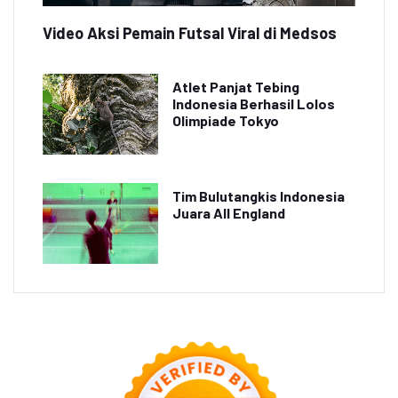
Video Aksi Pemain Futsal Viral di Medsos
Atlet Panjat Tebing
Indonesia Berhasil Lolos
Olimpiade Tokyo
Tim Bulutangkis Indonesia
Juara All England