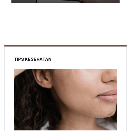
TIPS KESEHATAN