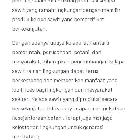
penting dalam mendukung produksi kelapa
sawit yang ramah lingkungan dengan memilih
produk kelapa sawit yang bersertifikat
berkelanjutan.
Dengan adanya upaya kolaboratif antara
pemerintah, perusahaan, petani, dan
masyarakat, diharapkan pengembangan kelapa
sawit ramah lingkungan dapat terus
berkembang dan memberikan manfaat yang
lebih luas bagi lingkungan dan masyarakat
sekitar. Kelapa sawit yang diproduksi secara
berkelanjutan tidak hanya dapat meningkatkan
kesejahteraan petani, tetapi juga menjaga
kelestarian lingkungan untuk generasi
mendatang.