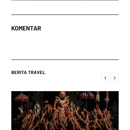
KOMENTAR
BERITA TRAVEL