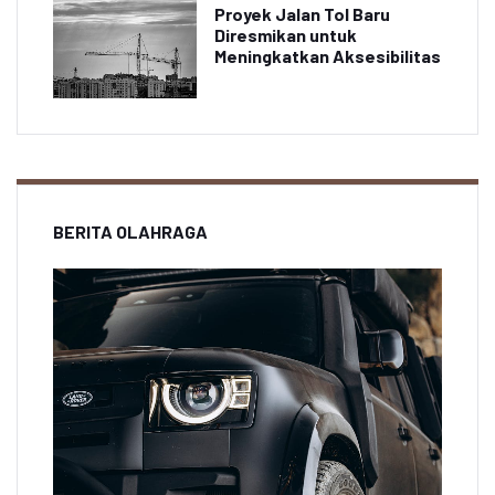
Proyek Jalan Tol Baru
Diresmikan untuk
Meningkatkan Aksesibilitas
BERITA OLAHRAGA