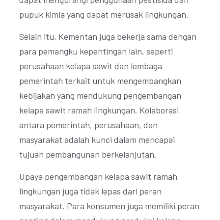
pupuk kimia yang dapat merusak lingkungan.
Selain itu, Kementan juga bekerja sama dengan
para pemangku kepentingan lain, seperti
perusahaan kelapa sawit dan lembaga
pemerintah terkait untuk mengembangkan
kebijakan yang mendukung pengembangan
kelapa sawit ramah lingkungan. Kolaborasi
antara pemerintah, perusahaan, dan
masyarakat adalah kunci dalam mencapai
tujuan pembangunan berkelanjutan.
Upaya pengembangan kelapa sawit ramah
lingkungan juga tidak lepas dari peran
masyarakat. Para konsumen juga memiliki peran