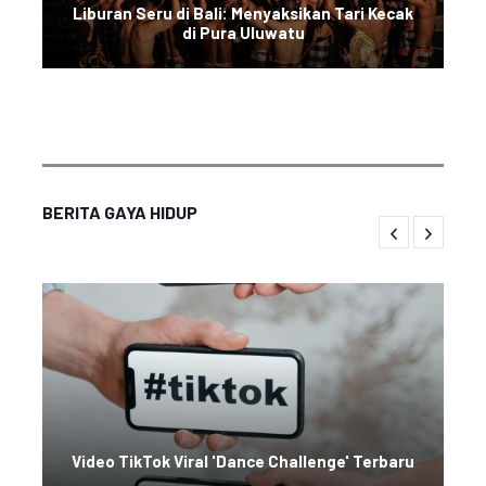
Liburan Seru di Bali: Menyaksikan Tari Kecak
di Pura Uluwatu
BERITA GAYA HIDUP
Video TikTok Viral 'Dance Challenge' Terbaru