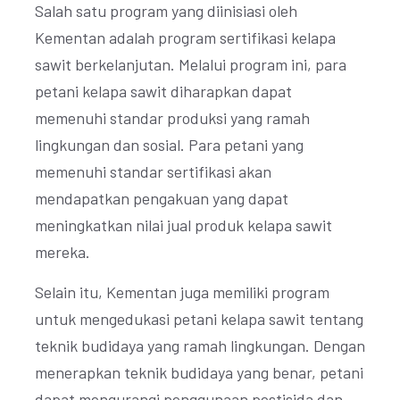
Salah satu program yang diinisiasi oleh
Kementan adalah program sertifikasi kelapa
sawit berkelanjutan. Melalui program ini, para
petani kelapa sawit diharapkan dapat
memenuhi standar produksi yang ramah
lingkungan dan sosial. Para petani yang
memenuhi standar sertifikasi akan
mendapatkan pengakuan yang dapat
meningkatkan nilai jual produk kelapa sawit
mereka.
Selain itu, Kementan juga memiliki program
untuk mengedukasi petani kelapa sawit tentang
teknik budidaya yang ramah lingkungan. Dengan
menerapkan teknik budidaya yang benar, petani
dapat mengurangi penggunaan pestisida dan