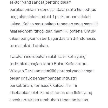
sektor yang sangat penting dalam
perekonomian Indonesia. Salah satu komoditas
unggulan dalam industri perkebunan adalah
kakao. Kakao merupakan tanaman yang memiliki
nilai ekonomi tinggi dan memiliki potensi untuk
dikembangkan di berbagai daerah di Indonesia,
termasuk di Tarakan.
Tarakan merupakan salah satu kota yang
terletak di bagian utara Pulau Kalimantan.
Wilayah Tarakan memiliki potensi yang sangat
besar untuk pengembangan industri
perkebunan, termasuk kakao. Hal ini
disebabkan oleh kondisi tanah dan iklim yang
cocok untuk pertumbuhan tanaman kakao.