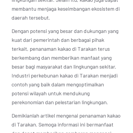
membantu menjaga keseimbangan ekosistem di
daerah tersebut.
Dengan potensi yang besar dan dukungan yang
kuat dari pemerintah dan berbagai pihak
terkait, penanaman kakao di Tarakan terus
berkembang dan memberikan manfaat yang
besar bagi masyarakat dan lingkungan sekitar.
Industri perkebunan kakao di Tarakan menjadi
contoh yang baik dalam mengoptimalkan
potensi wilayah untuk mendukung
perekonomian dan pelestarian lingkungan.
Demikianlah artikel mengenai penanaman kakao
di Tarakan. Semoga informasi ini bermanfaat