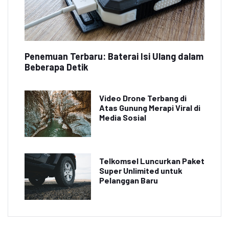
Penemuan Terbaru: Baterai Isi Ulang dalam
Beberapa Detik
Video Drone Terbang di
Atas Gunung Merapi Viral di
Media Sosial
Telkomsel Luncurkan Paket
Super Unlimited untuk
Pelanggan Baru