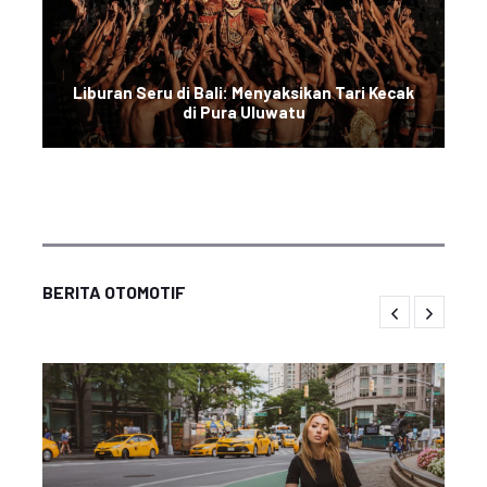
Liburan Seru di Bali: Menyaksikan Tari Kecak
di Pura Uluwatu
BERITA OTOMOTIF