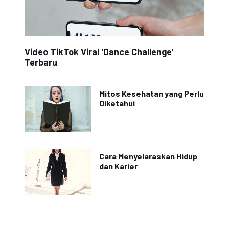
Video TikTok Viral 'Dance Challenge'
Terbaru
Mitos Kesehatan yang Perlu
Diketahui
Cara Menyelaraskan Hidup
dan Karier