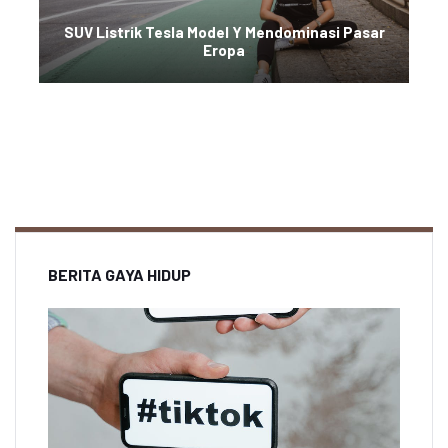
SUV Listrik Tesla Model Y Mendominasi Pasar
Eropa
BERITA GAYA HIDUP