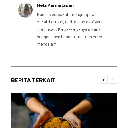
Mela Permatasari
Penulis berbakat, menginspirasi
melalui artikel, cerita, dan esai yang
memukau. Karya-karyanya dikenal
dengan gaya bahasa kuat dan narasi
mendalam
BERITA TERKAIT