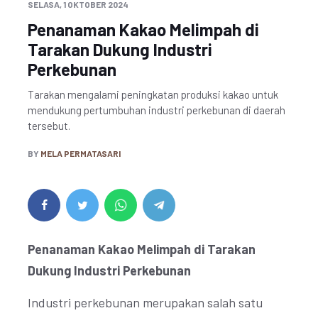
SELASA, 1 OKTOBER 2024
Penanaman Kakao Melimpah di
Tarakan Dukung Industri
Perkebunan
Tarakan mengalami peningkatan produksi kakao untuk
mendukung pertumbuhan industri perkebunan di daerah
tersebut.
BY
MELA PERMATASARI
Penanaman Kakao Melimpah di Tarakan
Dukung Industri Perkebunan
Industri perkebunan merupakan salah satu