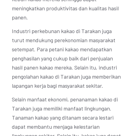
meningkatkan produktivitas dan kualitas hasil
panen.
Industri perkebunan kakao di Tarakan juga
turut mendukung perekonomian masyarakat
setempat. Para petani kakao mendapatkan
penghasilan yang cukup baik dari penjualan
hasil panen kakao mereka. Selain itu, industri
pengolahan kakao di Tarakan juga memberikan
lapangan kerja bagi masyarakat sekitar.
Selain manfaat ekonomi, penanaman kakao di
Tarakan juga memiliki manfaat lingkungan.
Tanaman kakao yang ditanam secara lestari
dapat membantu menjaga kelestarian
lingkungan sekitar. Selain itu, kakao juga dapat