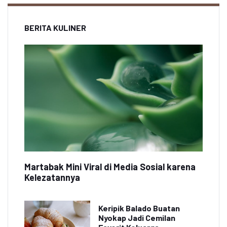
BERITA KULINER
Martabak Mini Viral di Media Sosial karena
Kelezatannya
Keripik Balado Buatan
Nyokap Jadi Cemilan