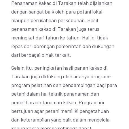
Penanaman kakao di Tarakan telah dijalankan
dengan sangat baik oleh para petani lokal
maupun perusahaan perkebunan. Hasil
penanaman kakao di Tarakan juga terus
meningkat dari tahun ke tahun. Hal ini tidak
lepas dari dorongan pemerintah dan dukungan
dari berbagai pihak terkait.
Selain itu, peningkatan hasil panen kakao di
Tarakan juga didukung oleh adanya program-
program pelatihan dan pendampingan bagi para
petani dalam hal teknik penanaman dan
pemeliharaan tanaman kakao. Program ini
bertujuan agar petani memiliki pengetahuan
dan keterampilan yang baik dalam mengelola
kebun kakao mereka sehingga dapat