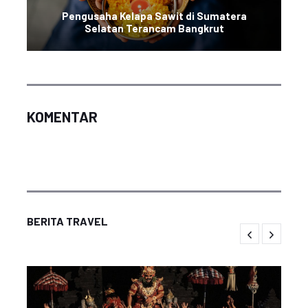
Pengusaha Kelapa Sawit di Sumatera
Selatan Terancam Bangkrut
KOMENTAR
BERITA TRAVEL