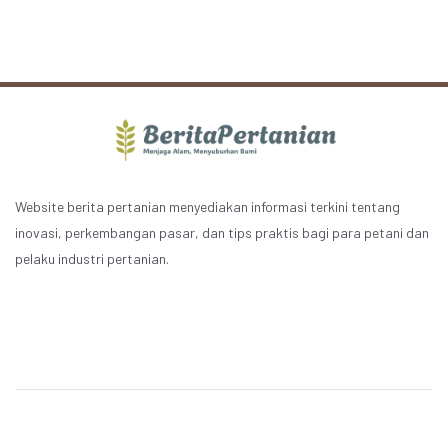
Website berita pertanian menyediakan informasi terkini tentang
inovasi, perkembangan pasar, dan tips praktis bagi para petani dan
pelaku industri pertanian.