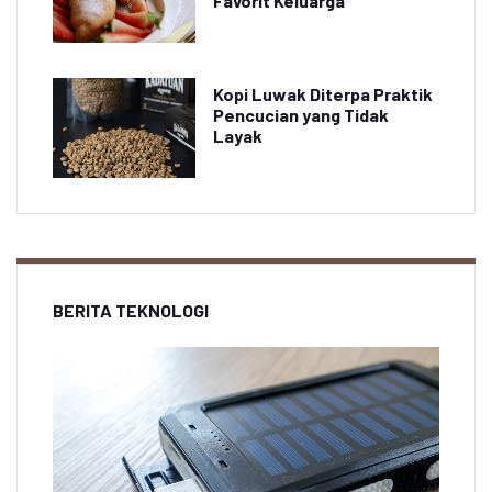
Favorit Keluarga
Kopi Luwak Diterpa Praktik
Pencucian yang Tidak
Layak
BERITA TEKNOLOGI