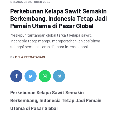
SELASA, 22 OKTOBER 2024
Perkebunan Kelapa Sawit Semakin
Berkembang, Indonesia Tetap Jadi
Pemain Utama di Pasar Global
Meskipun tantangan global terkait kelapa sawit,
Indonesia tetap mampu mempertahankan posisinya
sebagai pemain utama di pasar internasional.
BY
MELA PERMATASARI
Perkebunan Kelapa Sawit Semakin
Berkembang, Indonesia Tetap Jadi Pemain
Utama di Pasar Global