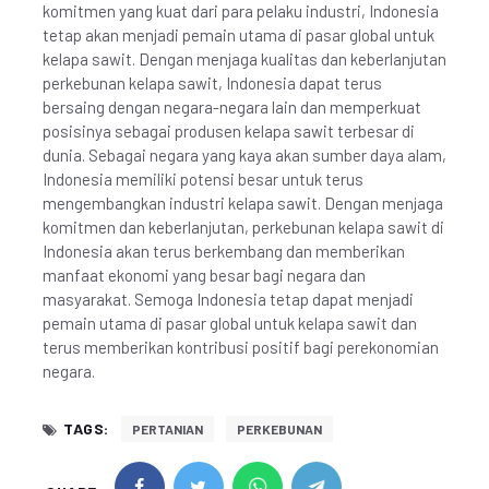
komitmen yang kuat dari para pelaku industri, Indonesia
tetap akan menjadi pemain utama di pasar global untuk
kelapa sawit. Dengan menjaga kualitas dan keberlanjutan
perkebunan kelapa sawit, Indonesia dapat terus
bersaing dengan negara-negara lain dan memperkuat
posisinya sebagai produsen kelapa sawit terbesar di
dunia. Sebagai negara yang kaya akan sumber daya alam,
Indonesia memiliki potensi besar untuk terus
mengembangkan industri kelapa sawit. Dengan menjaga
komitmen dan keberlanjutan, perkebunan kelapa sawit di
Indonesia akan terus berkembang dan memberikan
manfaat ekonomi yang besar bagi negara dan
masyarakat. Semoga Indonesia tetap dapat menjadi
pemain utama di pasar global untuk kelapa sawit dan
terus memberikan kontribusi positif bagi perekonomian
negara.
TAGS:
PERTANIAN
PERKEBUNAN