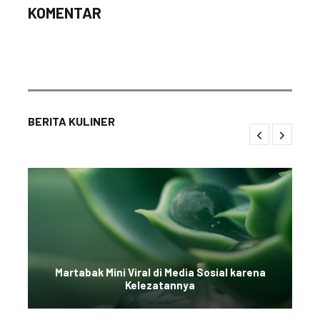
KOMENTAR
BERITA KULINER
Martabak Mini Viral di Media Sosial karena
Kelezatannya