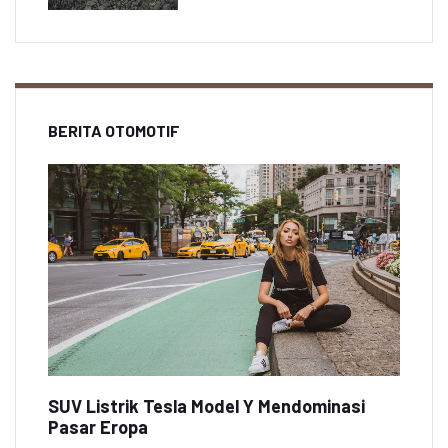
BERITA OTOMOTIF
SUV Listrik Tesla Model Y Mendominasi
Pasar Eropa