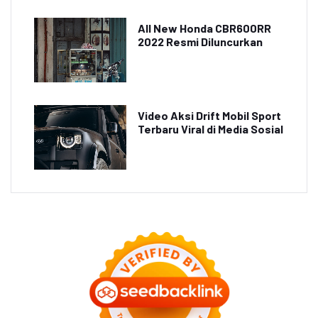
All New Honda CBR600RR
2022 Resmi Diluncurkan
Video Aksi Drift Mobil Sport
Terbaru Viral di Media Sosial