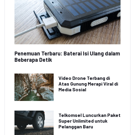
Penemuan Terbaru: Baterai Isi Ulang dalam
Beberapa Detik
Video Drone Terbang di
Atas Gunung Merapi Viral di
Media Sosial
Telkomsel Luncurkan Paket
Super Unlimited untuk
Pelanggan Baru