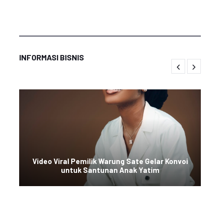
INFORMASI BISNIS
Video Viral Pemilik Warung Sate Gelar Konvoi
untuk Santunan Anak Yatim