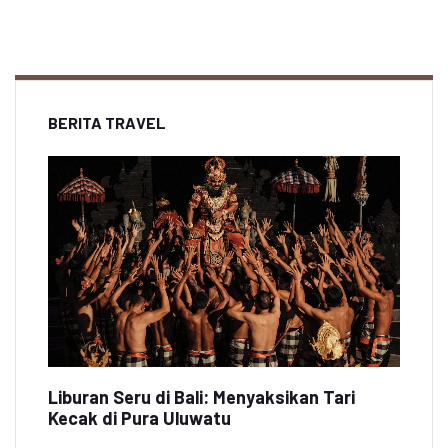
BERITA TRAVEL
Liburan Seru di Bali: Menyaksikan Tari
Kecak di Pura Uluwatu