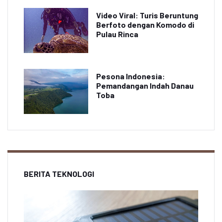
Video Viral: Turis Beruntung
Berfoto dengan Komodo di
Pulau Rinca
Pesona Indonesia:
Pemandangan Indah Danau
Toba
BERITA TEKNOLOGI