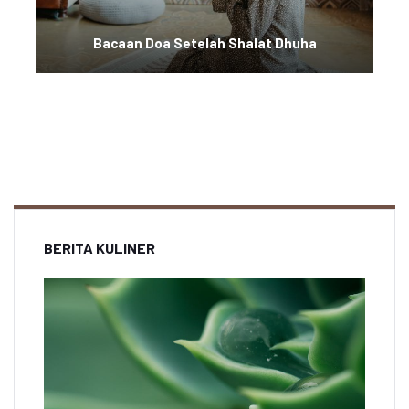
Bacaan Doa Setelah Shalat Dhuha
BERITA KULINER