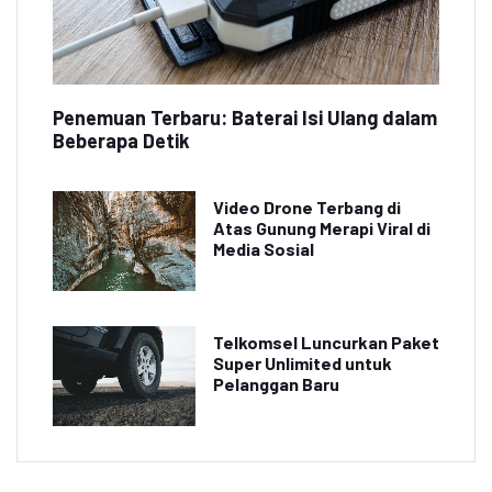
Penemuan Terbaru: Baterai Isi Ulang dalam
Beberapa Detik
Video Drone Terbang di
Atas Gunung Merapi Viral di
Media Sosial
Telkomsel Luncurkan Paket
Super Unlimited untuk
Pelanggan Baru