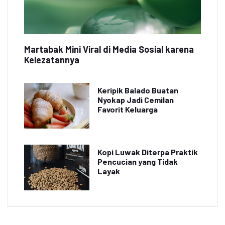
Martabak Mini Viral di Media Sosial karena
Kelezatannya
Keripik Balado Buatan
Nyokap Jadi Cemilan
Favorit Keluarga
Kopi Luwak Diterpa Praktik
Pencucian yang Tidak
Layak