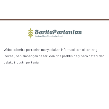
Website berita pertanian menyediakan informasi terkini tentang
inovasi, perkembangan pasar, dan tips praktis bagi para petani dan
pelaku industri pertanian.