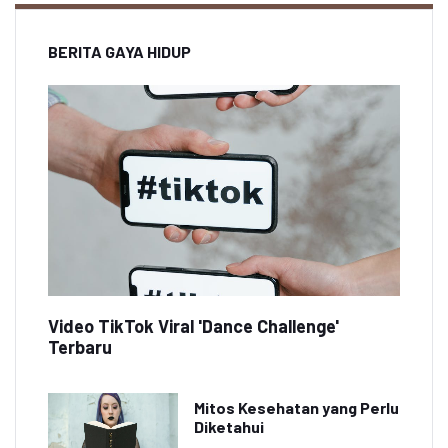
BERITA GAYA HIDUP
Video TikTok Viral 'Dance Challenge'
Terbaru
Mitos Kesehatan yang Perlu
Diketahui