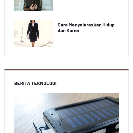
Cara Menyelaraskan Hidup
dan Karier
BERITA TEKNOLOGI