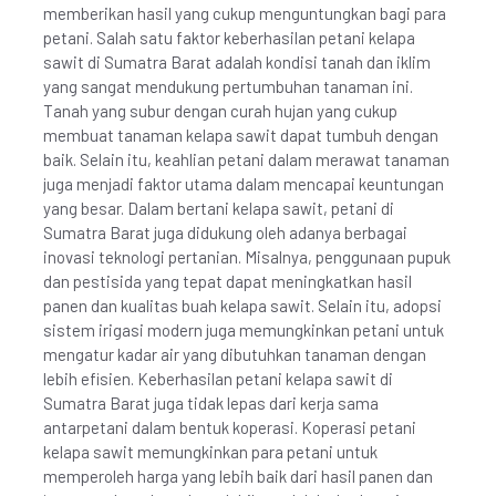
memberikan hasil yang cukup menguntungkan bagi para
petani. Salah satu faktor keberhasilan petani kelapa
sawit di Sumatra Barat adalah kondisi tanah dan iklim
yang sangat mendukung pertumbuhan tanaman ini.
Tanah yang subur dengan curah hujan yang cukup
membuat tanaman kelapa sawit dapat tumbuh dengan
baik. Selain itu, keahlian petani dalam merawat tanaman
juga menjadi faktor utama dalam mencapai keuntungan
yang besar. Dalam bertani kelapa sawit, petani di
Sumatra Barat juga didukung oleh adanya berbagai
inovasi teknologi pertanian. Misalnya, penggunaan pupuk
dan pestisida yang tepat dapat meningkatkan hasil
panen dan kualitas buah kelapa sawit. Selain itu, adopsi
sistem irigasi modern juga memungkinkan petani untuk
mengatur kadar air yang dibutuhkan tanaman dengan
lebih efisien. Keberhasilan petani kelapa sawit di
Sumatra Barat juga tidak lepas dari kerja sama
antarpetani dalam bentuk koperasi. Koperasi petani
kelapa sawit memungkinkan para petani untuk
memperoleh harga yang lebih baik dari hasil panen dan