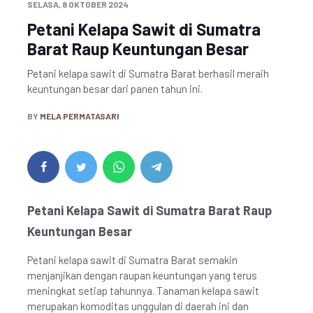
SELASA, 8 OKTOBER 2024
Petani Kelapa Sawit di Sumatra
Barat Raup Keuntungan Besar
Petani kelapa sawit di Sumatra Barat berhasil meraih
keuntungan besar dari panen tahun ini.
BY
MELA PERMATASARI
Petani Kelapa Sawit di Sumatra Barat Raup
Keuntungan Besar
Petani kelapa sawit di Sumatra Barat semakin
menjanjikan dengan raupan keuntungan yang terus
meningkat setiap tahunnya. Tanaman kelapa sawit
merupakan komoditas unggulan di daerah ini dan