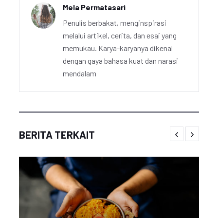
Mela Permatasari
Penulis berbakat, menginspirasi
melalui artikel, cerita, dan esai yang
memukau. Karya-karyanya dikenal
dengan gaya bahasa kuat dan narasi
mendalam
BERITA TERKAIT