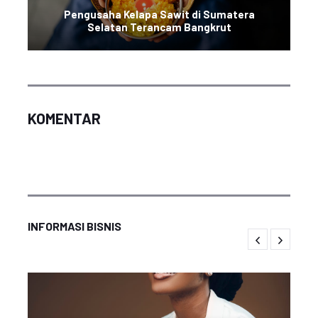
Pengusaha Kelapa Sawit di Sumatera
Selatan Terancam Bangkrut
KOMENTAR
INFORMASI BISNIS