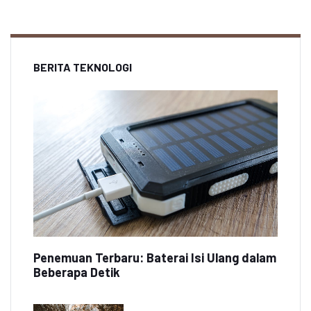
BERITA TEKNOLOGI
Penemuan Terbaru: Baterai Isi Ulang dalam
Beberapa Detik