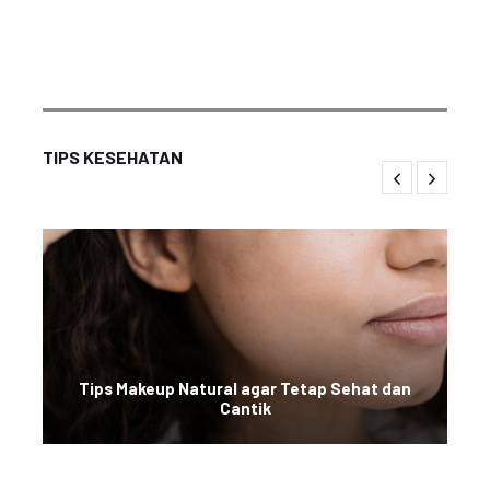
TIPS KESEHATAN
Tips Makeup Natural agar Tetap Sehat dan
Cantik