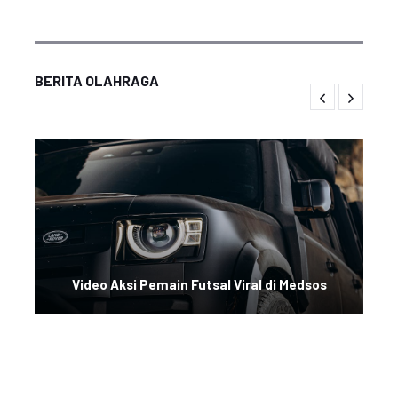
BERITA OLAHRAGA
Video Aksi Pemain Futsal Viral di Medsos