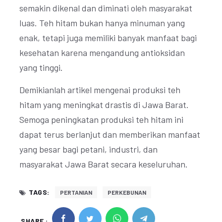
semakin dikenal dan diminati oleh masyarakat
luas. Teh hitam bukan hanya minuman yang
enak, tetapi juga memiliki banyak manfaat bagi
kesehatan karena mengandung antioksidan
yang tinggi.
Demikianlah artikel mengenai produksi teh
hitam yang meningkat drastis di Jawa Barat.
Semoga peningkatan produksi teh hitam ini
dapat terus berlanjut dan memberikan manfaat
yang besar bagi petani, industri, dan
masyarakat Jawa Barat secara keseluruhan.
TAGS:
PERTANIAN
PERKEBUNAN
SHARE :