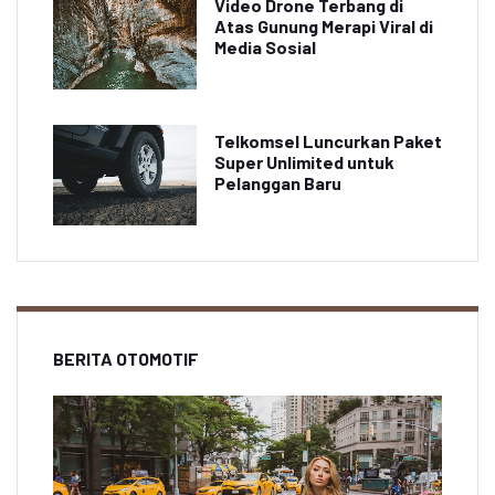
Video Drone Terbang di
Atas Gunung Merapi Viral di
Media Sosial
Telkomsel Luncurkan Paket
Super Unlimited untuk
Pelanggan Baru
BERITA OTOMOTIF