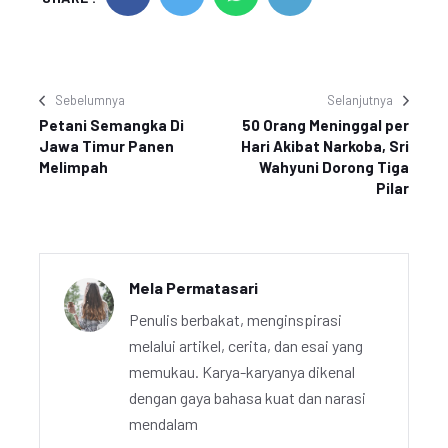
Sebelumnya
Selanjutnya
Petani Semangka Di
50 Orang Meninggal per
Jawa Timur Panen
Hari Akibat Narkoba, Sri
Melimpah
Wahyuni Dorong Tiga
Pilar
Mela Permatasari
Penulis berbakat, menginspirasi
melalui artikel, cerita, dan esai yang
memukau. Karya-karyanya dikenal
dengan gaya bahasa kuat dan narasi
mendalam