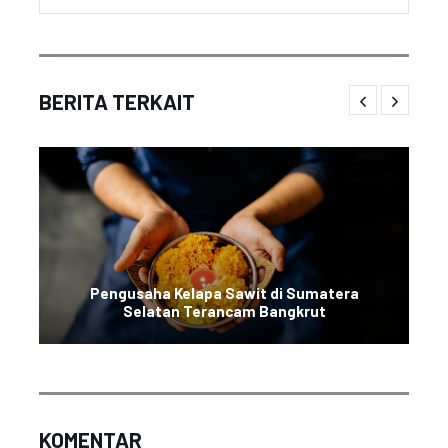
BERITA TERKAIT
Pengusaha Kelapa Sawit di Sumatera
Selatan Terancam Bangkrut
KOMENTAR