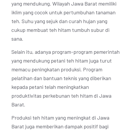
yang mendukung. Wilayah Jawa Barat memiliki
iklim yang cocok untuk pertumbuhan tanaman
teh. Suhu yang sejuk dan curah hujan yang
cukup membuat teh hitam tumbuh subur di
sana.
Selain itu, adanya program-program pemerintah
yang mendukung petani teh hitam juga turut
memacu peningkatan produksi. Program
pelatihan dan bantuan teknis yang diberikan
kepada petani telah meningkatkan
produktivitas perkebunan teh hitam di Jawa
Barat.
Produksi teh hitam yang meningkat di Jawa
Barat juga memberikan dampak positif bagi