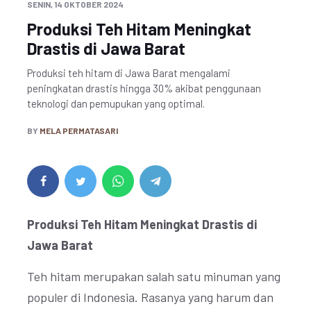
SENIN, 14 OKTOBER 2024
Produksi Teh Hitam Meningkat
Drastis di Jawa Barat
Produksi teh hitam di Jawa Barat mengalami
peningkatan drastis hingga 30% akibat penggunaan
teknologi dan pemupukan yang optimal.
BY
MELA PERMATASARI
Produksi Teh Hitam Meningkat Drastis di
Jawa Barat
Teh hitam merupakan salah satu minuman yang
populer di Indonesia. Rasanya yang harum dan