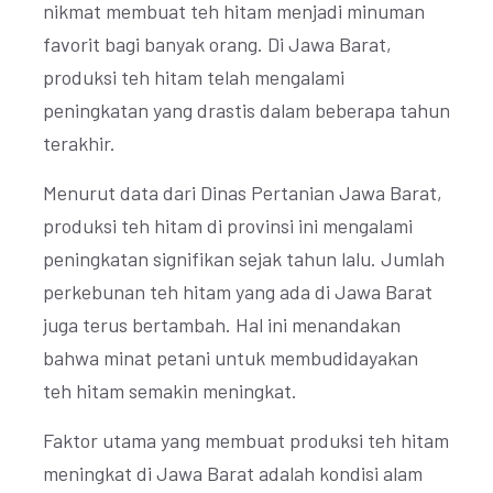
nikmat membuat teh hitam menjadi minuman
favorit bagi banyak orang. Di Jawa Barat,
produksi teh hitam telah mengalami
peningkatan yang drastis dalam beberapa tahun
terakhir.
Menurut data dari Dinas Pertanian Jawa Barat,
produksi teh hitam di provinsi ini mengalami
peningkatan signifikan sejak tahun lalu. Jumlah
perkebunan teh hitam yang ada di Jawa Barat
juga terus bertambah. Hal ini menandakan
bahwa minat petani untuk membudidayakan
teh hitam semakin meningkat.
Faktor utama yang membuat produksi teh hitam
meningkat di Jawa Barat adalah kondisi alam