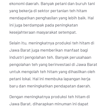
ekonomi daerah. Banyak petani dan buruh tani
yang bekerja di sektor pertanian teh hitam
mendapatkan penghasilan yang lebih baik. Hal
ini juga berdampak pada peningkatan
kesejahteraan masyarakat setempat.
Selain itu, meningkatnya produksi teh hitam di
Jawa Barat juga memberikan manfaat bagi
industri pengolahan teh. Banyak perusahaan
pengolahan teh yang berinvestasi di Jawa Barat
untuk mengolah teh hitam yang dihasilkan oleh
petani lokal. Hal ini membuka lapangan kerja
baru dan meningkatkan pendapatan daerah.
Dengan meningkatnya produksi teh hitam di
Jawa Barat, diharapkan minuman ini dapat