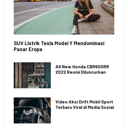
SUV Listrik Tesla Model Y Mendominasi
Pasar Eropa
All New Honda CBR600RR
2022 Resmi Diluncurkan
Video Aksi Drift Mobil Sport
Terbaru Viral di Media Sosial