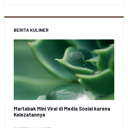
BERITA KULINER
Martabak Mini Viral di Media Sosial karena
Kelezatannya