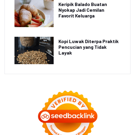
Keripik Balado Buatan
Nyokap Jadi Cemilan
Favorit Keluarga
Kopi Luwak Diterpa Praktik
Pencucian yang Tidak
Layak