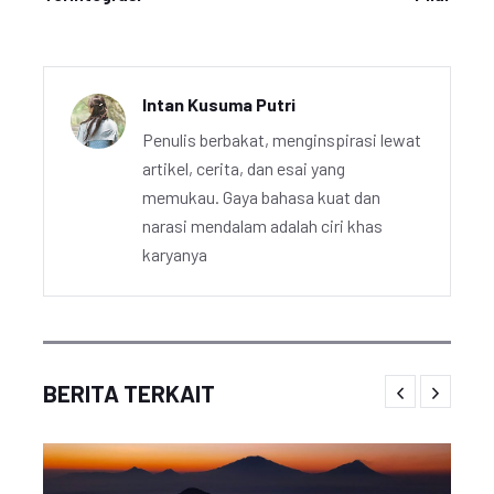
Intan Kusuma Putri
Penulis berbakat, menginspirasi lewat
artikel, cerita, dan esai yang
memukau. Gaya bahasa kuat dan
narasi mendalam adalah ciri khas
karyanya
BERITA TERKAIT