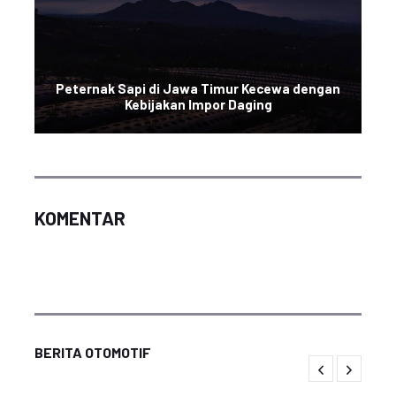
Peternak Sapi di Jawa Timur Kecewa dengan
Kebijakan Impor Daging
KOMENTAR
BERITA OTOMOTIF