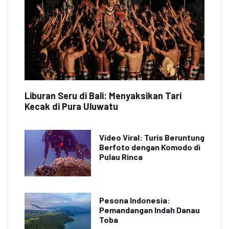
Liburan Seru di Bali: Menyaksikan Tari
Kecak di Pura Uluwatu
Video Viral: Turis Beruntung
Berfoto dengan Komodo di
Pulau Rinca
Pesona Indonesia:
Pemandangan Indah Danau
Toba