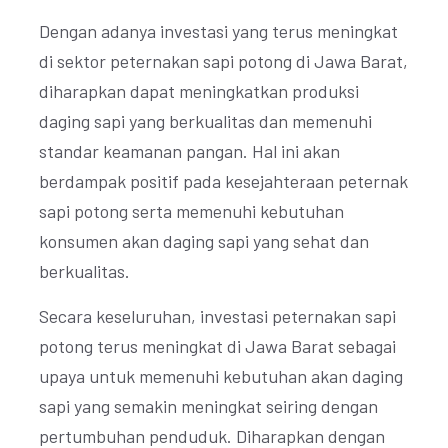
Dengan adanya investasi yang terus meningkat
di sektor peternakan sapi potong di Jawa Barat,
diharapkan dapat meningkatkan produksi
daging sapi yang berkualitas dan memenuhi
standar keamanan pangan. Hal ini akan
berdampak positif pada kesejahteraan peternak
sapi potong serta memenuhi kebutuhan
konsumen akan daging sapi yang sehat dan
berkualitas.
Secara keseluruhan, investasi peternakan sapi
potong terus meningkat di Jawa Barat sebagai
upaya untuk memenuhi kebutuhan akan daging
sapi yang semakin meningkat seiring dengan
pertumbuhan penduduk. Diharapkan dengan