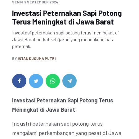
SENIN, 9 SEPTEMBER 2024
Investasi Peternakan Sapi Potong
Terus Meningkat di Jawa Barat
Investasi peternakan sapi potong terus meningkat di
Jawa Barat berkat kebijakan yang mendukung para
peternak.
BY
INTAN KUSUMA PUTRI
Investasi Peternakan Sapi Potong Terus
Meningkat di Jawa Barat
Industri peternakan sapi potong terus
mengalami perkembangan yang pesat di Jawa