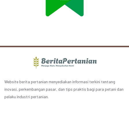
Website berita pertanian menyediakan informasi terkini tentang
inovasi, perkembangan pasar, dan tips praktis bagi para petani dan
pelaku industri pertanian.