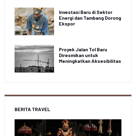
Investasi Baru di Sektor
Energi dan Tambang Dorong
Ekspor
Proyek Jalan Tol Baru
Diresmikan untuk
Meningkatkan Aksesibilitas
BERITA TRAVEL