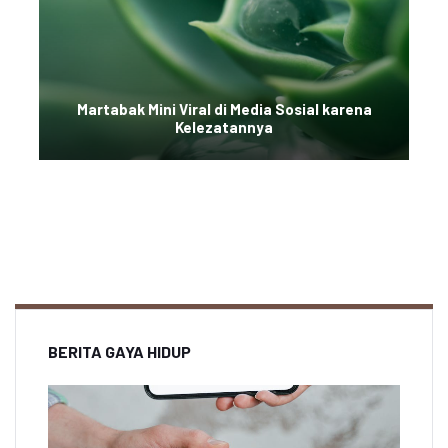
Martabak Mini Viral di Media Sosial karena
Kelezatannya
BERITA GAYA HIDUP