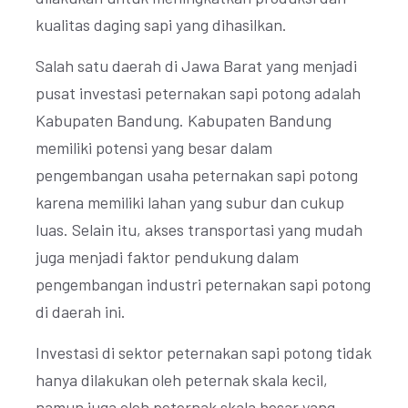
kualitas daging sapi yang dihasilkan.
Salah satu daerah di Jawa Barat yang menjadi
pusat investasi peternakan sapi potong adalah
Kabupaten Bandung. Kabupaten Bandung
memiliki potensi yang besar dalam
pengembangan usaha peternakan sapi potong
karena memiliki lahan yang subur dan cukup
luas. Selain itu, akses transportasi yang mudah
juga menjadi faktor pendukung dalam
pengembangan industri peternakan sapi potong
di daerah ini.
Investasi di sektor peternakan sapi potong tidak
hanya dilakukan oleh peternak skala kecil,
namun juga oleh peternak skala besar yang