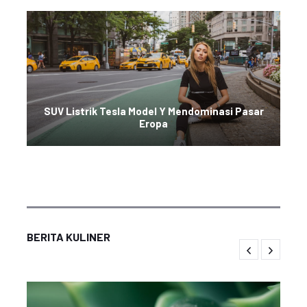
SUV Listrik Tesla Model Y Mendominasi Pasar
Eropa
BERITA KULINER