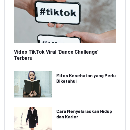
Video TikTok Viral 'Dance Challenge'
Terbaru
Mitos Kesehatan yang Perlu
Diketahui
Cara Menyelaraskan Hidup
dan Karier