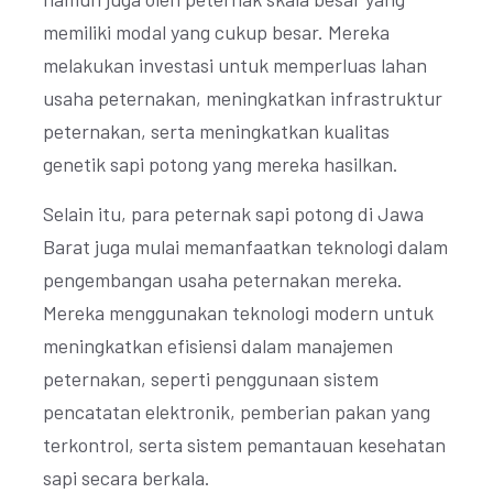
memiliki modal yang cukup besar. Mereka
melakukan investasi untuk memperluas lahan
usaha peternakan, meningkatkan infrastruktur
peternakan, serta meningkatkan kualitas
genetik sapi potong yang mereka hasilkan.
Selain itu, para peternak sapi potong di Jawa
Barat juga mulai memanfaatkan teknologi dalam
pengembangan usaha peternakan mereka.
Mereka menggunakan teknologi modern untuk
meningkatkan efisiensi dalam manajemen
peternakan, seperti penggunaan sistem
pencatatan elektronik, pemberian pakan yang
terkontrol, serta sistem pemantauan kesehatan
sapi secara berkala.