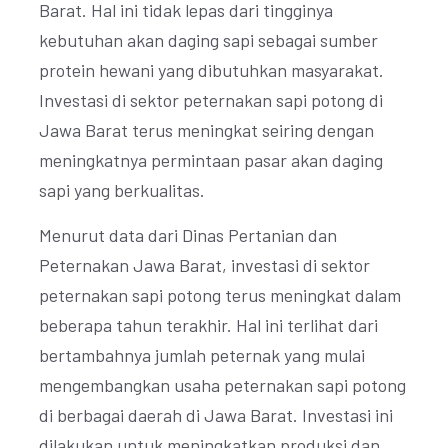
Barat. Hal ini tidak lepas dari tingginya
kebutuhan akan daging sapi sebagai sumber
protein hewani yang dibutuhkan masyarakat.
Investasi di sektor peternakan sapi potong di
Jawa Barat terus meningkat seiring dengan
meningkatnya permintaan pasar akan daging
sapi yang berkualitas.
Menurut data dari Dinas Pertanian dan
Peternakan Jawa Barat, investasi di sektor
peternakan sapi potong terus meningkat dalam
beberapa tahun terakhir. Hal ini terlihat dari
bertambahnya jumlah peternak yang mulai
mengembangkan usaha peternakan sapi potong
di berbagai daerah di Jawa Barat. Investasi ini
dilakukan untuk meningkatkan produksi dan