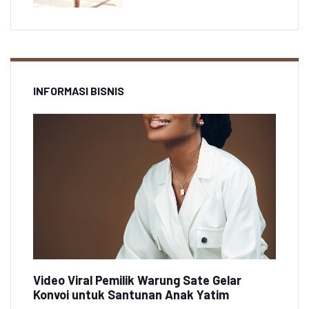
INFORMASI BISNIS
Video Viral Pemilik Warung Sate Gelar
Konvoi untuk Santunan Anak Yatim