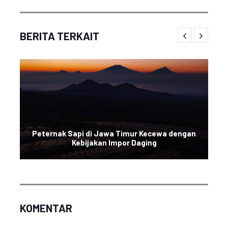
BERITA TERKAIT
Peternak Sapi di Jawa Timur Kecewa dengan
Kebijakan Impor Daging
KOMENTAR