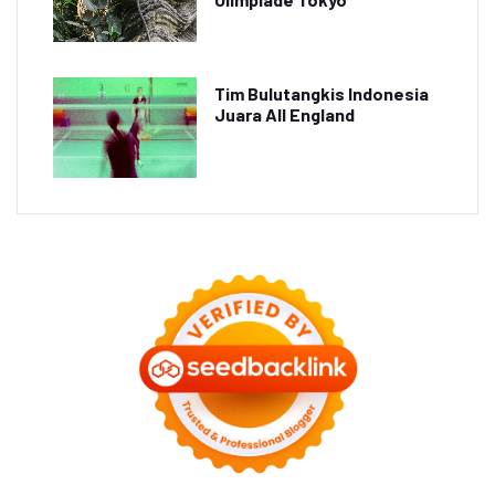
Tim Bulutangkis Indonesia
Juara All England