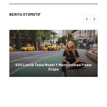
BERITA OTOMOTIF
SUV Listrik Tesla Model Y Mendominasi Pasar
Eropa