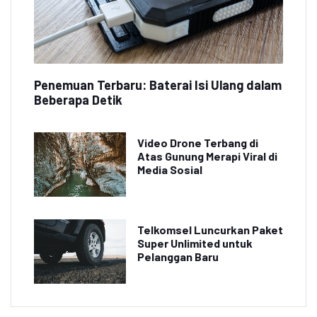
Penemuan Terbaru: Baterai Isi Ulang dalam
Beberapa Detik
Video Drone Terbang di
Atas Gunung Merapi Viral di
Media Sosial
Telkomsel Luncurkan Paket
Super Unlimited untuk
Pelanggan Baru