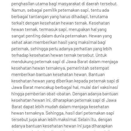
penghasilan utama bagi masyarakat di daerah tersebut.
Namun, sebagai pemilik peternakan sapi, tentu ada
berbagai tantangan yang harus dihadapi, terutama
terkait dengan kesehatan hewan ternak. Kesehatan
hewan ternak, termasuk sapi, merupakan hal yang
sangat penting dalam dunia peternakan. Hewan yang
sehat akan memberikan hasil yang maksimal bagi
peternak, sehingga perlu adanya perhatian yang lebih
terhadap kesehatan hewan ternak tersebut. Untuk
mendukung peternak sapi di Jawa Barat dalam menjaga
kesehatan hewan ternaknya, pemerintah setempat
memberikan bantuan kesehatan hewan. Bantuan
kesehatan hewan yang diberikan kepada peternak sapi di
Jawa Barat mencakup berbagai hal, mulai dari vaksinasi
hingga pemberian obat-obatan. Dengan adanya bantuan
kesehatan hewan ini, diharapkan peternak sapi di Jawa
Barat dapat lebih mudah dalam menjaga kesehatan
hewan ternaknya. Sehingga, hasil dari peternakan sapi
tersebut juga akan lebih maksimal. Selain itu, dengan
adanya bantuan kesehatan hewan ini juga diharapkan