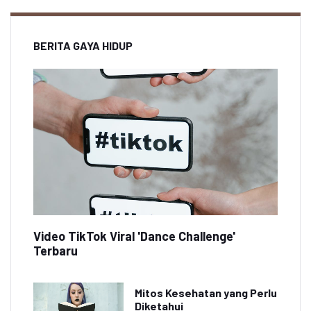
BERITA GAYA HIDUP
Video TikTok Viral 'Dance Challenge'
Terbaru
Mitos Kesehatan yang Perlu
Diketahui