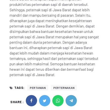
produktivitas peternakan sapi di daerah tersebut.
Sehingga, peternak sapi di Jawa Barat dapat lebih
mandiri dan mampu bersaing di pasaran. Selain itu,
diharapkan juga dapat meningkatkan kesejahteraan
peternak sapi di Jawa Barat. Dengan demikian, dapat
disimpulkan bahwa bantuan kesehatan hewan untuk
peternak sapi di Jawa Barat merupakan hal yang sangat
penting dalam dunia peternakan. Dengan adanya
bantuan ini, diharapkan peternak sapi di Jawa Barat
dapat lebih mudah dalam menjaga kesehatan hewan
ternaknya, sehingga hasil dari peternakan sapi tersebut
pun akan lebih maksimal. Semoga bantuan kesehatan
hewan ini dapat terus diberikan dan bermanfaat bagi
peternak sapi di Jawa Barat.
TAGS:
PERTANIAN
PERTERNAKAN
SHARE :