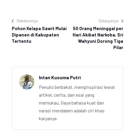
Sebelumnya
Selanjutnya
Pohon Kelapa Sawit Mulai
50 Orang Meninggal per
Dipanen di Kabupaten
Hari Akibat Narkoba, Sri
Tertentu
Wahyuni Dorong Tiga
Pilar
Intan Kusuma Putri
Penulis berbakat, menginspirasi lewat
artikel, cerita, dan esai yang
memukau. Gaya bahasa kuat dan
narasi mendalam adalah ciri khas
karyanya