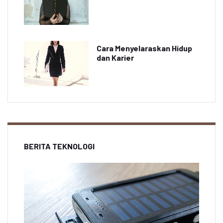
Cara Menyelaraskan Hidup
dan Karier
BERITA TEKNOLOGI