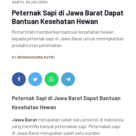
SABTU, 20 JULI 2024
Peternak Sapi di Jawa Barat Dapat
Bantuan Kesehatan Hewan
Pemerintah memberikan bantuan kesehatan hewan
kepada peternak sapi di Jawa Barat untuk meningkatkan
produktivitas peternakan.
BY
INTAN KUSUMA PUTRI
Peternak Sapi di Jawa Barat Dapat Bantuan
Kesehatan Hewan
Jawa Barat
merupakan salah satu provinsi di Indonesia
yang memiliki banyak peternakan sapi. Peternakan sapi
di Jawa Barat merupakan salah satu sumber