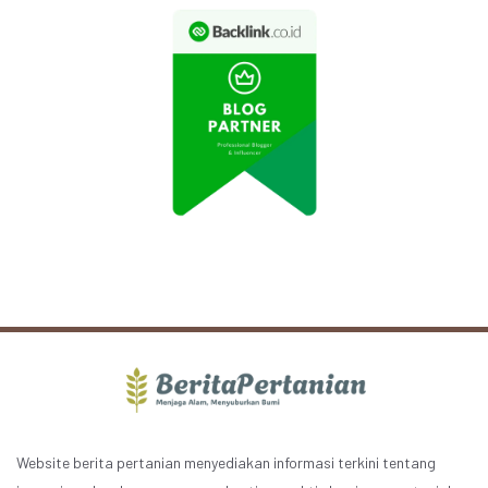
Website berita pertanian menyediakan informasi terkini tentang