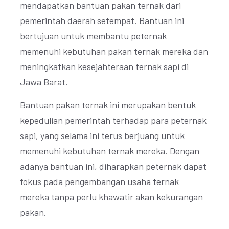
mendapatkan bantuan pakan ternak dari
pemerintah daerah setempat. Bantuan ini
bertujuan untuk membantu peternak
memenuhi kebutuhan pakan ternak mereka dan
meningkatkan kesejahteraan ternak sapi di
Jawa Barat.
Bantuan pakan ternak ini merupakan bentuk
kepedulian pemerintah terhadap para peternak
sapi, yang selama ini terus berjuang untuk
memenuhi kebutuhan ternak mereka. Dengan
adanya bantuan ini, diharapkan peternak dapat
fokus pada pengembangan usaha ternak
mereka tanpa perlu khawatir akan kekurangan
pakan.