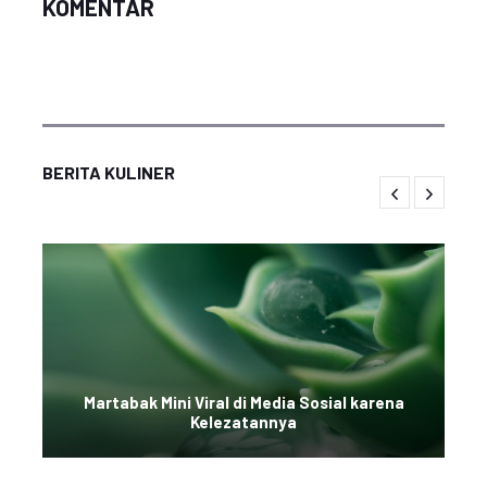
KOMENTAR
BERITA KULINER
Martabak Mini Viral di Media Sosial karena
Kelezatannya