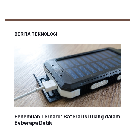
BERITA TEKNOLOGI
Penemuan Terbaru: Baterai Isi Ulang dalam
Beberapa Detik