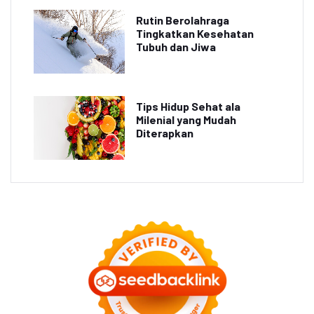
Rutin Berolahraga
Tingkatkan Kesehatan
Tubuh dan Jiwa
Tips Hidup Sehat ala
Milenial yang Mudah
Diterapkan