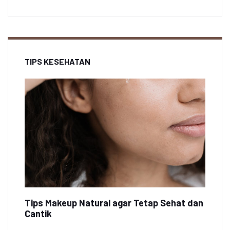
TIPS KESEHATAN
Tips Makeup Natural agar Tetap Sehat dan
Cantik