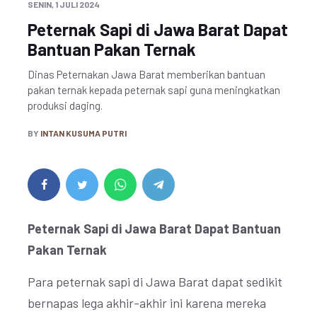
SENIN, 1 JULI 2024
Peternak Sapi di Jawa Barat Dapat
Bantuan Pakan Ternak
Dinas Peternakan Jawa Barat memberikan bantuan
pakan ternak kepada peternak sapi guna meningkatkan
produksi daging.
BY
INTAN KUSUMA PUTRI
Peternak Sapi di Jawa Barat Dapat Bantuan
Pakan Ternak
Para peternak sapi di Jawa Barat dapat sedikit
bernapas lega akhir-akhir ini karena mereka