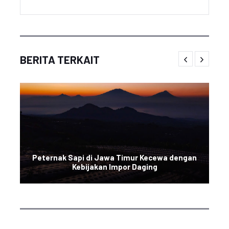
BERITA TERKAIT
Peternak Sapi di Jawa Timur Kecewa dengan
Kebijakan Impor Daging