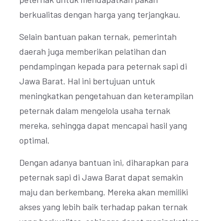
berkualitas dengan harga yang terjangkau.
Selain bantuan pakan ternak, pemerintah
daerah juga memberikan pelatihan dan
pendampingan kepada para peternak sapi di
Jawa Barat. Hal ini bertujuan untuk
meningkatkan pengetahuan dan keterampilan
peternak dalam mengelola usaha ternak
mereka, sehingga dapat mencapai hasil yang
optimal.
Dengan adanya bantuan ini, diharapkan para
peternak sapi di Jawa Barat dapat semakin
maju dan berkembang. Mereka akan memiliki
akses yang lebih baik terhadap pakan ternak