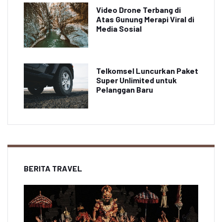
Video Drone Terbang di
Atas Gunung Merapi Viral di
Media Sosial
Telkomsel Luncurkan Paket
Super Unlimited untuk
Pelanggan Baru
BERITA TRAVEL