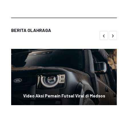
BERITA OLAHRAGA
Video Aksi Pemain Futsal Viral di Medsos