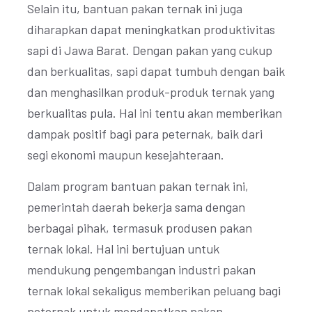
Selain itu, bantuan pakan ternak ini juga
diharapkan dapat meningkatkan produktivitas
sapi di Jawa Barat. Dengan pakan yang cukup
dan berkualitas, sapi dapat tumbuh dengan baik
dan menghasilkan produk-produk ternak yang
berkualitas pula. Hal ini tentu akan memberikan
dampak positif bagi para peternak, baik dari
segi ekonomi maupun kesejahteraan.
Dalam program bantuan pakan ternak ini,
pemerintah daerah bekerja sama dengan
berbagai pihak, termasuk produsen pakan
ternak lokal. Hal ini bertujuan untuk
mendukung pengembangan industri pakan
ternak lokal sekaligus memberikan peluang bagi
peternak untuk mendapatkan pakan