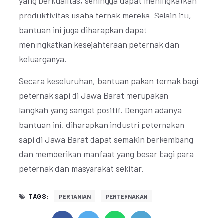
yang berkualitas, sehingga dapat meningkatkan
produktivitas usaha ternak mereka. Selain itu,
bantuan ini juga diharapkan dapat
meningkatkan kesejahteraan peternak dan
keluarganya.
Secara keseluruhan, bantuan pakan ternak bagi
peternak sapi di Jawa Barat merupakan
langkah yang sangat positif. Dengan adanya
bantuan ini, diharapkan industri peternakan
sapi di Jawa Barat dapat semakin berkembang
dan memberikan manfaat yang besar bagi para
peternak dan masyarakat sekitar.
TAGS:
PERTANIAN
PERTERNAKAN