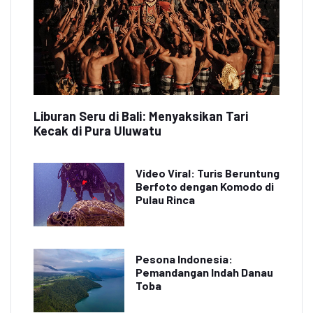
Liburan Seru di Bali: Menyaksikan Tari
Kecak di Pura Uluwatu
Video Viral: Turis Beruntung
Berfoto dengan Komodo di
Pulau Rinca
Pesona Indonesia:
Pemandangan Indah Danau
Toba