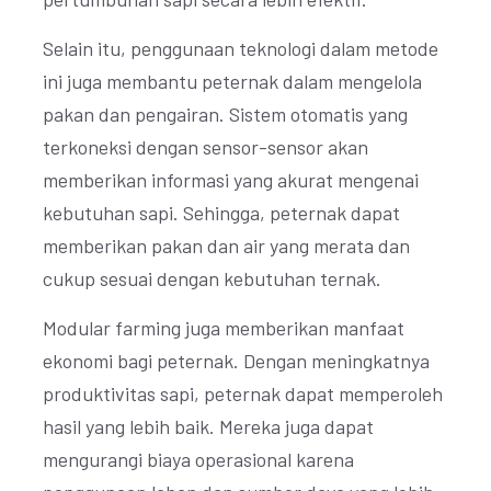
Selain itu, penggunaan teknologi dalam metode
ini juga membantu peternak dalam mengelola
pakan dan pengairan. Sistem otomatis yang
terkoneksi dengan sensor-sensor akan
memberikan informasi yang akurat mengenai
kebutuhan sapi. Sehingga, peternak dapat
memberikan pakan dan air yang merata dan
cukup sesuai dengan kebutuhan ternak.
Modular farming juga memberikan manfaat
ekonomi bagi peternak. Dengan meningkatnya
produktivitas sapi, peternak dapat memperoleh
hasil yang lebih baik. Mereka juga dapat
mengurangi biaya operasional karena