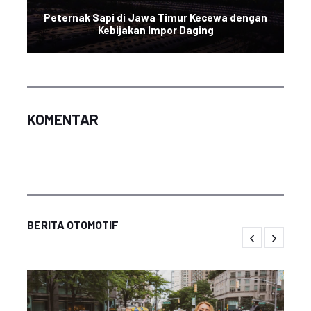
Peternak Sapi di Jawa Timur Kecewa dengan
Kebijakan Impor Daging
KOMENTAR
BERITA OTOMOTIF