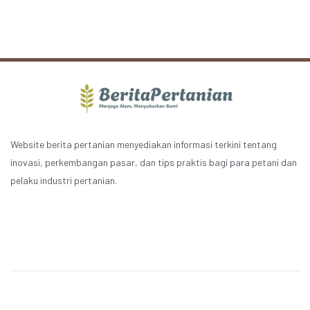
Website berita pertanian menyediakan informasi terkini tentang
inovasi, perkembangan pasar, dan tips praktis bagi para petani dan
pelaku industri pertanian.