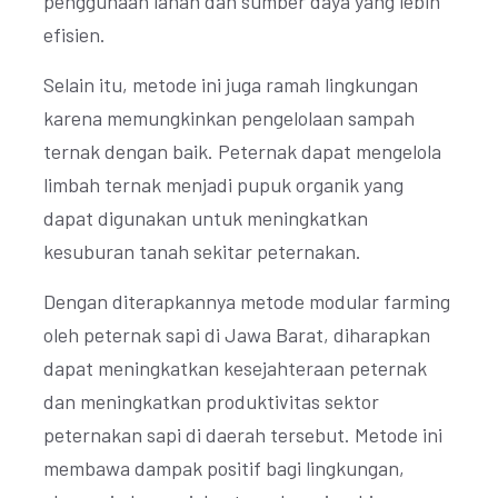
penggunaan lahan dan sumber daya yang lebih
efisien.
Selain itu, metode ini juga ramah lingkungan
karena memungkinkan pengelolaan sampah
ternak dengan baik. Peternak dapat mengelola
limbah ternak menjadi pupuk organik yang
dapat digunakan untuk meningkatkan
kesuburan tanah sekitar peternakan.
Dengan diterapkannya metode modular farming
oleh peternak sapi di Jawa Barat, diharapkan
dapat meningkatkan kesejahteraan peternak
dan meningkatkan produktivitas sektor
peternakan sapi di daerah tersebut. Metode ini
membawa dampak positif bagi lingkungan,