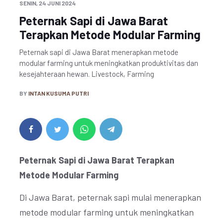
SENIN, 24 JUNI 2024
Peternak Sapi di Jawa Barat
Terapkan Metode Modular Farming
Peternak sapi di Jawa Barat menerapkan metode
modular farming untuk meningkatkan produktivitas dan
kesejahteraan hewan. Livestock, Farming
BY
INTAN KUSUMA PUTRI
Peternak Sapi di Jawa Barat Terapkan
Metode Modular Farming
Di Jawa Barat, peternak sapi mulai menerapkan
metode modular farming untuk meningkatkan