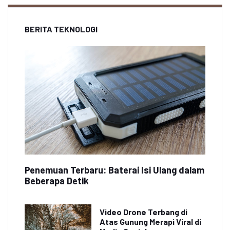
BERITA TEKNOLOGI
Penemuan Terbaru: Baterai Isi Ulang dalam
Beberapa Detik
Video Drone Terbang di
Atas Gunung Merapi Viral di