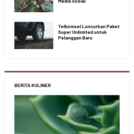
Media Sosial
Telkomsel Luncurkan Paket
Super Unlimited untuk
Pelanggan Baru
BERITA KULINER