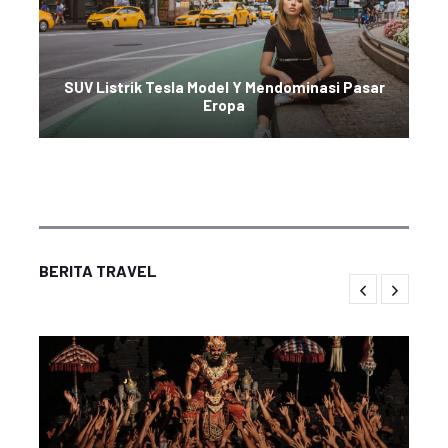
SUV Listrik Tesla Model Y Mendominasi Pasar
Eropa
BERITA TRAVEL