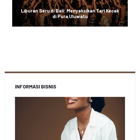
Liburan Seru di Bali: Menyaksikan Tari Kecak
di Pura Uluwatu
INFORMASI BISNIS