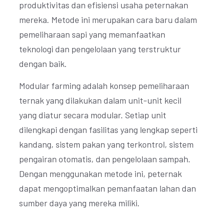
produktivitas dan efisiensi usaha peternakan
mereka. Metode ini merupakan cara baru dalam
pemeliharaan sapi yang memanfaatkan
teknologi dan pengelolaan yang terstruktur
dengan baik.
Modular farming adalah konsep pemeliharaan
ternak yang dilakukan dalam unit-unit kecil
yang diatur secara modular. Setiap unit
dilengkapi dengan fasilitas yang lengkap seperti
kandang, sistem pakan yang terkontrol, sistem
pengairan otomatis, dan pengelolaan sampah.
Dengan menggunakan metode ini, peternak
dapat mengoptimalkan pemanfaatan lahan dan
sumber daya yang mereka miliki.