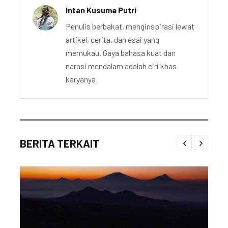
Intan Kusuma Putri
Penulis berbakat, menginspirasi lewat
artikel, cerita, dan esai yang
memukau. Gaya bahasa kuat dan
narasi mendalam adalah ciri khas
karyanya
BERITA TERKAIT