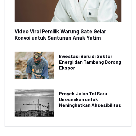
Video Viral Pemilik Warung Sate Gelar
Konvoi untuk Santunan Anak Yatim
Investasi Baru di Sektor
Energi dan Tambang Dorong
Ekspor
Proyek Jalan Tol Baru
Diresmikan untuk
Meningkatkan Aksesibilitas