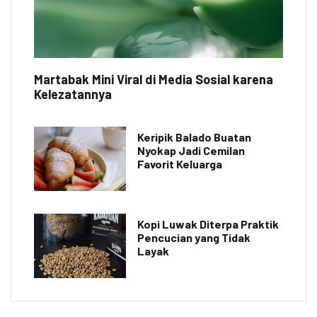
Martabak Mini Viral di Media Sosial karena
Kelezatannya
Keripik Balado Buatan
Nyokap Jadi Cemilan
Favorit Keluarga
Kopi Luwak Diterpa Praktik
Pencucian yang Tidak
Layak