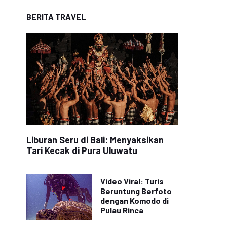
BERITA TRAVEL
Liburan Seru di Bali: Menyaksikan
Tari Kecak di Pura Uluwatu
Video Viral: Turis
Beruntung Berfoto
dengan Komodo di
Pulau Rinca