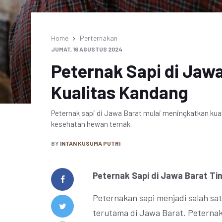
Home
Perternakan
JUMAT, 16 AGUSTUS 2024
Peternak Sapi di Jaw
Kualitas Kandang
Peternak sapi di Jawa Barat mulai meningkatkan k
kesehatan hewan ternak.
BY
INTAN KUSUMA PUTRI
Peternak Sapi di Jawa Barat Ti
Peternakan sapi menjadi salah sa
terutama di Jawa Barat. Peternak