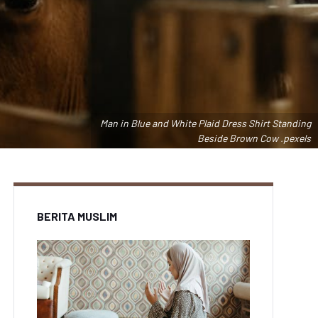
Man in Blue and White Plaid Dress Shirt Standing
Beside Brown Cow .pexels
BERITA MUSLIM