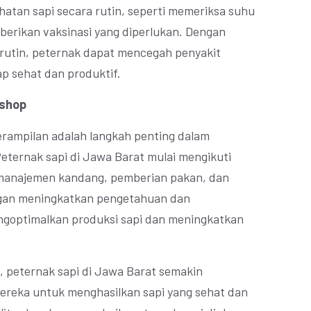
tan sapi secara rutin, seperti memeriksa suhu
berikan vaksinasi yang diperlukan. Dengan
rutin, peternak dapat mencegah penyakit
p sehat dan produktif.
kshop
rampilan adalah langkah penting dalam
eternak sapi di Jawa Barat mulai mengikuti
 manajemen kandang, pemberian pakan, dan
gan meningkatkan pengetahuan dan
ngoptimalkan produksi sapi dan meningkatkan
 peternak sapi di Jawa Barat semakin
ereka untuk menghasilkan sapi yang sehat dan