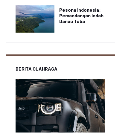
Pesona Indonesia:
Pemandangan Indah
Danau Toba
BERITA OLAHRAGA