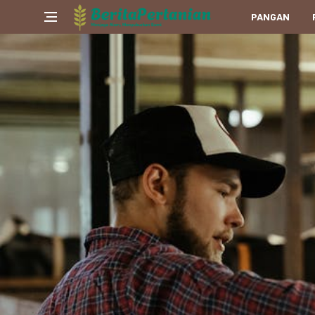
PANGAN