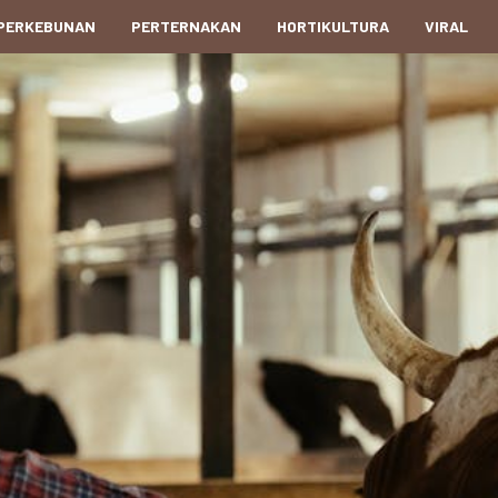
PERKEBUNAN
PERTERNAKAN
HORTIKULTURA
VIRAL