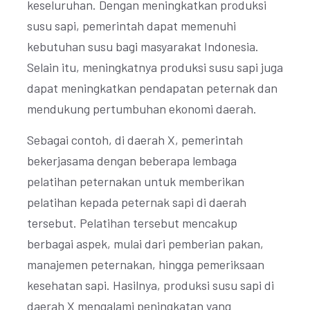
keseluruhan. Dengan meningkatkan produksi
susu sapi, pemerintah dapat memenuhi
kebutuhan susu bagi masyarakat Indonesia.
Selain itu, meningkatnya produksi susu sapi juga
dapat meningkatkan pendapatan peternak dan
mendukung pertumbuhan ekonomi daerah.
Sebagai contoh, di daerah X, pemerintah
bekerjasama dengan beberapa lembaga
pelatihan peternakan untuk memberikan
pelatihan kepada peternak sapi di daerah
tersebut. Pelatihan tersebut mencakup
berbagai aspek, mulai dari pemberian pakan,
manajemen peternakan, hingga pemeriksaan
kesehatan sapi. Hasilnya, produksi susu sapi di
daerah X mengalami peningkatan yang