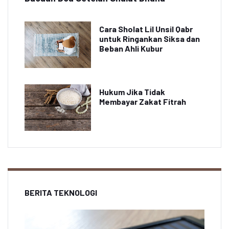
Cara Sholat Lil Unsil Qabr
untuk Ringankan Siksa dan
Beban Ahli Kubur
Hukum Jika Tidak
Membayar Zakat Fitrah
BERITA TEKNOLOGI