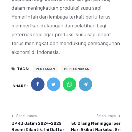
dalam meningkatkan produksi susu sapi.
Pemerintah dan lembaga terkait perlu terus
memberikan dukungan dan pelatihan bagi
peternak sapi agar produksi susu sapi dapat
terus meningkat dan mendukung pembangunan
ekonomi di Indonesia.
TAGS:
PERTANIAN
PERTERNAKAN
SHARE :
Sebelumnya
Selanjutnya
DPRD Jatim 2024-2029
50 Orang Meninggal per
Resmi Dilantik: Ini Daftar
Hari Akibat Narkoba, Sri