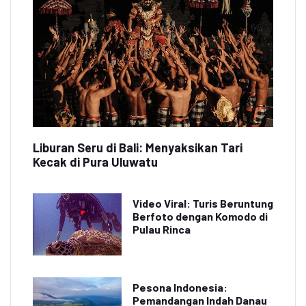
Liburan Seru di Bali: Menyaksikan Tari
Kecak di Pura Uluwatu
Video Viral: Turis Beruntung
Berfoto dengan Komodo di
Pulau Rinca
Pesona Indonesia:
Pemandangan Indah Danau