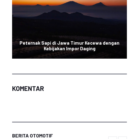
Peternak Sapi di Jawa Timur Kecewa dengan
Kebijakan Impor Daging
KOMENTAR
BERITA OTOMOTIF