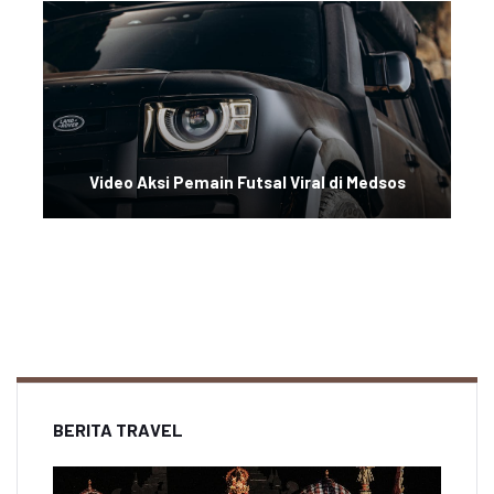
Video Aksi Pemain Futsal Viral di Medsos
BERITA TRAVEL