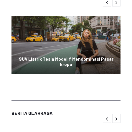
SUV Listrik Tesla Model Y Mendominasi Pasar
Eropa
BERITA OLAHRAGA