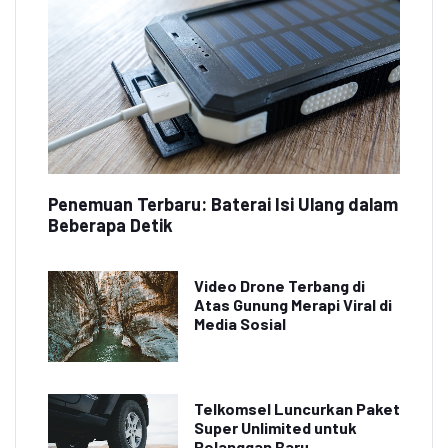
Penemuan Terbaru: Baterai Isi Ulang dalam
Beberapa Detik
Video Drone Terbang di
Atas Gunung Merapi Viral di
Media Sosial
Telkomsel Luncurkan Paket
Super Unlimited untuk
Pelanggan Baru