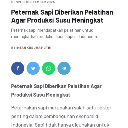
SENIN, 16 SEPTEMBER 2024
Peternak Sapi Diberikan Pelatihan
Agar Produksi Susu Meningkat
Peternak sapi mendapatkan pelatihan untuk
meningkatkan produksi susu sapi di Indonesia.
BY
INTAN KUSUMA PUTRI
Peternak Sapi Diberikan Pelatihan Agar
Produksi Susu Meningkat
Peternakan sapi merupakan salah satu sektor
penting dalam pembangunan ekonomi di
Indonesia. Sapi tidak hanya digunakan untuk