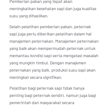
Pemberian pakan yang tepat akan
meningkatkan kesehatan sapi dan juga kualitas
susu yang dihasilkan.
Selain pelatihan pemberian pakan, peternak
sapi juga perlu diberikan pelatihan dalam hal
manajemen peternakan. Manajemen peternakan
yang baik akan mempermudah peternak untuk
memantau kondisi sapi serta mengatasi masalah
yang mungkin timbul. Dengan manajemen
peternakan yang baik, produksi susu sapi akan
meningkat secara signifikan.
Pelatihan bagi peternak sapi tidak hanya
penting bagi peternak sendiri, namun juga bagi
pemerintah dan masyarakat secara