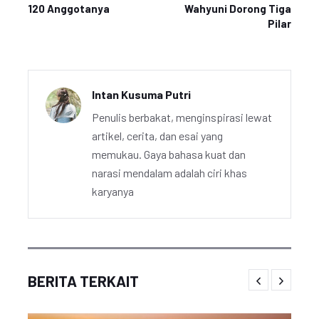
120 Anggotanya
Wahyuni Dorong Tiga
Pilar
Intan Kusuma Putri
Penulis berbakat, menginspirasi lewat
artikel, cerita, dan esai yang
memukau. Gaya bahasa kuat dan
narasi mendalam adalah ciri khas
karyanya
BERITA TERKAIT