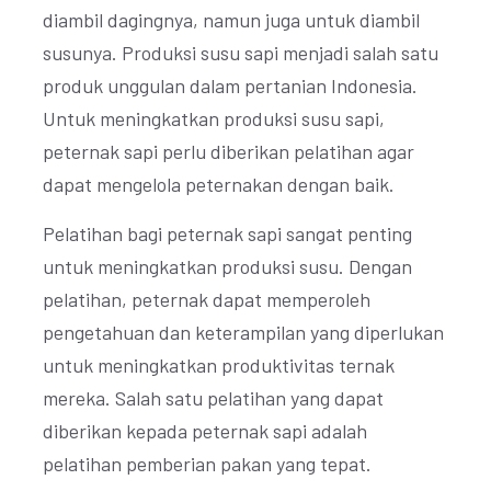
diambil dagingnya, namun juga untuk diambil
susunya. Produksi susu sapi menjadi salah satu
produk unggulan dalam pertanian Indonesia.
Untuk meningkatkan produksi susu sapi,
peternak sapi perlu diberikan pelatihan agar
dapat mengelola peternakan dengan baik.
Pelatihan bagi peternak sapi sangat penting
untuk meningkatkan produksi susu. Dengan
pelatihan, peternak dapat memperoleh
pengetahuan dan keterampilan yang diperlukan
untuk meningkatkan produktivitas ternak
mereka. Salah satu pelatihan yang dapat
diberikan kepada peternak sapi adalah
pelatihan pemberian pakan yang tepat.