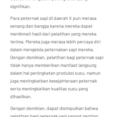
signifikan.
Para peternak sapi di daerah X pun merasa
senang dan bangga karena mereka dapat
menikmati hasil dari pelatihan yang mereka
terima. Mereka juga merasa lebih percaya diri
dalam mengelola peternakan sapi mereka.
Dengan demikian, pelatihan bagi peternak sapi
tidak hanya memberikan manfaat langsung
dalam hal peningkatan produksi susu, namun
juga meningkatkan kesejahteraan peternak
serta meningkatkan kualitas susu yang
dihasilkan.
Dengan demikian, dapat disimpulkan bahwa
pelatihan bagi peternak sapi sangat penting