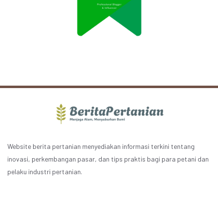
Website berita pertanian menyediakan informasi terkini tentang
inovasi, perkembangan pasar, dan tips praktis bagi para petani dan
pelaku industri pertanian.