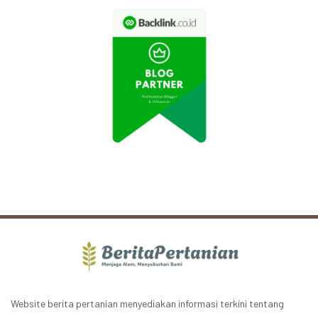
Website berita pertanian menyediakan informasi terkini tentang