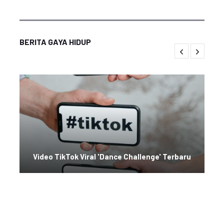
BERITA GAYA HIDUP
Video TikTok Viral 'Dance Challenge' Terbaru