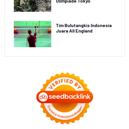
Olimpiade Tokyo
Tim Bulutangkis Indonesia
Juara All England