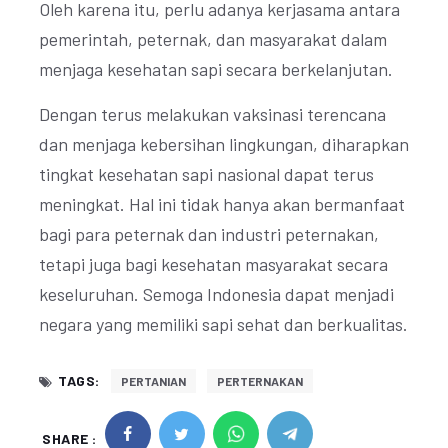
Oleh karena itu, perlu adanya kerjasama antara
pemerintah, peternak, dan masyarakat dalam
menjaga kesehatan sapi secara berkelanjutan.
Dengan terus melakukan vaksinasi terencana
dan menjaga kebersihan lingkungan, diharapkan
tingkat kesehatan sapi nasional dapat terus
meningkat. Hal ini tidak hanya akan bermanfaat
bagi para peternak dan industri peternakan,
tetapi juga bagi kesehatan masyarakat secara
keseluruhan. Semoga Indonesia dapat menjadi
negara yang memiliki sapi sehat dan berkualitas.
TAGS:
PERTANIAN
PERTERNAKAN
SHARE :