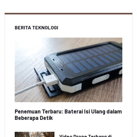
BERITA TEKNOLOGI
Penemuan Terbaru: Baterai Isi Ulang dalam
Beberapa Detik
Video Drone Terbang di