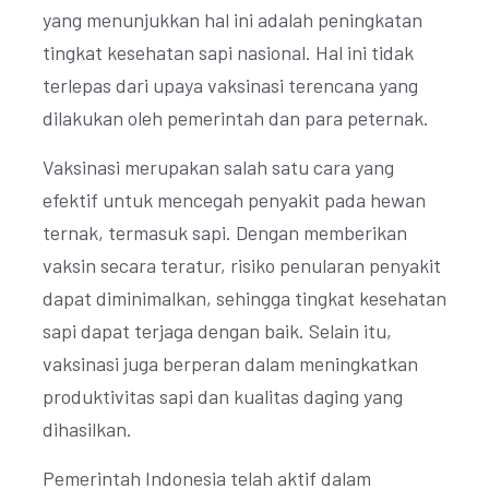
yang menunjukkan hal ini adalah peningkatan
tingkat kesehatan sapi nasional. Hal ini tidak
terlepas dari upaya vaksinasi terencana yang
dilakukan oleh pemerintah dan para peternak.
Vaksinasi merupakan salah satu cara yang
efektif untuk mencegah penyakit pada hewan
ternak, termasuk sapi. Dengan memberikan
vaksin secara teratur, risiko penularan penyakit
dapat diminimalkan, sehingga tingkat kesehatan
sapi dapat terjaga dengan baik. Selain itu,
vaksinasi juga berperan dalam meningkatkan
produktivitas sapi dan kualitas daging yang
dihasilkan.
Pemerintah Indonesia telah aktif dalam