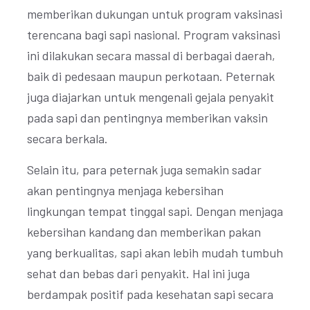
memberikan dukungan untuk program vaksinasi
terencana bagi sapi nasional. Program vaksinasi
ini dilakukan secara massal di berbagai daerah,
baik di pedesaan maupun perkotaan. Peternak
juga diajarkan untuk mengenali gejala penyakit
pada sapi dan pentingnya memberikan vaksin
secara berkala.
Selain itu, para peternak juga semakin sadar
akan pentingnya menjaga kebersihan
lingkungan tempat tinggal sapi. Dengan menjaga
kebersihan kandang dan memberikan pakan
yang berkualitas, sapi akan lebih mudah tumbuh
sehat dan bebas dari penyakit. Hal ini juga
berdampak positif pada kesehatan sapi secara