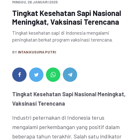
MINGGU, 26 JANUARI 2025
Tingkat Kesehatan Sapi Nasional
Meningkat, Vaksinasi Terencana
Tingkat kesehatan sapi di Indonesia mengalami
peningkatan berkat program vaksinasi terencana.
BY
INTAN KUSUMA PUTRI
Tingkat Kesehatan Sapi Nasional Meningkat,
Vaksinasi Terencana
Industri peternakan di Indonesia terus
mengalami perkembangan yang positif dalam
beberapa tahun terakhir. Salah satu indikator