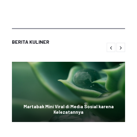
BERITA KULINER
Martabak Mini Viral di Media Sosial karena
Kelezatannya