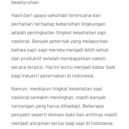
keseluruhan.
Hasil dari upaya vaksinasi terencana dan
perhatian terhadap kebersihan lingkungan
adalah peningkatan tingkat kesehatan sapi
nasional. Banyak peternak yang melaporkan
bahwa sapi-sapi mereka menjadi lebih sehat
dan produktif setelah mendapatkan vaksin
secara teratur. Hal ini tentu menjadi kabar baik
bagi industri peternakan di Indonesia.
Namun, meskipun tingkat kesehatan sapi
nasional semakin meningkat, masih banyak
tantangan yang harus dihadapi. Beberapa
penyakit seperti demam babi dan anthrax masih
menjadi ancaman serius bagi sapi di Indonesia.