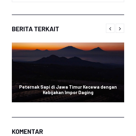
BERITA TERKAIT
Peternak Sapi di Jawa Timur Kecewa dengan
Kebijakan Impor Daging
KOMENTAR