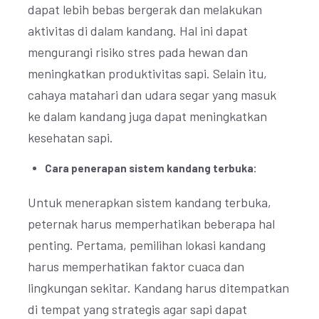
dapat lebih bebas bergerak dan melakukan
aktivitas di dalam kandang. Hal ini dapat
mengurangi risiko stres pada hewan dan
meningkatkan produktivitas sapi. Selain itu,
cahaya matahari dan udara segar yang masuk
ke dalam kandang juga dapat meningkatkan
kesehatan sapi.
Cara penerapan sistem kandang terbuka:
Untuk menerapkan sistem kandang terbuka,
peternak harus memperhatikan beberapa hal
penting. Pertama, pemilihan lokasi kandang
harus memperhatikan faktor cuaca dan
lingkungan sekitar. Kandang harus ditempatkan
di tempat yang strategis agar sapi dapat