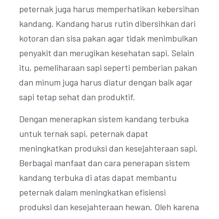
peternak juga harus memperhatikan kebersihan
kandang. Kandang harus rutin dibersihkan dari
kotoran dan sisa pakan agar tidak menimbulkan
penyakit dan merugikan kesehatan sapi. Selain
itu, pemeliharaan sapi seperti pemberian pakan
dan minum juga harus diatur dengan baik agar
sapi tetap sehat dan produktif.
Dengan menerapkan sistem kandang terbuka
untuk ternak sapi, peternak dapat
meningkatkan produksi dan kesejahteraan sapi.
Berbagai manfaat dan cara penerapan sistem
kandang terbuka di atas dapat membantu
peternak dalam meningkatkan efisiensi
produksi dan kesejahteraan hewan. Oleh karena