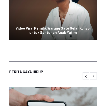
Video Viral Pemilik Warung Sate Gelar Konvoi
untuk Santunan Anak Yatim
BERITA GAYA HIDUP