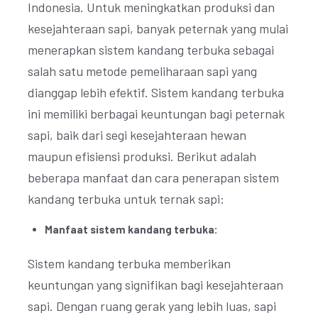
Indonesia. Untuk meningkatkan produksi dan
kesejahteraan sapi, banyak peternak yang mulai
menerapkan sistem kandang terbuka sebagai
salah satu metode pemeliharaan sapi yang
dianggap lebih efektif. Sistem kandang terbuka
ini memiliki berbagai keuntungan bagi peternak
sapi, baik dari segi kesejahteraan hewan
maupun efisiensi produksi. Berikut adalah
beberapa manfaat dan cara penerapan sistem
kandang terbuka untuk ternak sapi:
Manfaat sistem kandang terbuka:
Sistem kandang terbuka memberikan
keuntungan yang signifikan bagi kesejahteraan
sapi. Dengan ruang gerak yang lebih luas, sapi