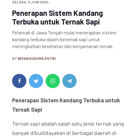
SELASA, 11 JUNI 2024
Penerapan Sistem Kandang
Terbuka untuk Ternak Sapi
Peternak di Jawa Tengah mulai menerapkan sistem
kandang terbuka dalam beternak sapi untuk
meningkatkan kesehatan dan kenyamanan ternak.
BY
INTAN KUSUMA PUTRI
Penerapan Sistem Kandang Terbuka untuk
Ternak Sapi
Ternak sapi adalah salah satu jenis ternak yang
banyak dibudidayakan di berbagai daerah di