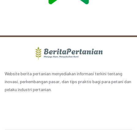
Website berita pertanian menyediakan informasi terkini tentang
inovasi, perkembangan pasar, dan tips praktis bagi para petani dan
pelaku industri pertanian.