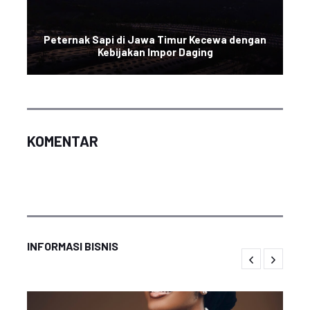
Peternak Sapi di Jawa Timur Kecewa dengan
Kebijakan Impor Daging
KOMENTAR
INFORMASI BISNIS