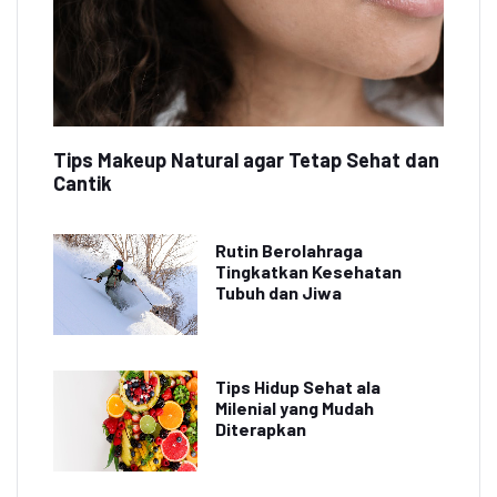
Tips Makeup Natural agar Tetap Sehat dan
Cantik
Rutin Berolahraga
Tingkatkan Kesehatan
Tubuh dan Jiwa
Tips Hidup Sehat ala
Milenial yang Mudah
Diterapkan