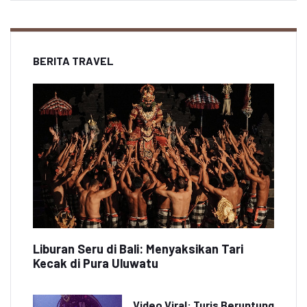
BERITA TRAVEL
Liburan Seru di Bali: Menyaksikan Tari
Kecak di Pura Uluwatu
Video Viral: Turis Beruntung