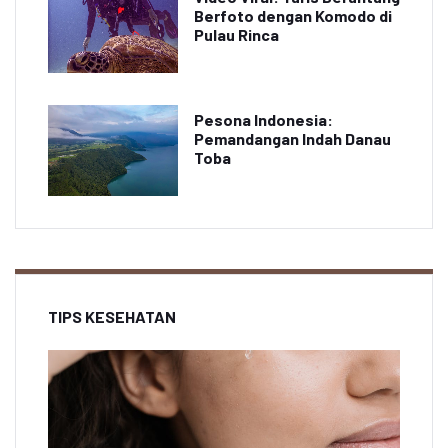
Berfoto dengan Komodo di
Pulau Rinca
Pesona Indonesia:
Pemandangan Indah Danau
Toba
TIPS KESEHATAN