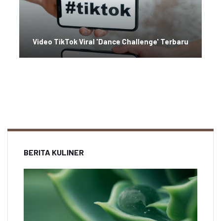
Video TikTok Viral 'Dance Challenge' Terbaru
BERITA KULINER