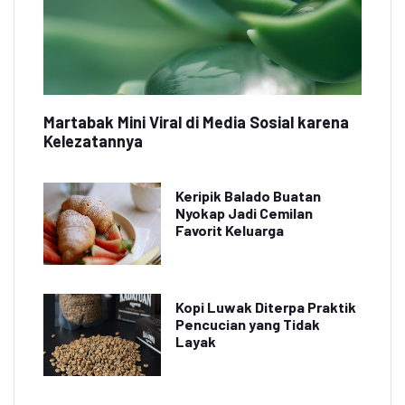
Martabak Mini Viral di Media Sosial karena
Kelezatannya
Keripik Balado Buatan
Nyokap Jadi Cemilan
Favorit Keluarga
Kopi Luwak Diterpa Praktik
Pencucian yang Tidak
Layak