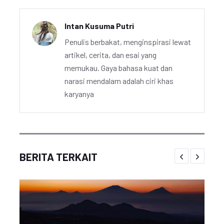
Intan Kusuma Putri
Penulis berbakat, menginspirasi lewat
artikel, cerita, dan esai yang
memukau. Gaya bahasa kuat dan
narasi mendalam adalah ciri khas
karyanya
BERITA TERKAIT