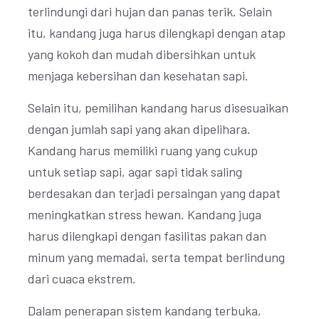
terlindungi dari hujan dan panas terik. Selain
itu, kandang juga harus dilengkapi dengan atap
yang kokoh dan mudah dibersihkan untuk
menjaga kebersihan dan kesehatan sapi.
Selain itu, pemilihan kandang harus disesuaikan
dengan jumlah sapi yang akan dipelihara.
Kandang harus memiliki ruang yang cukup
untuk setiap sapi, agar sapi tidak saling
berdesakan dan terjadi persaingan yang dapat
meningkatkan stress hewan. Kandang juga
harus dilengkapi dengan fasilitas pakan dan
minum yang memadai, serta tempat berlindung
dari cuaca ekstrem.
Dalam penerapan sistem kandang terbuka,