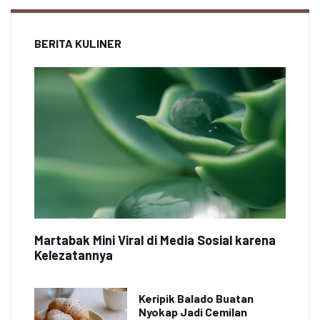
BERITA KULINER
Martabak Mini Viral di Media Sosial karena
Kelezatannya
Keripik Balado Buatan
Nyokap Jadi Cemilan