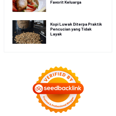
Favorit Keluarga
Kopi Luwak Diterpa Praktik
Pencucian yang Tidak
Layak