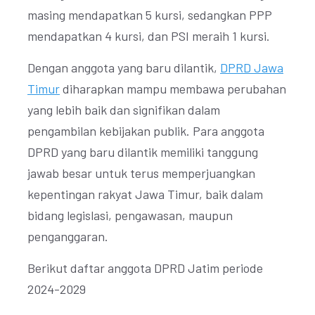
masing mendapatkan 5 kursi, sedangkan PPP
mendapatkan 4 kursi, dan PSI meraih 1 kursi.
Dengan anggota yang baru dilantik,
DPRD Jawa
Timur
diharapkan mampu membawa perubahan
yang lebih baik dan signifikan dalam
pengambilan kebijakan publik. Para anggota
DPRD yang baru dilantik memiliki tanggung
jawab besar untuk terus memperjuangkan
kepentingan rakyat Jawa Timur, baik dalam
bidang legislasi, pengawasan, maupun
penganggaran.
Berikut daftar anggota DPRD Jatim periode
2024-2029