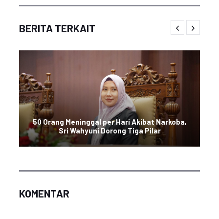
BERITA TERKAIT
50 Orang Meninggal per Hari Akibat Narkoba,
Sri Wahyuni Dorong Tiga Pilar
KOMENTAR