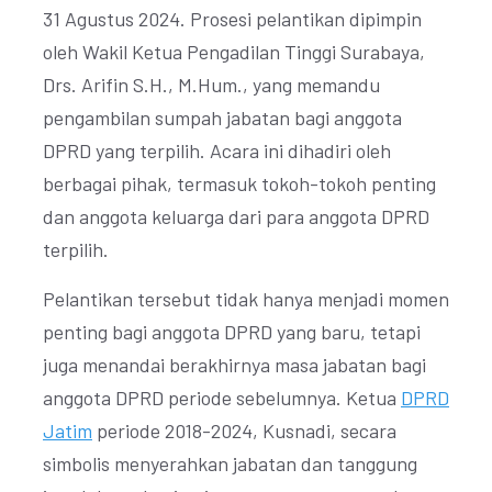
31 Agustus 2024. Prosesi pelantikan dipimpin
oleh Wakil Ketua Pengadilan Tinggi Surabaya,
Drs. Arifin S.H., M.Hum., yang memandu
pengambilan sumpah jabatan bagi anggota
DPRD yang terpilih. Acara ini dihadiri oleh
berbagai pihak, termasuk tokoh-tokoh penting
dan anggota keluarga dari para anggota DPRD
terpilih.
Pelantikan tersebut tidak hanya menjadi momen
penting bagi anggota DPRD yang baru, tetapi
juga menandai berakhirnya masa jabatan bagi
anggota DPRD periode sebelumnya. Ketua
DPRD
Jatim
periode 2018-2024, Kusnadi, secara
simbolis menyerahkan jabatan dan tanggung