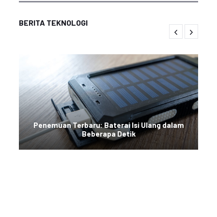
BERITA TEKNOLOGI
Penemuan Terbaru: Baterai Isi Ulang dalam
Beberapa Detik