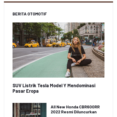
BERITA OTOMOTIF
SUV Listrik Tesla Model Y Mendominasi
Pasar Eropa
All New Honda CBR600RR
2022 Resmi Diluncurkan