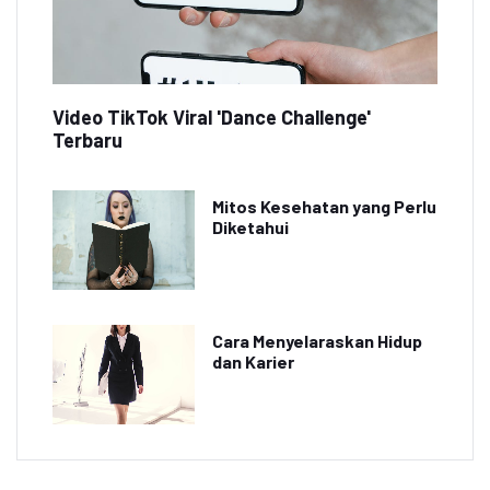
Video TikTok Viral 'Dance Challenge'
Terbaru
Mitos Kesehatan yang Perlu
Diketahui
Cara Menyelaraskan Hidup
dan Karier