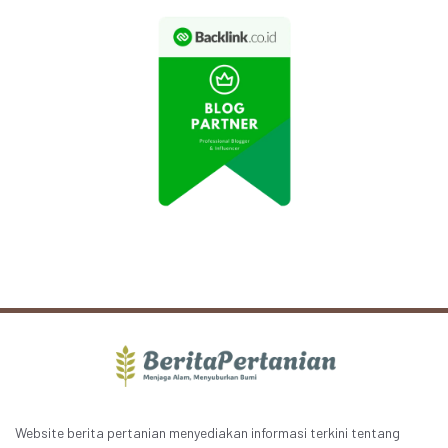
Website berita pertanian menyediakan informasi terkini tentang