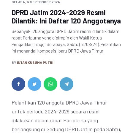
SELASA, 17 SEPTEMBER 2024
DPRD Jatim 2024-2029 Resmi
Dilantik: Ini Daftar 120 Anggotanya
Sebanyak 120 anggota DPRD Jatim resmi dilantik dalam
rapat Paripurna yang dipimpin oleh Wakil Ketua
Pengadilan Tinggi Surabaya, Sabtu (31/08/24). Pelantikan
ini menandai komposisi baru DPRD Jawa Timur
BY
INTAN KUSUMA PUTRI
Pelantikan 120 anggota DPRD Jawa Timur
untuk periode 2024-2029 secara resmi
dilakukan dalam rapat Paripurna yang
berlangsung di Gedung DPRD Jatim pada Sabtu,