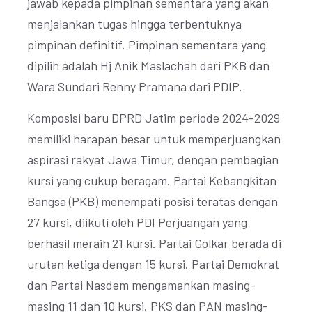
jawab kepada pimpinan sementara yang akan
menjalankan tugas hingga terbentuknya
pimpinan definitif. Pimpinan sementara yang
dipilih adalah Hj Anik Maslachah dari PKB dan
Wara Sundari Renny Pramana dari PDIP.
Komposisi baru DPRD Jatim periode 2024-2029
memiliki harapan besar untuk memperjuangkan
aspirasi rakyat Jawa Timur, dengan pembagian
kursi yang cukup beragam. Partai Kebangkitan
Bangsa (PKB) menempati posisi teratas dengan
27 kursi, diikuti oleh PDI Perjuangan yang
berhasil meraih 21 kursi. Partai Golkar berada di
urutan ketiga dengan 15 kursi. Partai Demokrat
dan Partai Nasdem mengamankan masing-
masing 11 dan 10 kursi. PKS dan PAN masing-