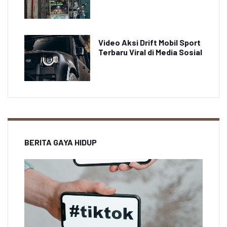
Video Aksi Drift Mobil Sport
Terbaru Viral di Media Sosial
BERITA GAYA HIDUP