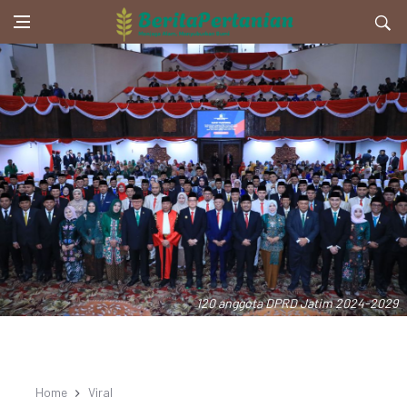
120 anggota DPRD Jatim 2024-2029
Home
Viral