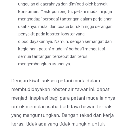
unggulan di daerahnya dan diminati oleh banyak
konsumen. Meskipun begitu, petani muda ini juga
menghadapi berbagai tantangan dalam perjalanan
usahanya, mulai dari cuaca buruk hingga serangan
penyakit pada lobster-lobster yang
dibudidayakannya. Namun, dengan semangat dan
kegigihan, petani muda ini berhasil mengatasi
semua tantangan tersebut dan terus
mengembangkan usahanya.
Dengan kisah sukses petani muda dalam
membudidayakan lobster air tawar ini, dapat
menjadi inspirasi bagi para petani muda lainnya
untuk memulai usaha budidaya hewan ternak
yang menguntungkan. Dengan tekad dan kerja
keras, tidak ada yang tidak mungkin untuk