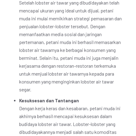
Setelah lobster air tawar yang dibudidayakan telah
mencapai ukuran yang ideal untuk dijual, petani
muda ini mulai memikirkan strategi pemasaran dan
penjualan lobster-lobster tersebut. Dengan
memanfaatkan media sosial dan jaringan
pertemanan, petani muda ini berhasil memasarkan
lobster air tawarnya ke berbagai konsumen yang
berminat. Selain itu, petani muda ini juga menjalin
kerjasama dengan restoran-restoran terkemuka
untuk menjual lobster air tawarnya kepada para
konsumen yang menginginkan lobster air tawar
segar.
Kesuksesan dan Tantangan
Dengan kerja keras dan kesabaran, petani muda ini
akhirnya berhasil mencapai kesuksesan dalam
budidaya lobster air tawar. Lobster-lobster yang
dibudidayakannya menjadi salah satu komoditas