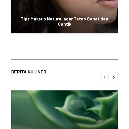
Tips Makeup Natural agar Tetap Sehat dan
Cantik
BERITA KULINER