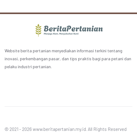
Website berita pertanian menyediakan informasi terkini tentang
inovasi, perkembangan pasar, dan tips praktis bagi para petani dan
pelaku industri pertanian.
© 2021 - 2026 www.beritapertanian.my.id. All Rights Reserved