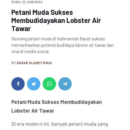
RABU, 12 JUNI 2024
Petani Muda Sukses
Membudidayakan Lobster Air
Tawar
Seorang petani muda di Kalimantan Barat sukses
memanfaatkan potensi budidaya lobster air tawar dan
viral di media sosial.
BY
AKBAR SLAMET RIADI
Petani Muda Sukses Membudidayakan
Lobster Air Tawar
Di era modern ini, banyak petani muda yang