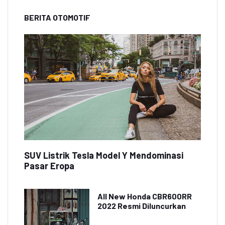
BERITA OTOMOTIF
SUV Listrik Tesla Model Y Mendominasi
Pasar Eropa
All New Honda CBR600RR
2022 Resmi Diluncurkan