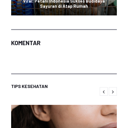
Viral: Petani Indonesia Sukses Budidaya
Sayuran di Atap Rumah
KOMENTAR
TIPS KESEHATAN