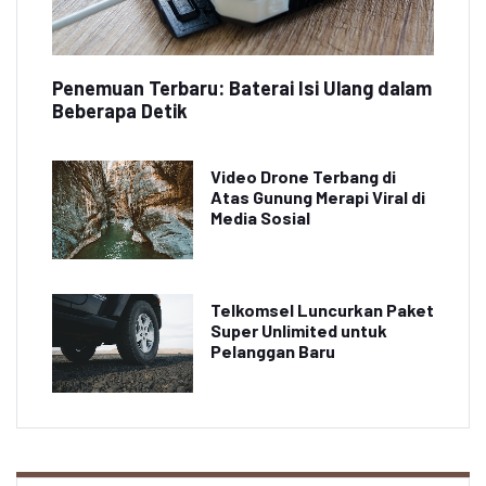
Penemuan Terbaru: Baterai Isi Ulang dalam
Beberapa Detik
Video Drone Terbang di
Atas Gunung Merapi Viral di
Media Sosial
Telkomsel Luncurkan Paket
Super Unlimited untuk
Pelanggan Baru