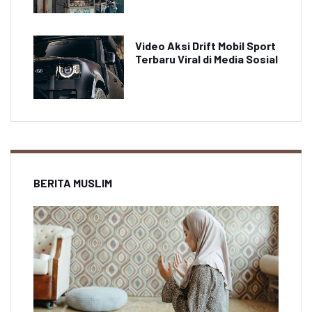
Video Aksi Drift Mobil Sport
Terbaru Viral di Media Sosial
BERITA MUSLIM