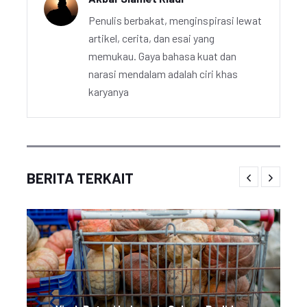
Penulis berbakat, menginspirasi lewat
artikel, cerita, dan esai yang
memukau. Gaya bahasa kuat dan
narasi mendalam adalah ciri khas
karyanya
BERITA TERKAIT