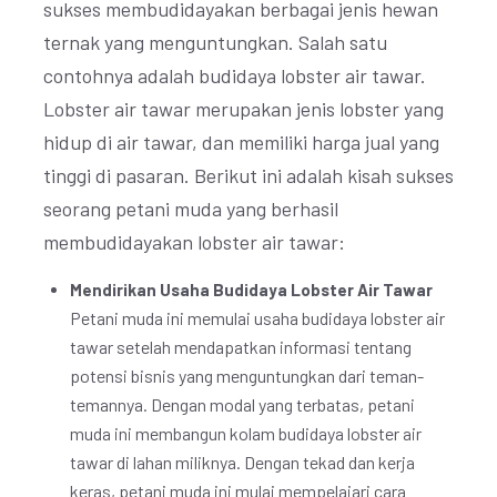
sukses membudidayakan berbagai jenis hewan
ternak yang menguntungkan. Salah satu
contohnya adalah budidaya lobster air tawar.
Lobster air tawar merupakan jenis lobster yang
hidup di air tawar, dan memiliki harga jual yang
tinggi di pasaran. Berikut ini adalah kisah sukses
seorang petani muda yang berhasil
membudidayakan lobster air tawar:
Mendirikan Usaha Budidaya Lobster Air Tawar
Petani muda ini memulai usaha budidaya lobster air
tawar setelah mendapatkan informasi tentang
potensi bisnis yang menguntungkan dari teman-
temannya. Dengan modal yang terbatas, petani
muda ini membangun kolam budidaya lobster air
tawar di lahan miliknya. Dengan tekad dan kerja
keras, petani muda ini mulai mempelajari cara