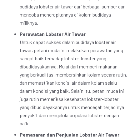
budidaya lobster air tawar dari berbagai sumber dan
mencoba menerapkannya di kolam budidaya
miliknya.
Perawatan Lobster Air Tawar
Untuk dapat sukses dalam budidaya lobster air
tawar, petani muda ini melakukan perawatan yang
sangat baik terhadap lobster-lobster yang
dibudidayakannya. Mulai dari memberi makanan
yang berkualitas, membersihkan kolam secara rutin,
dan memastikan kondisi air dalam kolam selalu
dalam kondisi yang baik. Selain itu, petani muda ini
juga rutin memeriksa kesehatan lobster-lobster
yang dibudidayakannya untuk mencegah terjadinya
penyakit dan mengelola populasi lobster dengan
baik.
Pemasaran dan Penjualan Lobster Air Tawar