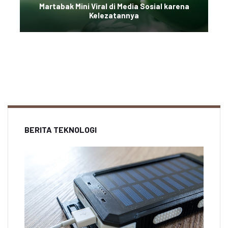
Martabak Mini Viral di Media Sosial karena
Kelezatannya
BERITA TEKNOLOGI