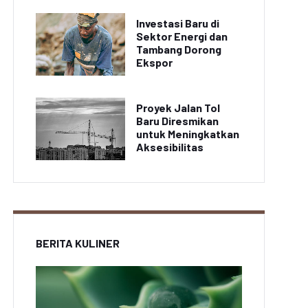
Investasi Baru di
Sektor Energi dan
Tambang Dorong
Ekspor
Proyek Jalan Tol
Baru Diresmikan
untuk Meningkatkan
Aksesibilitas
BERITA KULINER