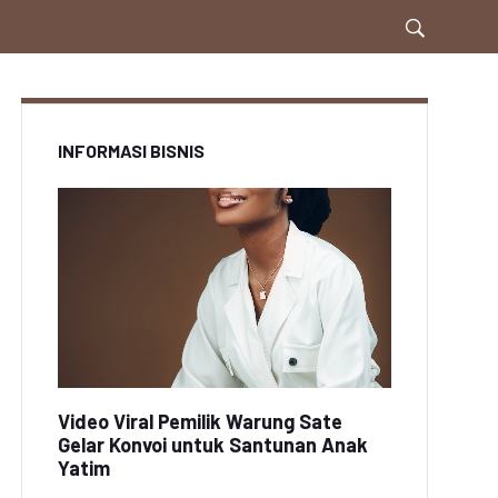
INFORMASI BISNIS
Video Viral Pemilik Warung Sate
Gelar Konvoi untuk Santunan Anak
Yatim