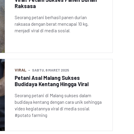
Raksasa
Seorang petani berhasil panen durian
raksasa dengan berat mencapai 10 kg,
menjadi viral di media sosial.
VIRAL
SABTU, 8 MARET 2025
Petani Asal Malang Sukses
Budidaya Kentang Hingga Viral
Seorang petani di Malang sukses dalam
budidaya kentang dengan cara unik sehingga
video kegiatannya viral di media sosial.
#potato farming