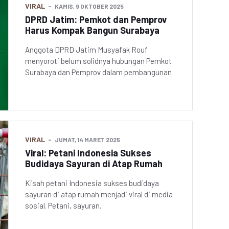
VIRAL
KAMIS, 9 OKTOBER 2025
DPRD Jatim: Pemkot dan Pemprov
Harus Kompak Bangun Surabaya
Anggota DPRD Jatim Musyafak Rouf
menyoroti belum solidnya hubungan Pemkot
Surabaya dan Pemprov dalam pembangunan
VIRAL
JUMAT, 14 MARET 2025
Viral: Petani Indonesia Sukses
Budidaya Sayuran di Atap Rumah
Kisah petani Indonesia sukses budidaya
sayuran di atap rumah menjadi viral di media
sosial. Petani, sayuran.