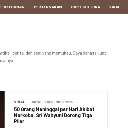
PERKEBUNAN
PERTERNAKAN
HORTIKULTURA
VIRAL
artikel, cerita, dan esai yang memukau. Gaya bahasa kuat
aryanya
VIRAL
JUMAT, 12 DESEMBER 2025
50 Orang Meninggal per Hari Akibat
Narkoba, Sri Wahyuni Dorong Tiga
Pilar