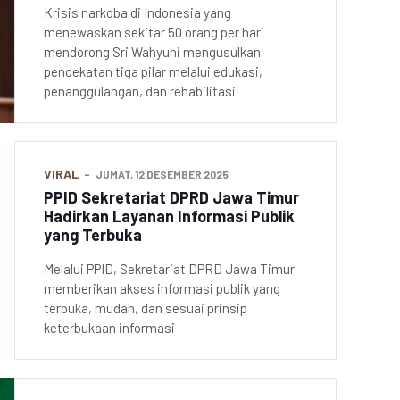
Krisis narkoba di Indonesia yang
menewaskan sekitar 50 orang per hari
mendorong Sri Wahyuni mengusulkan
pendekatan tiga pilar melalui edukasi,
penanggulangan, dan rehabilitasi
VIRAL
JUMAT, 12 DESEMBER 2025
PPID Sekretariat DPRD Jawa Timur
Hadirkan Layanan Informasi Publik
yang Terbuka
Melalui PPID, Sekretariat DPRD Jawa Timur
memberikan akses informasi publik yang
terbuka, mudah, dan sesuai prinsip
keterbukaan informasi