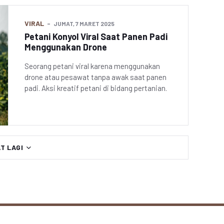
VIRAL
JUMAT, 7 MARET 2025
Petani Konyol Viral Saat Panen Padi
Menggunakan Drone
Seorang petani viral karena menggunakan
drone atau pesawat tanpa awak saat panen
padi. Aksi kreatif petani di bidang pertanian.
AT LAGI