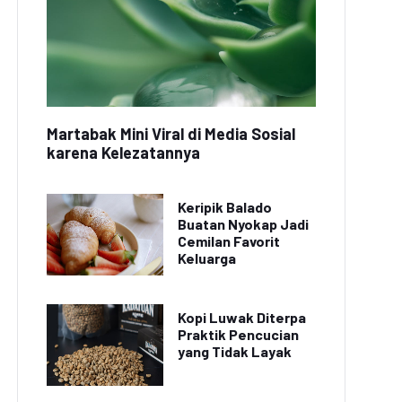
Martabak Mini Viral di Media Sosial
karena Kelezatannya
Keripik Balado
Buatan Nyokap Jadi
Cemilan Favorit
Keluarga
Kopi Luwak Diterpa
Praktik Pencucian
yang Tidak Layak