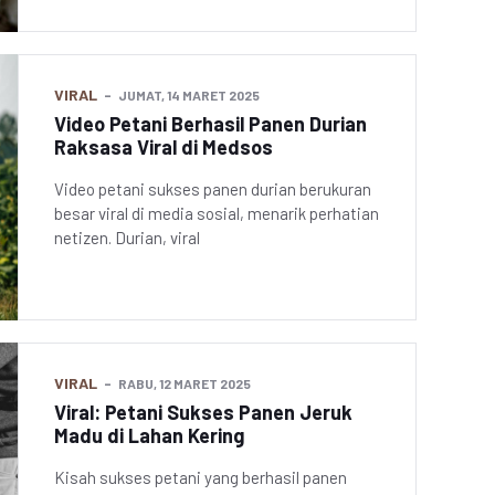
VIRAL
JUMAT, 14 MARET 2025
Video Petani Berhasil Panen Durian
Raksasa Viral di Medsos
Video petani sukses panen durian berukuran
besar viral di media sosial, menarik perhatian
netizen. Durian, viral
VIRAL
RABU, 12 MARET 2025
Viral: Petani Sukses Panen Jeruk
Madu di Lahan Kering
Kisah sukses petani yang berhasil panen