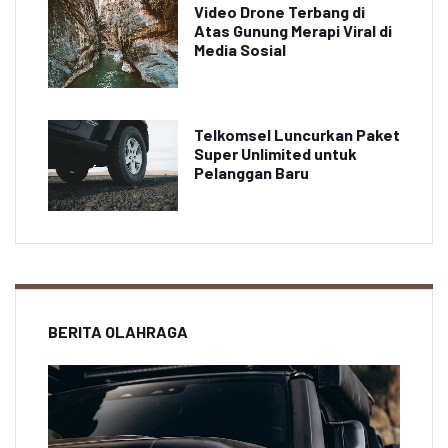
Video Drone Terbang di
Atas Gunung Merapi Viral di
Media Sosial
Telkomsel Luncurkan Paket
Super Unlimited untuk
Pelanggan Baru
BERITA OLAHRAGA