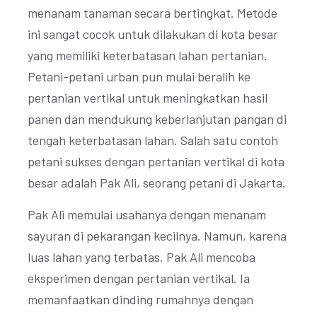
menanam tanaman secara bertingkat. Metode
ini sangat cocok untuk dilakukan di kota besar
yang memiliki keterbatasan lahan pertanian.
Petani-petani urban pun mulai beralih ke
pertanian vertikal untuk meningkatkan hasil
panen dan mendukung keberlanjutan pangan di
tengah keterbatasan lahan. Salah satu contoh
petani sukses dengan pertanian vertikal di kota
besar adalah Pak Ali, seorang petani di Jakarta.
Pak Ali memulai usahanya dengan menanam
sayuran di pekarangan kecilnya. Namun, karena
luas lahan yang terbatas, Pak Ali mencoba
eksperimen dengan pertanian vertikal. Ia
memanfaatkan dinding rumahnya dengan