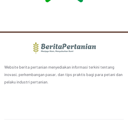
Website berita pertanian menyediakan informasi terkini tentang
inovasi, perkembangan pasar, dan tips praktis bagi para petani dan
pelaku industri pertanian.