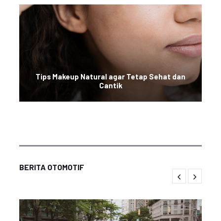
Tips Makeup Natural agar Tetap Sehat dan
Cantik
BERITA OTOMOTIF