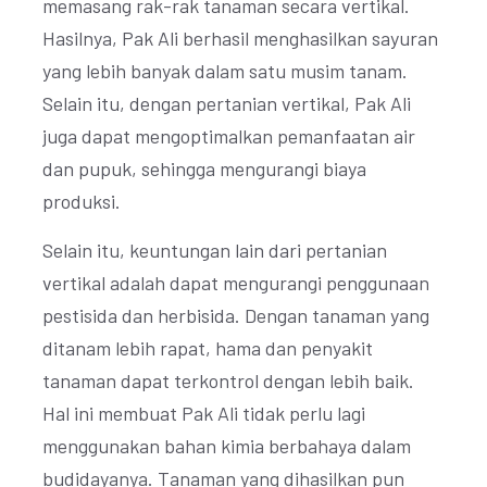
memasang rak-rak tanaman secara vertikal.
Hasilnya, Pak Ali berhasil menghasilkan sayuran
yang lebih banyak dalam satu musim tanam.
Selain itu, dengan pertanian vertikal, Pak Ali
juga dapat mengoptimalkan pemanfaatan air
dan pupuk, sehingga mengurangi biaya
produksi.
Selain itu, keuntungan lain dari pertanian
vertikal adalah dapat mengurangi penggunaan
pestisida dan herbisida. Dengan tanaman yang
ditanam lebih rapat, hama dan penyakit
tanaman dapat terkontrol dengan lebih baik.
Hal ini membuat Pak Ali tidak perlu lagi
menggunakan bahan kimia berbahaya dalam
budidayanya. Tanaman yang dihasilkan pun