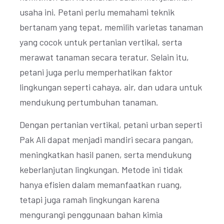
usaha ini. Petani perlu memahami teknik
bertanam yang tepat, memilih varietas tanaman
yang cocok untuk pertanian vertikal, serta
merawat tanaman secara teratur. Selain itu,
petani juga perlu memperhatikan faktor
lingkungan seperti cahaya, air, dan udara untuk
mendukung pertumbuhan tanaman.
Dengan pertanian vertikal, petani urban seperti
Pak Ali dapat menjadi mandiri secara pangan,
meningkatkan hasil panen, serta mendukung
keberlanjutan lingkungan. Metode ini tidak
hanya efisien dalam memanfaatkan ruang,
tetapi juga ramah lingkungan karena
mengurangi penggunaan bahan kimia