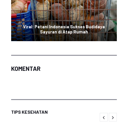
Viral: Petani Indonesia Sukses Budidaya
Sayuran di Atap Rumah
KOMENTAR
TIPS KESEHATAN