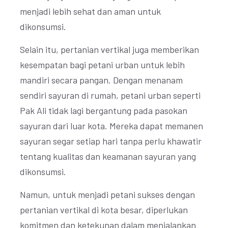
menjadi lebih sehat dan aman untuk
dikonsumsi.
Selain itu, pertanian vertikal juga memberikan
kesempatan bagi petani urban untuk lebih
mandiri secara pangan. Dengan menanam
sendiri sayuran di rumah, petani urban seperti
Pak Ali tidak lagi bergantung pada pasokan
sayuran dari luar kota. Mereka dapat memanen
sayuran segar setiap hari tanpa perlu khawatir
tentang kualitas dan keamanan sayuran yang
dikonsumsi.
Namun, untuk menjadi petani sukses dengan
pertanian vertikal di kota besar, diperlukan
komitmen dan ketekunan dalam menjalankan