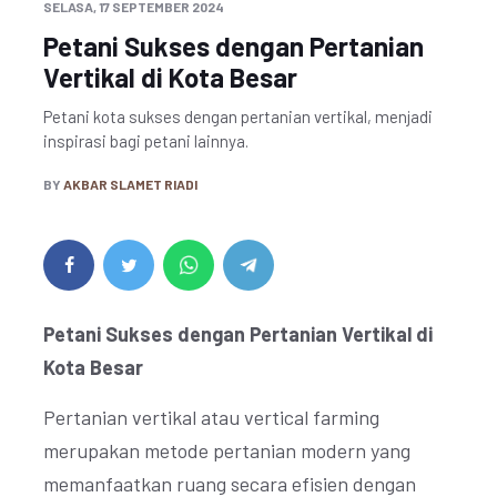
SELASA, 17 SEPTEMBER 2024
Petani Sukses dengan Pertanian
Vertikal di Kota Besar
Petani kota sukses dengan pertanian vertikal, menjadi
inspirasi bagi petani lainnya.
BY
AKBAR SLAMET RIADI
Petani Sukses dengan Pertanian Vertikal di
Kota Besar
Pertanian vertikal atau vertical farming
merupakan metode pertanian modern yang
memanfaatkan ruang secara efisien dengan