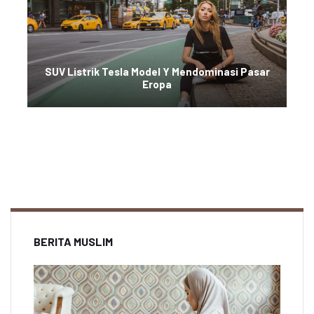
SUV Listrik Tesla Model Y Mendominasi Pasar
Eropa
BERITA MUSLIM