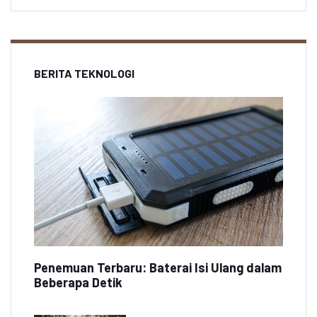
BERITA TEKNOLOGI
Penemuan Terbaru: Baterai Isi Ulang dalam
Beberapa Detik