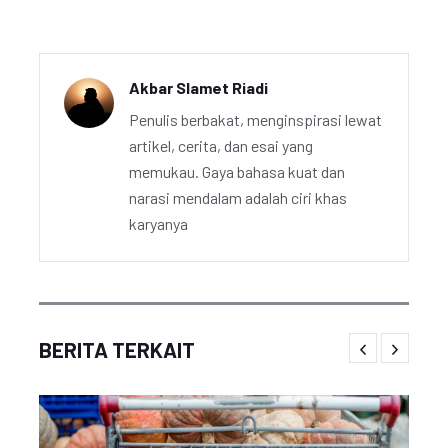
Akbar Slamet Riadi
Penulis berbakat, menginspirasi lewat
artikel, cerita, dan esai yang
memukau. Gaya bahasa kuat dan
narasi mendalam adalah ciri khas
karyanya
BERITA TERKAIT