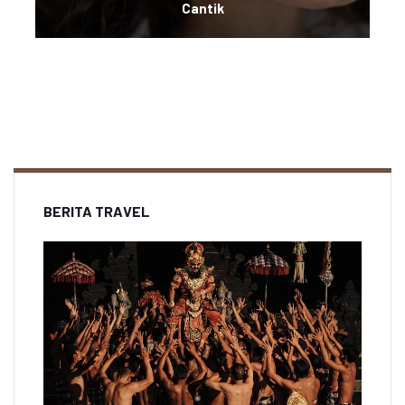
Cantik
BERITA TRAVEL