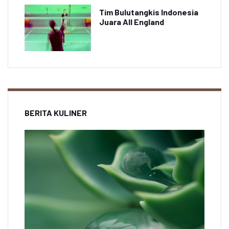
Tim Bulutangkis Indonesia
Juara All England
BERITA KULINER