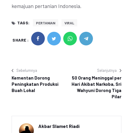
kemajuan pertanian Indonesia.
TAGS:
PERTANIAN
VIRAL
SHARE :
Sebelumnya
Selanjutnya
Kementan Dorong
50 Orang Meninggal per
Peningkatan Produksi
Hari Akibat Narkoba, Sri
Buah Lokal
Wahyuni Dorong Tiga
Pilar
Akbar Slamet Riadi