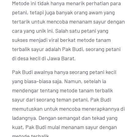
Metode ini tidak hanya menarik perhatian para
petani, tetapi juga banyak orang awam yang
tertarik untuk mencoba menanam sayur dengan
cara yang unik ini. Salah satu petani yang
sukses menjadi viral berkat metode tanam
terbalik sayur adalah Pak Budi, seorang petani
di desa kecil di Jawa Barat.
Pak Budi awalnya hanya seorang petani kecil
yang biasa-biasa saja. Namun, setelah ia
mendengar tentang metode tanam terbalik
sayur dari seorang teman petani, Pak Budi
memutuskan untuk mencoba menerapkannya di
ladangnya. Dengan semangat dan tekad yang
kuat, Pak Budi mulai menanam sayur dengan
metode terbalik.