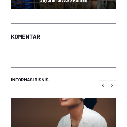
Sayuran di Atap Rumah
KOMENTAR
INFORMASI BISNIS