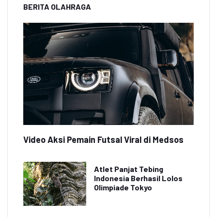
BERITA OLAHRAGA
Video Aksi Pemain Futsal Viral di Medsos
Atlet Panjat Tebing
Indonesia Berhasil Lolos
Olimpiade Tokyo