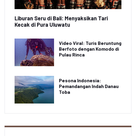
Liburan Seru di Bali: Menyaksikan Tari
Kecak di Pura Uluwatu
Video Viral: Turis Beruntung
Berfoto dengan Komodo di
Pulau Rinca
Pesona Indonesia:
Pemandangan Indah Danau
Toba