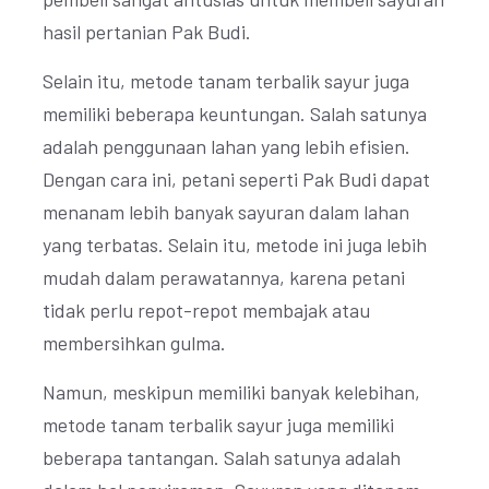
hasil pertanian Pak Budi.
Selain itu, metode tanam terbalik sayur juga
memiliki beberapa keuntungan. Salah satunya
adalah penggunaan lahan yang lebih efisien.
Dengan cara ini, petani seperti Pak Budi dapat
menanam lebih banyak sayuran dalam lahan
yang terbatas. Selain itu, metode ini juga lebih
mudah dalam perawatannya, karena petani
tidak perlu repot-repot membajak atau
membersihkan gulma.
Namun, meskipun memiliki banyak kelebihan,
metode tanam terbalik sayur juga memiliki
beberapa tantangan. Salah satunya adalah