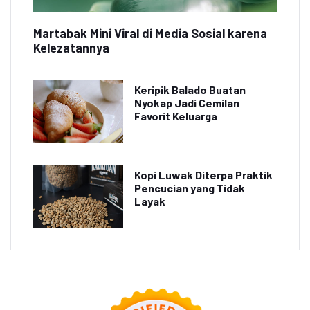
Martabak Mini Viral di Media Sosial karena
Kelezatannya
Keripik Balado Buatan
Nyokap Jadi Cemilan
Favorit Keluarga
Kopi Luwak Diterpa Praktik
Pencucian yang Tidak
Layak