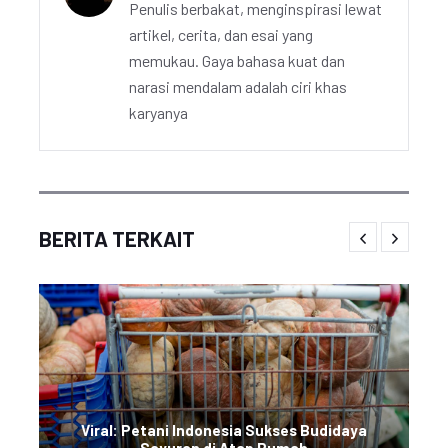
Penulis berbakat, menginspirasi lewat
artikel, cerita, dan esai yang
memukau. Gaya bahasa kuat dan
narasi mendalam adalah ciri khas
karyanya
BERITA TERKAIT
Viral: Petani Indonesia Sukses Budidaya