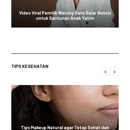
Video Viral Pemilik Warung Sate Gelar Konvoi
untuk Santunan Anak Yatim
TIPS KESEHATAN
Tips Makeup Natural agar Tetap Sehat dan