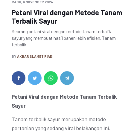
RABU, 6 NOVEMBER 2024
Petani Viral dengan Metode Tanam
Terbalik Sayur
Seorang petani viral dengan metode tanam terbalik
sayur yang membuat hasil panen lebih efisien. Tanam
terbalik.
BY
AKBAR SLAMET RIADI
Petani Viral dengan Metode Tanam Terbalik
Sayur
Tanam terbalik sayur merupakan metode
pertanian yang sedang viral belakangan ini.