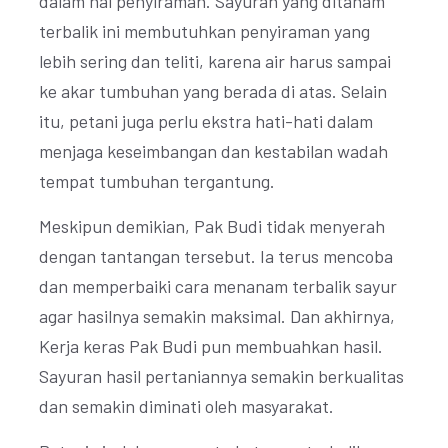
dalam hal penyiraman. Sayuran yang ditanam
terbalik ini membutuhkan penyiraman yang
lebih sering dan teliti, karena air harus sampai
ke akar tumbuhan yang berada di atas. Selain
itu, petani juga perlu ekstra hati-hati dalam
menjaga keseimbangan dan kestabilan wadah
tempat tumbuhan tergantung.
Meskipun demikian, Pak Budi tidak menyerah
dengan tantangan tersebut. Ia terus mencoba
dan memperbaiki cara menanam terbalik sayur
agar hasilnya semakin maksimal. Dan akhirnya,
Kerja keras Pak Budi pun membuahkan hasil.
Sayuran hasil pertaniannya semakin berkualitas
dan semakin diminati oleh masyarakat.