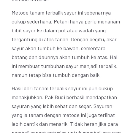
Metode tanam terbalik sayur ini sebenarnya
cukup sederhana. Petani hanya perlu menanam
bibit sayur ke dalam pot atau wadah yang
tergantung di atas tanah. Dengan begitu, akar
sayur akan tumbuh ke bawah, sementara
batang dan daunnya akan tumbuh ke atas. Hal
ini membuat tumbuhan sayur menjadi terbalik,
namun tetap bisa tumbuh dengan baik.
Hasil dari tanam terbalik sayur ini pun cukup
menakjubkan. Pak Budi berhasil mendapatkan
sayuran yang lebih sehat dan segar. Sayuran
yang ia tanam dengan metode ini juga terlihat
lebih cantik dan menarik. Tidak heran jika para
pembeli sangat antusias untuk membeli sayuran