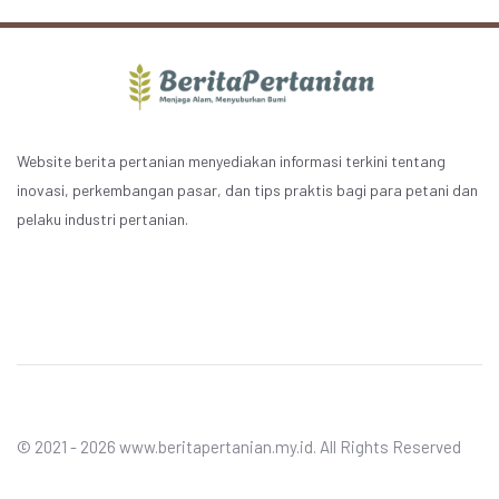
Website berita pertanian menyediakan informasi terkini tentang
inovasi, perkembangan pasar, dan tips praktis bagi para petani dan
pelaku industri pertanian.
© 2021 - 2026 www.beritapertanian.my.id. All Rights Reserved