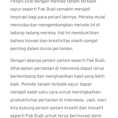
Petani viral dengan metode tanam terbalik
sayur seperti Pak Budi semakin menjadi
inspirasi bagi para petani lainnya. Mereka mulai
mencoba dan mengembangkan metode ini di
ladang-ladang mereka. Hal ini membuktikan
bahwa inovasi dan kreativitas masih sangat
penting dalam dunia pertanian.
Dengan adanya petani-petani seperti Pak Budi,
diharapkan pertanian di Indonesia dapat terus
berkembang dan menghasilkan hasil yang lebih
baik. Metode tanam terbalik sayur dapat
menjadi salah satu cara untuk meningkatkan
produktivitas pertanian di Indonesia. Jadi, mari
kita dukung petani-petani kreatif dan inovatif
seperti Pak Budi untuk terus berinovasi demi