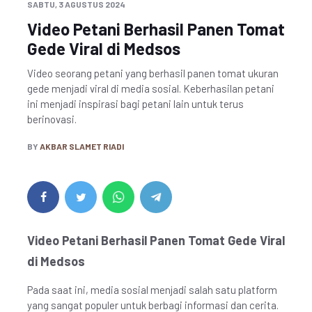
SABTU, 3 AGUSTUS 2024
Video Petani Berhasil Panen Tomat
Gede Viral di Medsos
Video seorang petani yang berhasil panen tomat ukuran
gede menjadi viral di media sosial. Keberhasilan petani
ini menjadi inspirasi bagi petani lain untuk terus
berinovasi.
BY
AKBAR SLAMET RIADI
Video Petani Berhasil Panen Tomat Gede Viral
di Medsos
Pada saat ini, media sosial menjadi salah satu platform
yang sangat populer untuk berbagi informasi dan cerita.