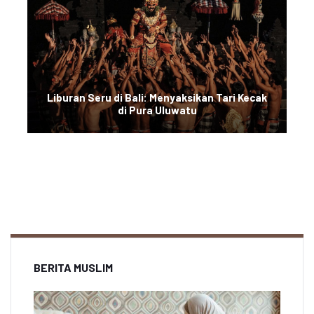
Liburan Seru di Bali: Menyaksikan Tari Kecak
di Pura Uluwatu
BERITA MUSLIM