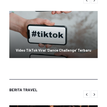
Video TikTok Viral 'Dance Challenge' Terbaru
BERITA TRAVEL