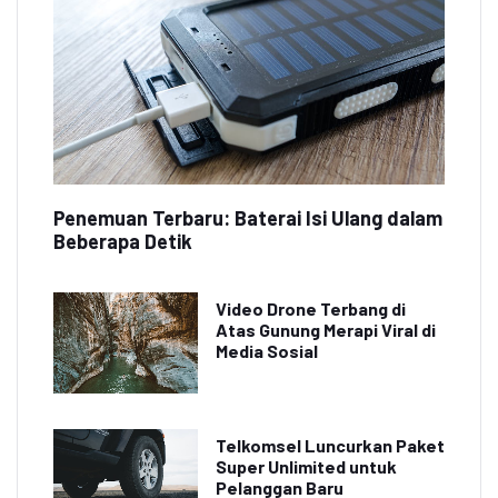
Penemuan Terbaru: Baterai Isi Ulang dalam
Beberapa Detik
Video Drone Terbang di
Atas Gunung Merapi Viral di
Media Sosial
Telkomsel Luncurkan Paket
Super Unlimited untuk
Pelanggan Baru