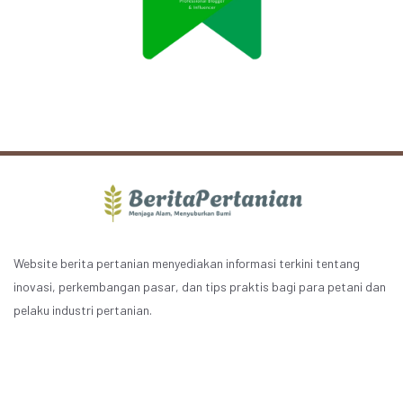
Website berita pertanian menyediakan informasi terkini tentang
inovasi, perkembangan pasar, dan tips praktis bagi para petani dan
pelaku industri pertanian.