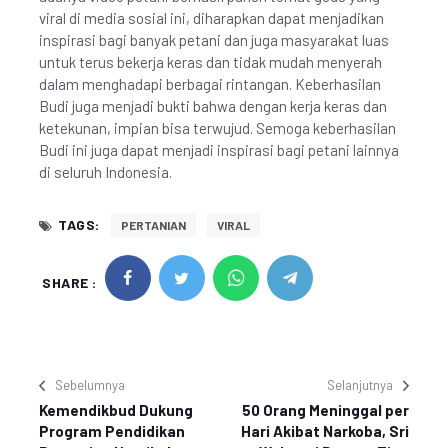
viral di media sosial ini, diharapkan dapat menjadikan
inspirasi bagi banyak petani dan juga masyarakat luas
untuk terus bekerja keras dan tidak mudah menyerah
dalam menghadapi berbagai rintangan. Keberhasilan
Budi juga menjadi bukti bahwa dengan kerja keras dan
ketekunan, impian bisa terwujud. Semoga keberhasilan
Budi ini juga dapat menjadi inspirasi bagi petani lainnya
di seluruh Indonesia.
TAGS:
PERTANIAN
VIRAL
SHARE :
Sebelumnya
Selanjutnya
Kemendikbud Dukung
50 Orang Meninggal per
Program Pendidikan
Hari Akibat Narkoba, Sri