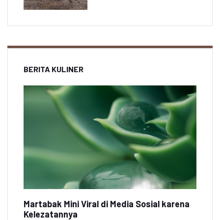
BERITA KULINER
Martabak Mini Viral di Media Sosial karena
Kelezatannya