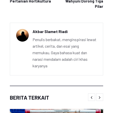
Pertanian Hortikultura
Wahyuni Dorong Tiga
Pilar
Akbar Slamet Riadi
Penulis berbakat, menginspirasi lewat
artikel, cerita, dan esai yang
memukau. Gaya bahasa kuat dan
narasi mendalam adalah ciri khas
karyanya
BERITA TERKAIT