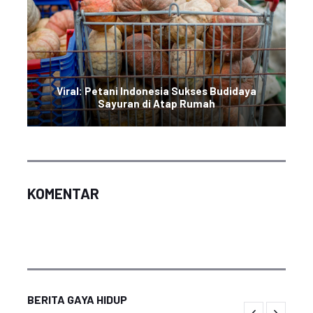
Viral: Petani Indonesia Sukses Budidaya
Sayuran di Atap Rumah
KOMENTAR
BERITA GAYA HIDUP