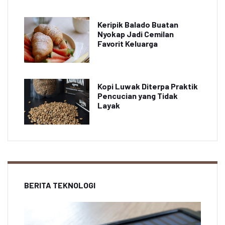
Keripik Balado Buatan
Nyokap Jadi Cemilan
Favorit Keluarga
Kopi Luwak Diterpa Praktik
Pencucian yang Tidak
Layak
BERITA TEKNOLOGI