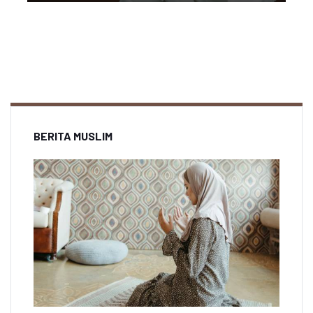
BERITA MUSLIM