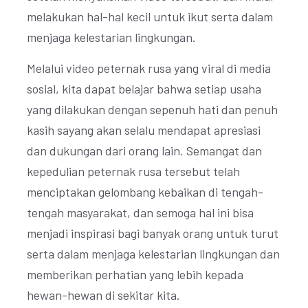
melakukan hal-hal kecil untuk ikut serta dalam
menjaga kelestarian lingkungan.
Melalui video peternak rusa yang viral di media
sosial, kita dapat belajar bahwa setiap usaha
yang dilakukan dengan sepenuh hati dan penuh
kasih sayang akan selalu mendapat apresiasi
dan dukungan dari orang lain. Semangat dan
kepedulian peternak rusa tersebut telah
menciptakan gelombang kebaikan di tengah-
tengah masyarakat, dan semoga hal ini bisa
menjadi inspirasi bagi banyak orang untuk turut
serta dalam menjaga kelestarian lingkungan dan
memberikan perhatian yang lebih kepada
hewan-hewan di sekitar kita.