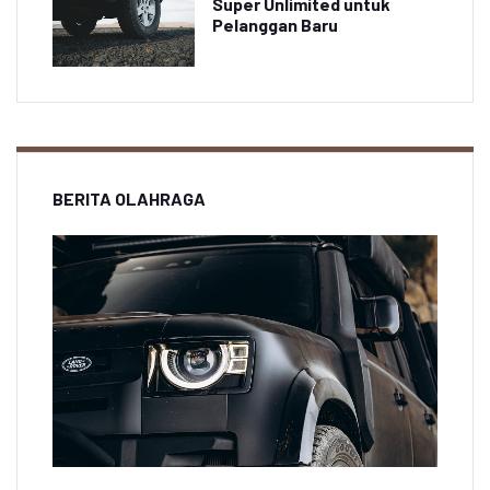
Super Unlimited untuk
Pelanggan Baru
BERITA OLAHRAGA