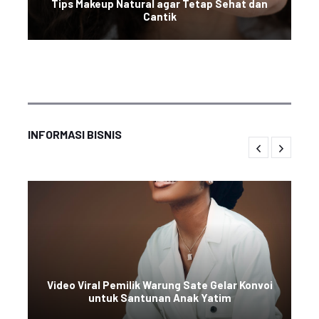
Tips Makeup Natural agar Tetap Sehat dan
Cantik
INFORMASI BISNIS
Video Viral Pemilik Warung Sate Gelar Konvoi
untuk Santunan Anak Yatim