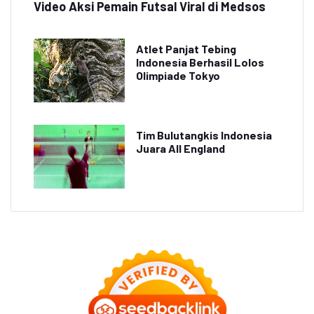
Video Aksi Pemain Futsal Viral di Medsos
Atlet Panjat Tebing
Indonesia Berhasil Lolos
Olimpiade Tokyo
Tim Bulutangkis Indonesia
Juara All England