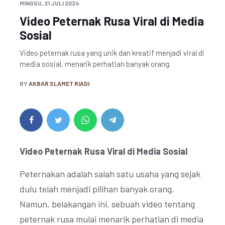
MINGGU, 21 JULI 2024
Video Peternak Rusa Viral di Media
Sosial
Video peternak rusa yang unik dan kreatif menjadi viral di
media sosial, menarik perhatian banyak orang.
BY
AKBAR SLAMET RIADI
Video Peternak Rusa Viral di Media Sosial
Peternakan adalah salah satu usaha yang sejak
dulu telah menjadi pilihan banyak orang.
Namun, belakangan ini, sebuah video tentang
peternak rusa mulai menarik perhatian di media