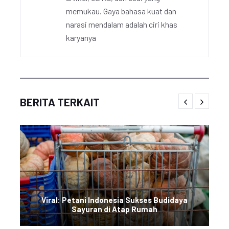
memukau. Gaya bahasa kuat dan
narasi mendalam adalah ciri khas
karyanya
BERITA TERKAIT
Viral: Petani Indonesia Sukses Budidaya
Sayuran di Atap Rumah