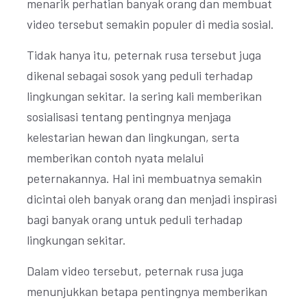
menarik perhatian banyak orang dan membuat
video tersebut semakin populer di media sosial.
Tidak hanya itu, peternak rusa tersebut juga
dikenal sebagai sosok yang peduli terhadap
lingkungan sekitar. Ia sering kali memberikan
sosialisasi tentang pentingnya menjaga
kelestarian hewan dan lingkungan, serta
memberikan contoh nyata melalui
peternakannya. Hal ini membuatnya semakin
dicintai oleh banyak orang dan menjadi inspirasi
bagi banyak orang untuk peduli terhadap
lingkungan sekitar.
Dalam video tersebut, peternak rusa juga
menunjukkan betapa pentingnya memberikan