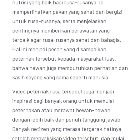
nutrisi yang baik bagi rusa-rusanya. Ia
memperlihatkan pakan yang sehat dan bergizi
untuk rusa-rusanya, serta menjelaskan
pentingnya memberikan perawatan yang
terbaik agar rusa-rusanya sehat dan bahagia.
Hal ini menjadi pesan yang disampaikan
peternak tersebut kepada masyarakat luas,
bahwa hewan juga membutuhkan perhatian dan
kasih sayang yang sama seperti manusia.
Video peternak rusa tersebut juga menjadi
inspirasi bagi banyak orang untuk memulai
peternakan atau merawat hewan-hewan
dengan lebih baik dan penuh tanggung jawab.
Banyak netizen yang merasa tergerak hatinya
setelah menyaksikan video tersebut, dan mulai