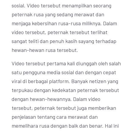
sosial. Video tersebut menampilkan seorang
peternak rusa yang sedang merawat dan
menjaga kebersihan rusa-rusa miliknya. Dalam
video tersebut, peternak tersebut terlihat
sangat teliti dan penuh kasih sayang terhadap
hewan-hewan rusa tersebut.
Video tersebut pertama kali diunggah oleh salah
satu pengguna media sosial dan dengan cepat
viral di berbagai platform. Banyak netizen yang
terpukau dengan kedekatan peternak tersebut
dengan hewan-hewannya. Dalam video
tersebut, peternak tersebut juga memberikan
penjelasan tentang cara merawat dan
memelihara rusa dengan baik dan benar. Hal ini