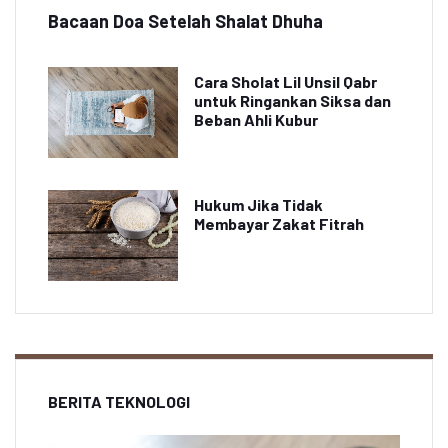
Bacaan Doa Setelah Shalat Dhuha
Cara Sholat Lil Unsil Qabr
untuk Ringankan Siksa dan
Beban Ahli Kubur
Hukum Jika Tidak
Membayar Zakat Fitrah
BERITA TEKNOLOGI