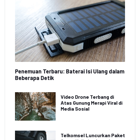
Penemuan Terbaru: Baterai Isi Ulang dalam
Beberapa Detik
Video Drone Terbang di
Atas Gunung Merapi Viral di
Media Sosial
Telkomsel Luncurkan Paket