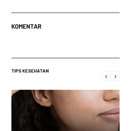
KOMENTAR
TIPS KESEHATAN