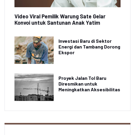
Video Viral Pemilik Warung Sate Gelar
Konvoi untuk Santunan Anak Yatim
Investasi Baru di Sektor
Energi dan Tambang Dorong
Ekspor
Proyek Jalan Tol Baru
Diresmikan untuk
Meningkatkan Aksesibilitas