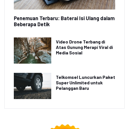
Penemuan Terbaru: Baterai Isi Ulang dalam
Beberapa Detik
Video Drone Terbang di
Atas Gunung Merapi Viral di
Media Sosial
Telkomsel Luncurkan Paket
Super Unlimited untuk
Pelanggan Baru