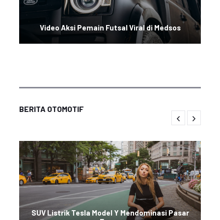
Video Aksi Pemain Futsal Viral di Medsos
BERITA OTOMOTIF
SUV Listrik Tesla Model Y Mendominasi Pasar