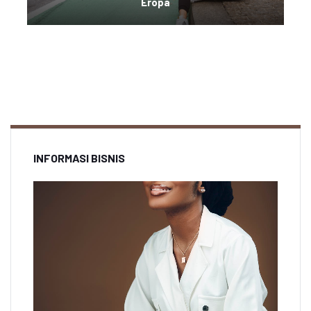
Eropa
INFORMASI BISNIS