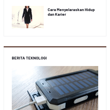
Cara Menyelaraskan Hidup
dan Karier
BERITA TEKNOLOGI