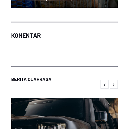
KOMENTAR
BERITA OLAHRAGA