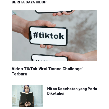
BERITA GAYA HIDUP
Video TikTok Viral 'Dance Challenge'
Terbaru
Mitos Kesehatan yang Perlu
Diketahui