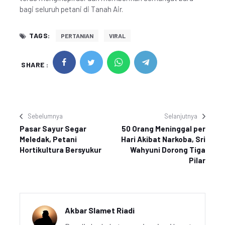
bagi seluruh petani di Tanah Air.
TAGS:
PERTANIAN
VIRAL
SHARE :
Sebelumnya
Selanjutnya
Pasar Sayur Segar
50 Orang Meninggal per
Meledak, Petani
Hari Akibat Narkoba, Sri
Hortikultura Bersyukur
Wahyuni Dorong Tiga
Pilar
Akbar Slamet Riadi