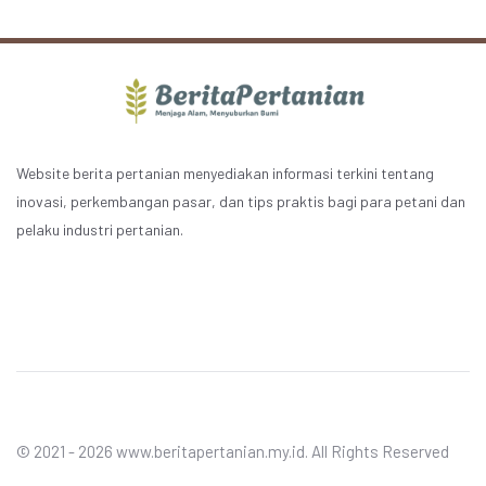
Website berita pertanian menyediakan informasi terkini tentang
inovasi, perkembangan pasar, dan tips praktis bagi para petani dan
pelaku industri pertanian.
© 2021 - 2026 www.beritapertanian.my.id. All Rights Reserved