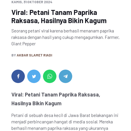
KAMIS, 31 OKTOBER 2024
Viral: Petani Tanam Paprika
Raksasa, Hasilnya Bikin Kagum
Seorang petani viral karena berhasil menanam paprika
raksasa dengan hasil yang cukup mengagumkan. Farmer,
Giant Pepper
BY
AKBAR SLAMET RIADI
Viral: Petani Tanam Paprika Raksasa,
Hasilnya Bikin Kagum
Petani di sebuah desa kecil di Jawa Barat belakangan ini
menjadi perbincangan hangat di media sosial. Mereka
berhasil menanam paprika raksasa yang ukurannya